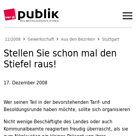
12/2008
Gewerkschaft
Aus den Bezirken
Stuttgart
Stellen Sie schon mal den
Stiefel raus!
17. Dezember 2008
Wer seinen Teil in der bevorstehenden Tarif- und
Besoldungsrunde haben möchte, sollte sich organisieren
Nicht wenige Beschäftigte des Landes oder auch
Kommunalbeamte reagierten freudig überrascht, als sie