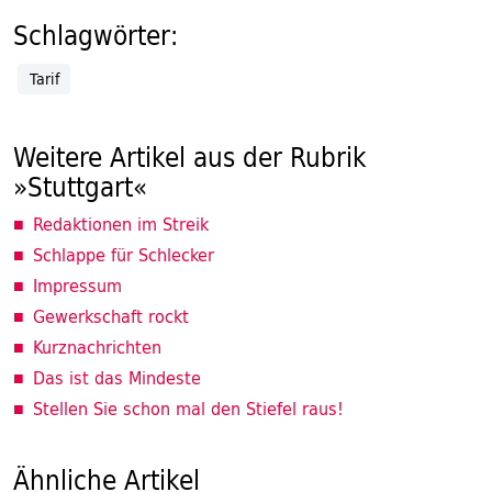
Schlagwörter:
Tarif
Weitere Artikel aus der Rubrik
»Stuttgart«
Redaktionen im Streik
Schlappe für Schlecker
Impressum
Gewerkschaft rockt
Kurznachrichten
Das ist das Mindeste
Stellen Sie schon mal den Stiefel raus!
Ähnliche Artikel