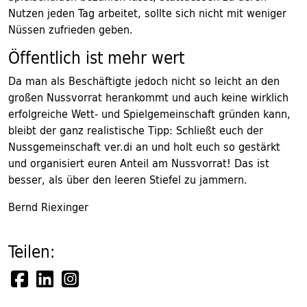
Nutzen jeden Tag arbeitet, sollte sich nicht mit weniger
Nüssen zufrieden geben.
Öffentlich ist mehr wert
Da man als Beschäftigte jedoch nicht so leicht an den
großen Nussvorrat herankommt und auch keine wirklich
erfolgreiche Wett- und Spielgemeinschaft gründen kann,
bleibt der ganz realistische Tipp: Schließt euch der
Nussgemeinschaft ver.di an und holt euch so gestärkt
und organisiert euren Anteil am Nussvorrat! Das ist
besser, als über den leeren Stiefel zu jammern.
Bernd Riexinger
Teilen: