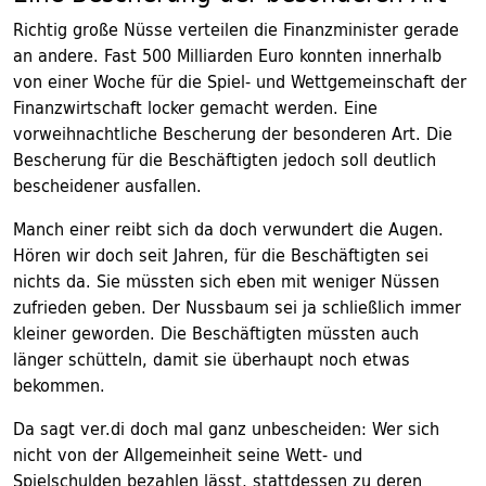
Richtig große Nüsse verteilen die Finanzminister gerade
an andere. Fast 500 Milliarden Euro konnten innerhalb
von einer Woche für die Spiel- und Wettgemeinschaft der
Finanzwirtschaft locker gemacht werden. Eine
vorweihnachtliche Bescherung der besonderen Art. Die
Bescherung für die Beschäftigten jedoch soll deutlich
bescheidener ausfallen.
Manch einer reibt sich da doch verwundert die Augen.
Hören wir doch seit Jahren, für die Beschäftigten sei
nichts da. Sie müssten sich eben mit weniger Nüssen
zufrieden geben. Der Nussbaum sei ja schließlich immer
kleiner geworden. Die Beschäftigten müssten auch
länger schütteln, damit sie überhaupt noch etwas
bekommen.
Da sagt ver.di doch mal ganz unbescheiden: Wer sich
nicht von der Allgemeinheit seine Wett- und
Spielschulden bezahlen lässt, stattdessen zu deren