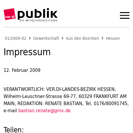
01/2009-02
Gewerkschaft
Aus den Bezirken
Hessen
Impressum
12. Februar 2009
VERANTWORTLICH: VER.DI-LANDES-BEZIRK HESSEN,
Wilhelm-Leuschner-Strasse 69-77, 60329 FRANKFURT AM
MAIN, REDAKTION: RENATE BASTIAN, Tel. 0176/80091745,
e-mail
bastian.renate@gmx.de
Teilen: