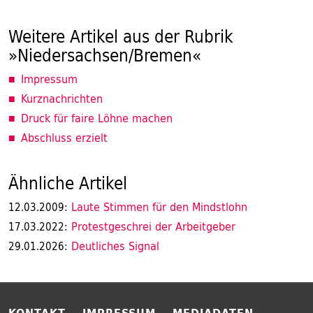
Weitere Artikel aus der Rubrik
»Niedersachsen/Bremen«
Impressum
Kurznachrichten
Druck für faire Löhne machen
Abschluss erzielt
Ähnliche Artikel
Laute Stimmen für den Mindstlohn
12.03.2009:
Protestgeschrei der Arbeitgeber
17.03.2022:
Deutliches Signal
29.01.2026: