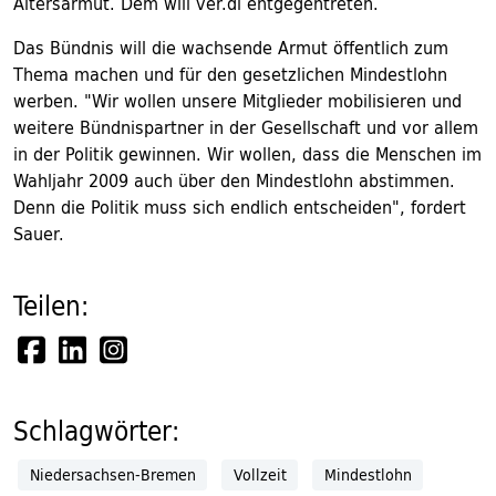
Altersarmut. Dem will ver.di entgegentreten.
Das Bündnis will die wachsende Armut öffentlich zum
Thema machen und für den gesetzlichen Mindestlohn
werben. "Wir wollen unsere Mitglieder mobilisieren und
weitere Bündnispartner in der Gesellschaft und vor allem
in der Politik gewinnen. Wir wollen, dass die Menschen im
Wahljahr 2009 auch über den Mindestlohn abstimmen.
Denn die Politik muss sich endlich entscheiden", fordert
Sauer.
Teilen:
Schlagwörter:
Niedersachsen-Bremen
Vollzeit
Mindestlohn