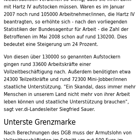
mit Hartz IV aufstocken müssen. Waren es im Januar
2007 noch rund 105000 Arbeitnehmer/innen, die Hartz IV
beantragten, so erhöhte sich - nach den vorliegenden
Statistiken der Bundesagentur für Arbeit - die Zahl der
Betroffenen im Mai 2008 schon auf rund 130200. Dies
bedeutet eine Steigerung um 24 Prozent.
Von diesen über 130000 so genannten Aufstockern
gingen rund 33600 Arbeitskräfte einer
Vollzeitbeschäftigung nach. Außerdem benötigten etwa
24300 Teilzeitkräfte und rund 72300 Mini-Jobber/innen
staatliche Unterstützung. "Ein Skandal, dass immer mehr
Menschen in unserem Land nicht mehr von ihrer Arbeit
leben können und staatliche Unterstützung brauchen",
sagt ver.di-Landesleiter Siegfried Sauer.
Unterste Grenzmarke
Nach Berechnungen des DGB muss der Armutslohn von