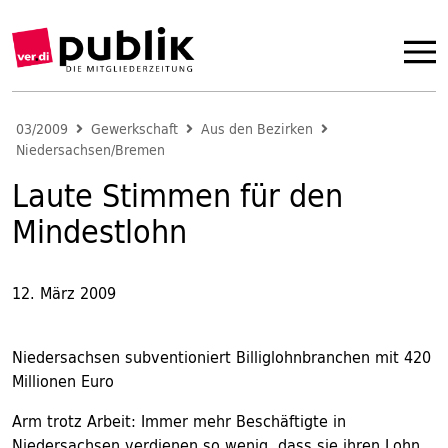
03/2009
Gewerkschaft
Aus den Bezirken
Niedersachsen/Bremen
Laute Stimmen für den
Mindestlohn
12. März 2009
Niedersachsen subventioniert Billiglohnbranchen mit 420
Millionen Euro
Arm trotz Arbeit: Immer mehr Beschäftigte in
Niedersachsen verdienen so wenig, dass sie ihren Lohn