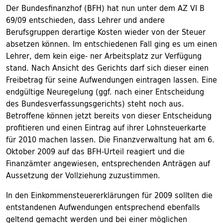
Der Bundesfinanzhof (BFH) hat nun unter dem AZ VI B
69/09 entschieden, dass Lehrer und andere
Berufsgruppen derartige Kosten wieder von der Steuer
absetzen können. Im entschiedenen Fall ging es um einen
Lehrer, dem kein eige- ner Arbeitsplatz zur Verfügung
stand. Nach Ansicht des Gerichts darf sich dieser einen
Freibetrag für seine Aufwendungen eintragen lassen. Eine
endgültige Neuregelung (ggf. nach einer Entscheidung
des Bundesverfassungsgerichts) steht noch aus.
Betroffene können jetzt bereits von dieser Entscheidung
profitieren und einen Eintrag auf ihrer Lohnsteuerkarte
für 2010 machen lassen. Die Finanzverwaltung hat am 6.
Oktober 2009 auf das BFH-Urteil reagiert und die
Finanzämter angewiesen, entsprechenden Anträgen auf
Aussetzung der Vollziehung zuzustimmen.
In den Einkommensteuererklärungen für 2009 sollten die
entstandenen Aufwendungen entsprechend ebenfalls
geltend gemacht werden und bei einer möglichen