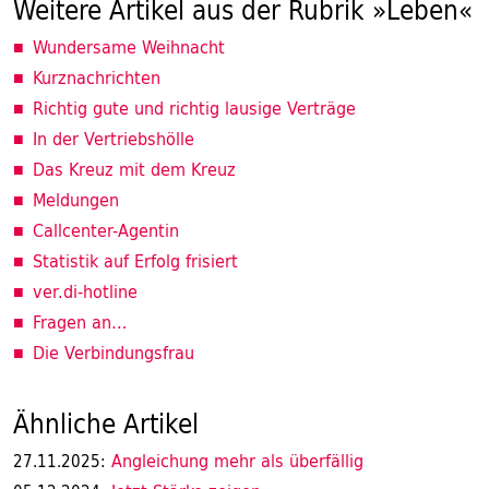
Weitere Artikel aus der Rubrik »Leben«
Wundersame Weihnacht
Kurznachrichten
Richtig gute und richtig lausige Verträge
In der Vertriebshölle
Das Kreuz mit dem Kreuz
Meldungen
Callcenter-Agentin
Statistik auf Erfolg frisiert
ver.di-hotline
Fragen an…
Die Verbindungsfrau
Ähnliche Artikel
Angleichung mehr als überfällig
27.11.2025: