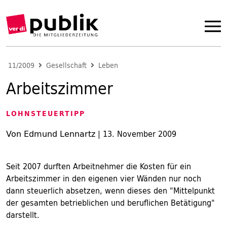
11/2009
Gesellschaft
Leben
Arbeitszimmer
LOHNSTEUERTIPP
Von Edmund Lennartz
|
13. November 2009
Seit 2007 durften Arbeitnehmer die Kosten für ein
Arbeitszimmer in den eigenen vier Wänden nur noch
dann steuerlich absetzen, wenn dieses den "Mittelpunkt
der gesamten betrieblichen und beruflichen Betätigung"
darstellt.