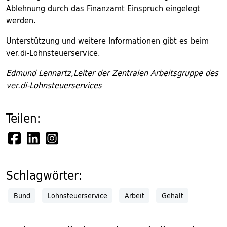
Ablehnung durch das Finanzamt Einspruch eingelegt
werden.
Unterstützung und weitere Informationen gibt es beim
ver.di-Lohnsteuerservice.
Edmund Lennartz,Leiter der Zentralen Arbeitsgruppe des
ver.di-Lohnsteuerservices
Teilen:
Schlagwörter:
Bund
Lohnsteuerservice
Arbeit
Gehalt