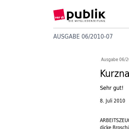
AUSGABE 06/2010-07
Ausgabe 06/
Kurzna
Sehr gut!
8. Juli 2010
ARBEITSZEUGN
dicke Brosch