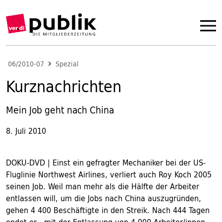
06/2010-07
Spezial
Kurznachrichten
Mein Job geht nach China
8. Juli 2010
DOKU-DVD | Einst ein gefragter Mechaniker bei der US-
Fluglinie Northwest Airlines, verliert auch Roy Koch 2005
seinen Job. Weil man mehr als die Hälfte der Arbeiter
entlassen will, um die Jobs nach China auszugründen,
gehen 4 400 Beschäftigte in den Streik. Nach 444 Tagen