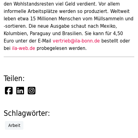
den Wohlstandsresten viel Geld verdient. Vor allem
informelle Arbeitsplätze werden so produziert. Weltweit
leben etwa 15 Millionen Menschen vom Müllsammeln und
-sortieren. Die neue Ausgabe schaut nach Mexiko,
Kolumbien, Paraguay und Brasilien. Sie kann für 4,50
Euro unter der E-Mail
vertrieb@ila-bonn.de
bestellt oder
bei
ila-web.de
probegelesen werden.
Teilen:
Schlagwörter:
Arbeit