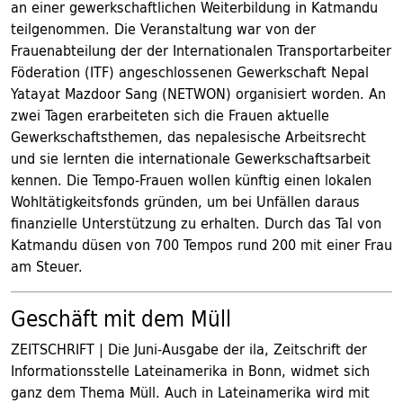
an einer gewerkschaftlichen Weiterbildung in Katmandu
teilgenommen. Die Veranstaltung war von der
Frauenabteilung der der Internationalen Transportarbeiter
Föderation (ITF) angeschlossenen Gewerkschaft Nepal
Yatayat Mazdoor Sang (NETWON) organisiert worden. An
zwei Tagen erarbeiteten sich die Frauen aktuelle
Gewerkschaftsthemen, das nepalesische Arbeitsrecht
und sie lernten die internationale Gewerkschaftsarbeit
kennen. Die Tempo-Frauen wollen künftig einen lokalen
Wohltätigkeitsfonds gründen, um bei Unfällen daraus
finanzielle Unterstützung zu erhalten. Durch das Tal von
Katmandu düsen von 700 Tempos rund 200 mit einer Frau
am Steuer.
Geschäft mit dem Müll
ZEITSCHRIFT | Die Juni-Ausgabe der ila, Zeitschrift der
Informationsstelle Lateinamerika in Bonn, widmet sich
ganz dem Thema Müll. Auch in Lateinamerika wird mit