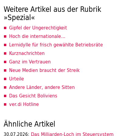
Weitere Artikel aus der Rubrik
»Spezial«
Gipfel der Ungerechtigkeit
Hoch die internationale…
Lernidylle für frisch gewählte Betriebsräte
Kurznachrichten
Ganz im Vertrauen
Neue Medien braucht der Streik
Urteile
Andere Länder, andere Sitten
Das Gesicht Boliviens
ver.di Hotline
Ähnliche Artikel
Das Milliarden-Loch im Steuersystem
30.07.2026: