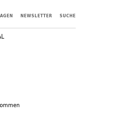
LAGEN
NEWSLETTER
SUCHE
AL
nkommen