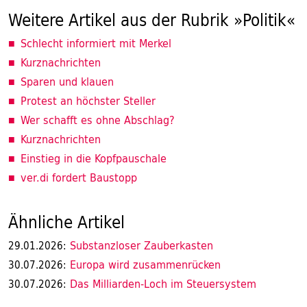
Weitere Artikel aus der Rubrik »Politik«
Schlecht informiert mit Merkel
Kurznachrichten
Sparen und klauen
Protest an höchster Steller
Wer schafft es ohne Abschlag?
Kurznachrichten
Einstieg in die Kopfpauschale
ver.di fordert Baustopp
Ähnliche Artikel
Substanzloser Zauberkasten
29.01.2026:
Europa wird zusammenrücken
30.07.2026:
Das Milliarden-Loch im Steuersystem
30.07.2026: