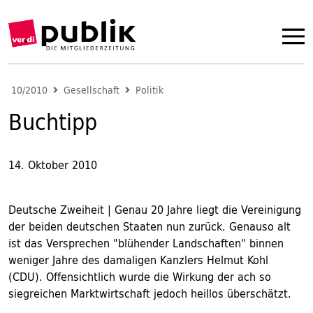
10/2010
Gesellschaft
Politik
Buchtipp
14. Oktober 2010
Deutsche Zweiheit | Genau 20 Jahre liegt die Vereinigung
der beiden deutschen Staaten nun zurück. Genauso alt
ist das Versprechen "blühender Landschaften" binnen
weniger Jahre des damaligen Kanzlers Helmut Kohl
(CDU). Offensichtlich wurde die Wirkung der ach so
siegreichen Marktwirtschaft jedoch heillos überschätzt.