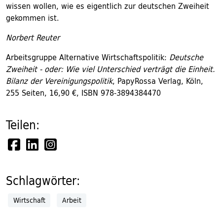
wissen wollen, wie es eigentlich zur deutschen Zweiheit
gekommen ist.
Norbert Reuter
Arbeitsgruppe Alternative Wirtschaftspolitik:
Deutsche
Zweiheit - oder: Wie viel Unterschied verträgt die Einheit.
Bilanz der Vereinigungspolitik
, PapyRossa Verlag, Köln,
255 Seiten, 16,90 €, ISBN 978-3894384470
Teilen:
Schlagwörter:
Wirtschaft
Arbeit