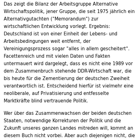
Das zeigt die Bilanz der Arbeitsgruppe Alternative
Wirtschaftspolitik, jener Gruppe, die seit 1975 jährlich ein
Alternativgutachten ("Memorandum") zur
wirtschaftlichen Entwicklung vorlegt. Ergebnis:
Deutschland ist von einer Einheit der Lebens- und
Arbeitsbedingungen weit entfernt, der
Vereinigungsprozess sogar "alles in allem gescheitert".
Facettenreich und mit vielen Daten und Fakten
untermauert wird dargelegt, dass es nicht eine 1989 vor
dem Zusammenbruch stehende DDR-Wirtschaft war, die
bis heute für die Zementierung der deutschen Zweiheit
verantwortlich ist. Entscheidend hierfür ist vielmehr eine
neoliberale, auf Privatisierung und entfesselte
Marktkräfte blind vertrauende Politik.
Wer über das Zusammenwachsen der beiden deutschen
Staaten, notwendige Korrekturen der Politik und die
Zukunft unseres ganzen Landes mitreden will, kommt an
diesem Buch nicht vorbei. Aber auch diejenigen nicht, die