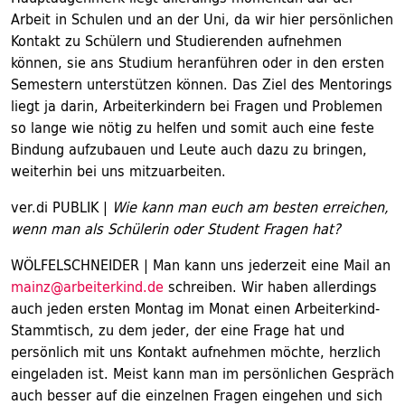
Arbeit in Schulen und an der Uni, da wir hier persönlichen
Kontakt zu Schülern und Studierenden aufnehmen
können, sie ans Studium heranführen oder in den ersten
Semestern unterstützen können. Das Ziel des Mentorings
liegt ja darin, Arbeiterkindern bei Fragen und Problemen
so lange wie nötig zu helfen und somit auch eine feste
Bindung aufzubauen und Leute auch dazu zu bringen,
weiterhin bei uns mitzuarbeiten.
ver.di PUBLIK |
Wie kann man euch am besten erreichen,
wenn man als Schülerin oder Student Fragen hat?
WÖLFELSCHNEIDER | Man kann uns jederzeit eine Mail an
mainz@arbeiterkind.de
schreiben. Wir haben allerdings
auch jeden ersten Montag im Monat einen Arbeiterkind-
Stammtisch, zu dem jeder, der eine Frage hat und
persönlich mit uns Kontakt aufnehmen möchte, herzlich
eingeladen ist. Meist kann man im persönlichen Gespräch
auch besser auf die einzelnen Fragen eingehen und sich