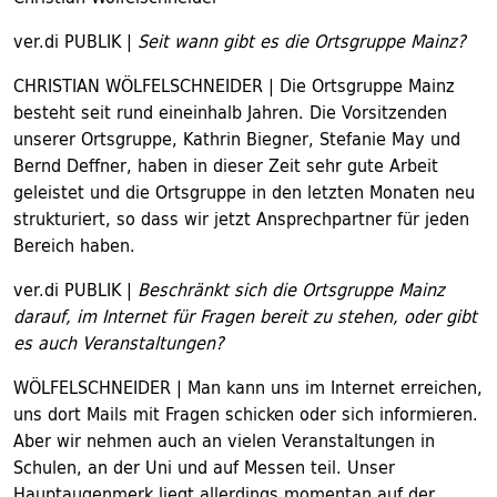
ver.di PUBLIK |
Seit wann gibt es die Ortsgruppe Mainz?
CHRISTIAN WÖLFELSCHNEIDER | Die Ortsgruppe Mainz
besteht seit rund eineinhalb Jahren. Die Vorsitzenden
unserer Ortsgruppe, Kathrin Biegner, Stefanie May und
Bernd Deffner, haben in dieser Zeit sehr gute Arbeit
geleistet und die Ortsgruppe in den letzten Monaten neu
strukturiert, so dass wir jetzt Ansprechpartner für jeden
Bereich haben.
ver.di PUBLIK |
Beschränkt sich die Ortsgruppe Mainz
darauf, im Internet für Fragen bereit zu stehen, oder gibt
es auch Veranstaltungen?
WÖLFELSCHNEIDER | Man kann uns im Internet erreichen,
uns dort Mails mit Fragen schicken oder sich informieren.
Aber wir nehmen auch an vielen Veranstaltungen in
Schulen, an der Uni und auf Messen teil. Unser
Hauptaugenmerk liegt allerdings momentan auf der