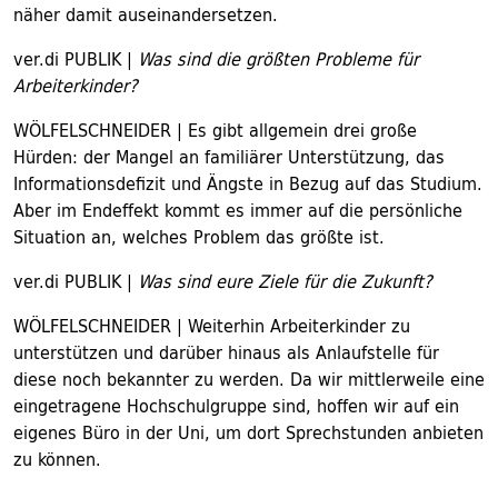
näher damit auseinandersetzen.
ver.di PUBLIK |
Was sind die größten Probleme für
Arbeiterkinder?
WÖLFELSCHNEIDER | Es gibt allgemein drei große
Hürden: der Mangel an familiärer Unterstützung, das
Informationsdefizit und Ängste in Bezug auf das Studium.
Aber im Endeffekt kommt es immer auf die persönliche
Situation an, welches Problem das größte ist.
ver.di PUBLIK |
Was sind eure Ziele für die Zukunft?
WÖLFELSCHNEIDER | Weiterhin Arbeiterkinder zu
unterstützen und darüber hinaus als Anlaufstelle für
diese noch bekannter zu werden. Da wir mittlerweile eine
eingetragene Hochschulgruppe sind, hoffen wir auf ein
eigenes Büro in der Uni, um dort Sprechstunden anbieten
zu können.