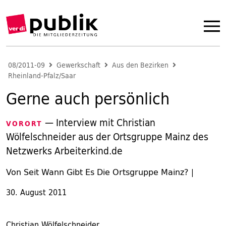
08/2011-09
Gewerkschaft
Aus den Bezirken
Rheinland-Pfalz/Saar
Gerne auch persönlich
— Interview mit Christian
VORORT
Wölfelschneider aus der Ortsgruppe Mainz des
Netzwerks Arbeiterkind.de
Von Seit Wann Gibt Es Die Ortsgruppe Mainz?
|
30. August 2011
Christian Wölfelschneider