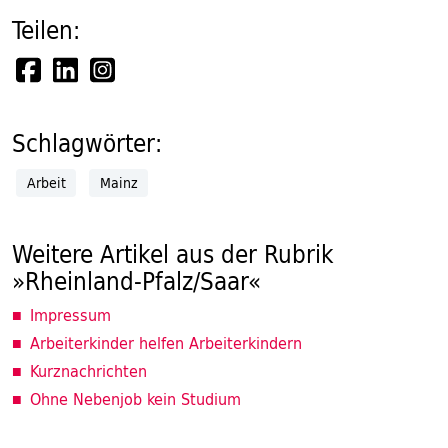
Teilen:
Schlagwörter:
Arbeit
Mainz
Weitere Artikel aus der Rubrik
»Rheinland-Pfalz/Saar«
Impressum
Arbeiterkinder helfen Arbeiterkindern
Kurznachrichten
Ohne Nebenjob kein Studium