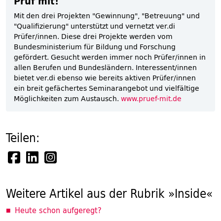
Prüf mit!
Mit den drei Projekten "Gewinnung", "Betreuung" und
"Qualifizierung" unterstützt und vernetzt ver.di
Prüfer/innen. Diese drei Projekte werden vom
Bundesministerium für Bildung und Forschung
gefördert. Gesucht werden immer noch Prüfer/innen in
allen Berufen und Bundesländern. Interessent/innen
bietet ver.di ebenso wie bereits aktiven Prüfer/innen
ein breit gefächertes Seminarangebot und vielfältige
Möglichkeiten zum Austausch.
www.pruef-mit.de
Teilen:
Weitere Artikel aus der Rubrik »Inside«
Heute schon aufgeregt?