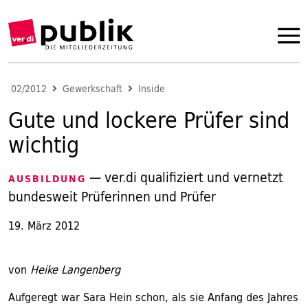
02/2012
Gewerkschaft
Inside
Gute und lockere Prüfer sind
wichtig
— ver.di qualifiziert und vernetzt
AUSBILDUNG
bundesweit Prüferinnen und Prüfer
19. März 2012
von
Heike Langenberg
Aufgeregt war Sara Hein schon, als sie Anfang des Jahres