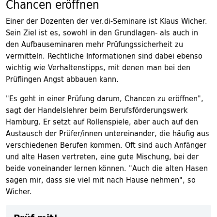
Chancen eröffnen
Einer der Dozenten der ver.di-Seminare ist Klaus Wicher.
Sein Ziel ist es, sowohl in den Grundlagen- als auch in
den Aufbauseminaren mehr Prüfungssicherheit zu
vermitteln. Rechtliche Informationen sind dabei ebenso
wichtig wie Verhaltenstipps, mit denen man bei den
Prüflingen Angst abbauen kann.
"Es geht in einer Prüfung darum, Chancen zu eröffnen",
sagt der Handelslehrer beim Berufsförderungswerk
Hamburg. Er setzt auf Rollenspiele, aber auch auf den
Austausch der Prüfer/innen untereinander, die häufig aus
verschiedenen Berufen kommen. Oft sind auch Anfänger
und alte Hasen vertreten, eine gute Mischung, bei der
beide voneinander lernen können. "Auch die alten Hasen
sagen mir, dass sie viel mit nach Hause nehmen", so
Wicher.