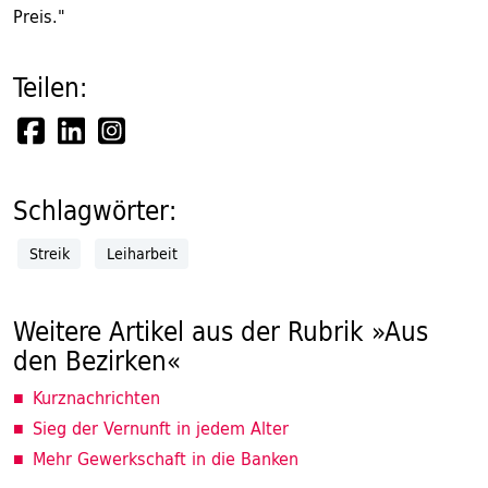
Preis."
Teilen:
Schlagwörter:
Streik
Leiharbeit
Weitere Artikel aus der Rubrik »Aus
den Bezirken«
Kurznachrichten
Sieg der Vernunft in jedem Alter
Mehr Gewerkschaft in die Banken