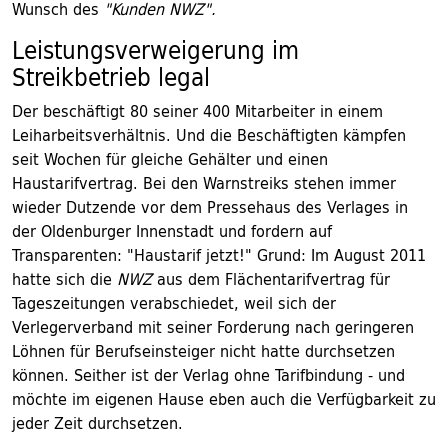
Wunsch des
"Kunden NWZ".
Leistungsverweigerung im
Streikbetrieb legal
Der beschäftigt 80 seiner 400 Mitarbeiter in einem
Leiharbeitsverhältnis. Und die Beschäftigten kämpfen
seit Wochen für gleiche Gehälter und einen
Haustarifvertrag. Bei den Warnstreiks stehen immer
wieder Dutzende vor dem Pressehaus des Verlages in
der Oldenburger Innenstadt und fordern auf
Transparenten: "Haustarif jetzt!" Grund: Im August 2011
hatte sich die
NWZ
aus dem Flächentarifvertrag für
Tageszeitungen verabschiedet, weil sich der
Verlegerverband mit seiner Forderung nach geringeren
Löhnen für Berufseinsteiger nicht hatte durchsetzen
können. Seither ist der Verlag ohne Tarifbindung - und
möchte im eigenen Hause eben auch die Verfügbarkeit zu
jeder Zeit durchsetzen.