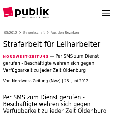
05/2012
Gewerkschaft
Aus den Bezirken
Strafarbeit für Leiharbeiter
— Per SMS zum Dienst
NORDWEST-ZEITUNG
gerufen - Beschäftigte wehren sich gegen
Verfügbarkeit zu jeder Zeit Oldenburg
Von Nordwest-Zeitung (Nwz)
|
28. Juni 2012
Per SMS zum Dienst gerufen -
Beschäftigte wehren sich gegen
Verfügbarkeit zu jeder Zeit Oldenburg