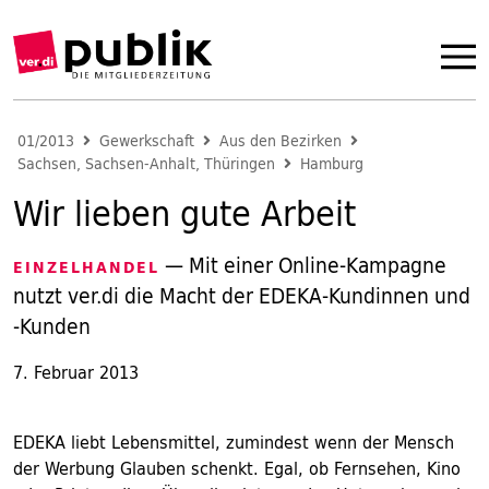
01/2013
Gewerkschaft
Aus den Bezirken
Sachsen, Sachsen-Anhalt, Thüringen
Hamburg
Wir lieben gute Arbeit
— Mit einer Online-Kampagne
EINZELHANDEL
nutzt ver.di die Macht der EDEKA-Kundinnen und
-Kunden
7. Februar 2013
EDEKA liebt Lebensmittel, zumindest wenn der Mensch
der Werbung Glauben schenkt. Egal, ob Fernsehen, Kino