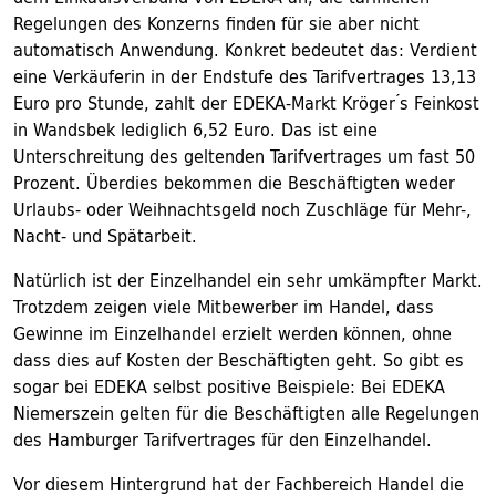
Regelungen des Konzerns finden für sie aber nicht
automatisch Anwendung. Konkret bedeutet das: Verdient
eine Verkäuferin in der Endstufe des Tarifvertrages 13,13
Euro pro Stunde, zahlt der EDEKA-Markt Kröger ́s Feinkost
in Wandsbek lediglich 6,52 Euro. Das ist eine
Unterschreitung des geltenden Tarifvertrages um fast 50
Prozent. Überdies bekommen die Beschäftigten weder
Urlaubs- oder Weihnachtsgeld noch Zuschläge für Mehr-,
Nacht- und Spätarbeit.
Natürlich ist der Einzelhandel ein sehr umkämpfter Markt.
Trotzdem zeigen viele Mitbewerber im Handel, dass
Gewinne im Einzelhandel erzielt werden können, ohne
dass dies auf Kosten der Beschäftigten geht. So gibt es
sogar bei EDEKA selbst positive Beispiele: Bei EDEKA
Niemerszein gelten für die Beschäftigten alle Regelungen
des Hamburger Tarifvertrages für den Einzelhandel.
Vor diesem Hintergrund hat der Fachbereich Handel die