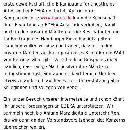
erste gewerkschaftliche E-Kampagne für angstfreies
Arbeiten bei EDEKA gestartet. Auf unserer
Kampagnenseite
www.faidea.de
kann die Kundschaft
ihrer Erwartung an EDEKA Ausdruck verleihen, damit
auch in den privaten Märkten für die Beschäftigten die
Tarifverträge des Hamburger Einzelhandels gelten.
Daneben wollen wir dazu beitragen, dass es in den
privaten Märkten auch ein positiveres Klima für die Wahl
von Betriebsräten gibt. Verschiedene Beispiele zeigen
nämlich, dass einige Marktbesitzer ihre Märkte zu
mitbestimmungsfreien Zonen erklärt haben. Um hier
etwas zu ändern, brauchen wir die Unterstützung aller
Kolleginnen und Kollegen von ver.di.
Ein kurzer Besuch unserer Internetseite und schon könnt
ihr unsere Forderungen an EDEKA unterstützen. Wir
sammeln noch bis Anfang März digitale Unterschriften,
die wir dann an den Vorstandsvorsitzenden des Konzerns
überreichen wollen.