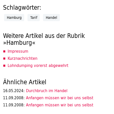
Schlagwörter:
Hamburg
Tarif
Handel
Weitere Artikel aus der Rubrik
»Hamburg«
Impressum
Kurznachrichten
Lohndumping vorerst abgewehrt
Ähnliche Artikel
Durchbruch im Handel
16.05.2024:
Anfangen müssen wir bei uns selbst
11.09.2008:
Anfangen müssen wir bei uns selbst
11.09.2008: