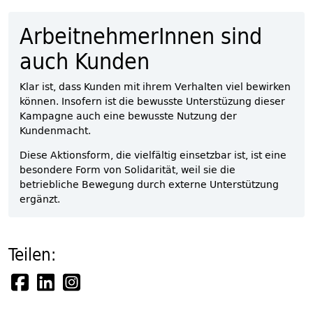
ArbeitnehmerInnen sind
auch Kunden
Klar ist, dass Kunden mit ihrem Verhalten viel bewirken
können. Insofern ist die bewusste Unterstüzung dieser
Kampagne auch eine bewusste Nutzung der
Kundenmacht.
Diese Aktionsform, die vielfältig einsetzbar ist, ist eine
besondere Form von Solidarität, weil sie die
betriebliche Bewegung durch externe Unterstützung
ergänzt.
Teilen: