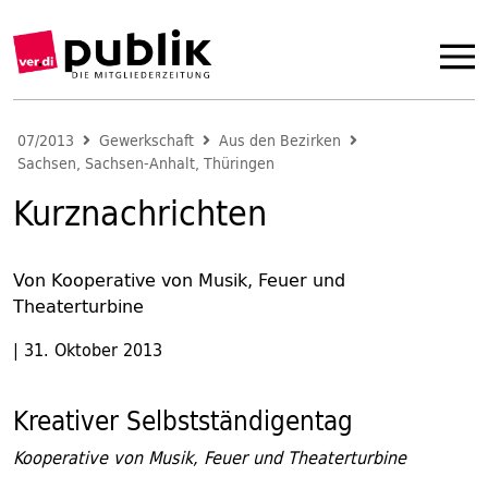
07/2013
Gewerkschaft
Aus den Bezirken
Sachsen, Sachsen-Anhalt, Thüringen
Kurznachrichten
Von Kooperative von Musik, Feuer und
Theaterturbine
|
31. Oktober 2013
Kreativer Selbstständigentag
Kooperative von Musik, Feuer und Theaterturbine