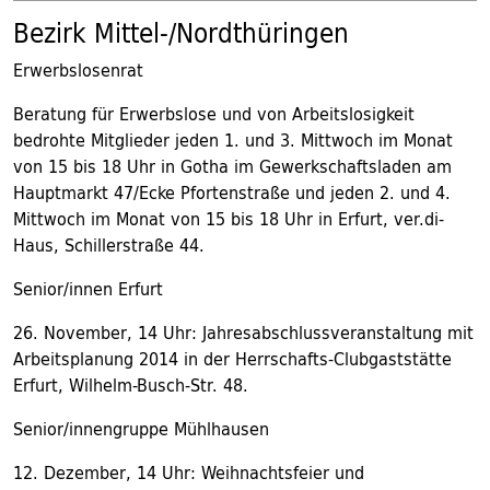
Bezirk Mittel-/Nordthüringen
Erwerbslosenrat
Beratung für Erwerbslose und von Arbeitslosigkeit
bedrohte Mitglieder jeden 1. und 3. Mittwoch im Monat
von 15 bis 18 Uhr in Gotha im Gewerkschaftsladen am
Hauptmarkt 47/Ecke Pfortenstraße und jeden 2. und 4.
Mittwoch im Monat von 15 bis 18 Uhr in Erfurt, ver.di-
Haus, Schillerstraße 44.
Senior/innen Erfurt
26. November, 14 Uhr: Jahresabschlussveranstaltung mit
Arbeitsplanung 2014 in der Herrschafts-Clubgaststätte
Erfurt, Wilhelm-Busch-Str. 48.
Senior/innengruppe Mühlhausen
12. Dezember, 14 Uhr: Weihnachtsfeier und