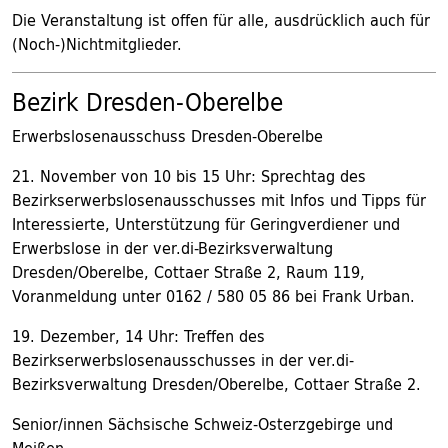
Die Veranstaltung ist offen für alle, ausdrücklich auch für
(Noch-)Nichtmitglieder.
Bezirk Dresden-Oberelbe
Erwerbslosenausschuss Dresden-Oberelbe
21. November von 10 bis 15 Uhr: Sprechtag des
Bezirkserwerbslosenausschusses mit Infos und Tipps für
Interessierte, Unterstützung für Geringverdiener und
Erwerbslose in der ver.di-Bezirksverwaltung
Dresden/Oberelbe, Cottaer Straße 2, Raum 119,
Voranmeldung unter 0162 / 580 05 86 bei Frank Urban.
19. Dezember, 14 Uhr: Treffen des
Bezirkserwerbslosenausschusses in der ver.di-
Bezirksverwaltung Dresden/Oberelbe, Cottaer Straße 2.
Senior/innen Sächsische Schweiz-Osterzgebirge und