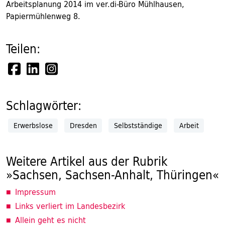
Arbeitsplanung 2014 im ver.di-Büro Mühlhausen,
Papiermühlenweg 8.
Teilen:
Schlagwörter:
Erwerbslose
Dresden
Selbstständige
Arbeit
Weitere Artikel aus der Rubrik
»Sachsen, Sachsen-Anhalt, Thüringen«
Impressum
Links verliert im Landesbezirk
Allein geht es nicht