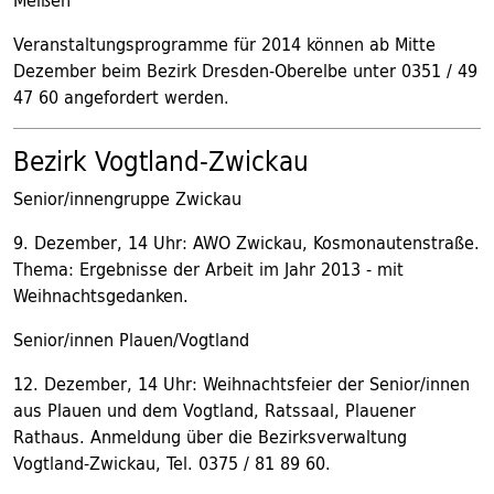
Meißen
Veranstaltungsprogramme für 2014 können ab Mitte
Dezember beim Bezirk Dresden-Oberelbe unter 0351 / 49
47 60 angefordert werden.
Bezirk Vogtland-Zwickau
Senior/innengruppe Zwickau
9. Dezember, 14 Uhr: AWO Zwickau, Kosmonautenstraße.
Thema: Ergebnisse der Arbeit im Jahr 2013 - mit
Weihnachtsgedanken.
Senior/innen Plauen/Vogtland
12. Dezember, 14 Uhr: Weihnachtsfeier der Senior/innen
aus Plauen und dem Vogtland, Ratssaal, Plauener
Rathaus. Anmeldung über die Bezirksverwaltung
Vogtland-Zwickau, Tel. 0375 / 81 89 60.