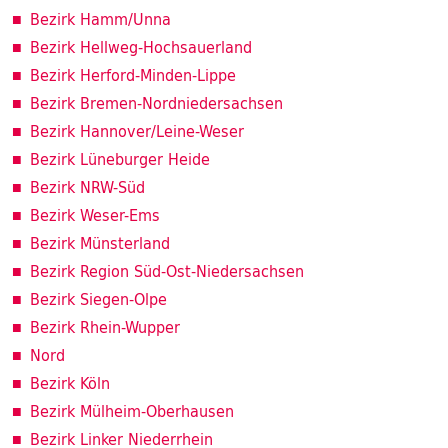
Bezirk Hamm/Unna
Bezirk Hellweg-Hochsauerland
Bezirk Herford-Minden-Lippe
Bezirk Bremen-Nordniedersachsen
Bezirk Hannover/Leine-Weser
Bezirk Lüneburger Heide
Bezirk NRW-Süd
Bezirk Weser-Ems
Bezirk Münsterland
Bezirk Region Süd-Ost-Niedersachsen
Bezirk Siegen-Olpe
Bezirk Rhein-Wupper
Nord
Bezirk Köln
Bezirk Mülheim-Oberhausen
Bezirk Linker Niederrhein