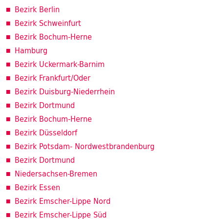
Bezirk Berlin
Bezirk Schweinfurt
Bezirk Bochum-Herne
Hamburg
Bezirk Uckermark-Barnim
Bezirk Frankfurt/Oder
Bezirk Duisburg-Niederrhein
Bezirk Dortmund
Bezirk Bochum-Herne
Bezirk Düsseldorf
Bezirk Potsdam- Nordwestbrandenburg
Bezirk Dortmund
Niedersachsen-Bremen
Bezirk Essen
Bezirk Emscher-Lippe Nord
Bezirk Emscher-Lippe Süd