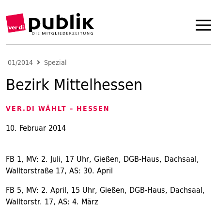
01/2014
Spezial
Bezirk Mittelhessen
VER.DI WÄHLT – HESSEN
10. Februar 2014
FB 1, MV: 2. Juli, 17 Uhr, Gießen, DGB-Haus, Dachsaal,
Walltorstraße 17, AS: 30. April
FB 5, MV: 2. April, 15 Uhr, Gießen, DGB-Haus, Dachsaal,
Walltorstr. 17, AS: 4. März