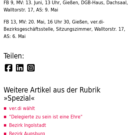
FB 9, MV: 13. Juni, 13 Uhr, Gießen, DGB-Haus, Dachsaal,
Walltorstr. 17, AS: 9. Mai
FB 13, MV: 20. Mai, 16 Uhr 30, Gießen, ver.di-
Bezirksgeschäftsstelle, Sitzungszimmer, Walltorstr. 17,
AS: 6. Mai
Teilen:
Weitere Artikel aus der Rubrik
»Spezial«
ver.di wählt
"Delegierte zu sein ist eine Ehre"
Bezirk Ingolstadt
Bezirk Augsburg