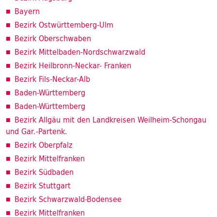
Bayern
Bezirk Ostwürttemberg-Ulm
Bezirk Oberschwaben
Bezirk Mittelbaden-Nordschwarzwald
Bezirk Heilbronn-Neckar- Franken
Bezirk Fils-Neckar-Alb
Baden-Württemberg
Baden-Württemberg
Bezirk Allgäu mit den Landkreisen Weilheim-Schongau
und Gar.-Partenk.
Bezirk Oberpfalz
Bezirk Mittelfranken
Bezirk Südbaden
Bezirk Stuttgart
Bezirk Schwarzwald-Bodensee
Bezirk Mittelfranken