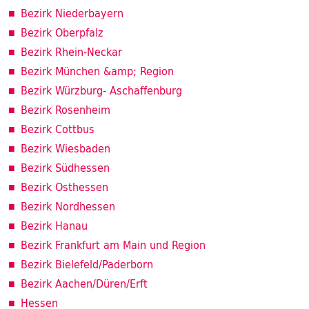
Bezirk Niederbayern
Bezirk Oberpfalz
Bezirk Rhein-Neckar
Bezirk München &amp; Region
Bezirk Würzburg- Aschaffenburg
Bezirk Rosenheim
Bezirk Cottbus
Bezirk Wiesbaden
Bezirk Südhessen
Bezirk Osthessen
Bezirk Nordhessen
Bezirk Hanau
Bezirk Frankfurt am Main und Region
Bezirk Bielefeld/Paderborn
Bezirk Aachen/Düren/Erft
Hessen