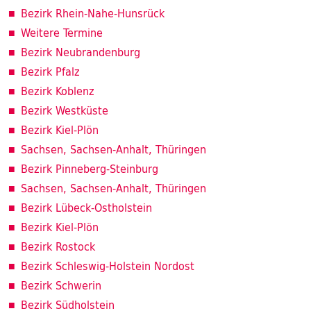
Bezirk Rhein-Nahe-Hunsrück
Weitere Termine
Bezirk Neubrandenburg
Bezirk Pfalz
Bezirk Koblenz
Bezirk Westküste
Bezirk Kiel-Plön
Sachsen, Sachsen-Anhalt, Thüringen
Bezirk Pinneberg-Steinburg
Sachsen, Sachsen-Anhalt, Thüringen
Bezirk Lübeck-Ostholstein
Bezirk Kiel-Plön
Bezirk Rostock
Bezirk Schleswig-Holstein Nordost
Bezirk Schwerin
Bezirk Südholstein