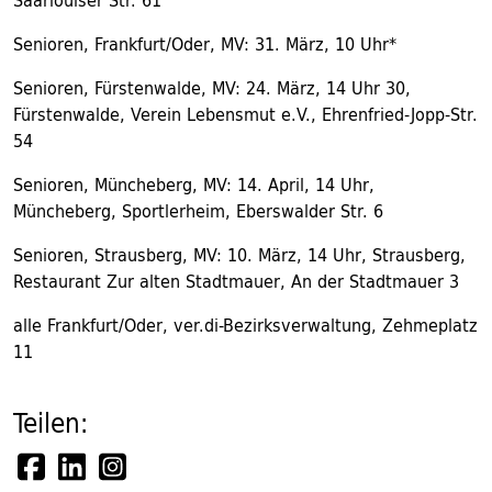
Saarlouiser Str. 61
Senioren, Frankfurt/Oder, MV: 31. März, 10 Uhr*
Senioren, Fürstenwalde, MV: 24. März, 14 Uhr 30,
Fürstenwalde, Verein Lebensmut e.V., Ehrenfried-Jopp-Str.
54
Senioren, Müncheberg, MV: 14. April, 14 Uhr,
Müncheberg, Sportlerheim, Eberswalder Str. 6
Senioren, Strausberg, MV: 10. März, 14 Uhr, Strausberg,
Restaurant Zur alten Stadtmauer, An der Stadtmauer 3
alle Frankfurt/Oder, ver.di-Bezirksverwaltung, Zehmeplatz
11
Teilen: