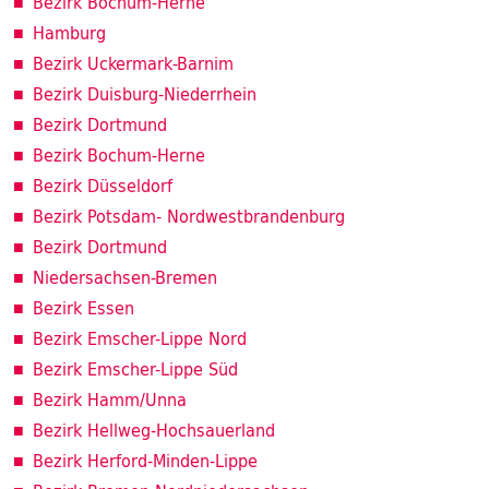
Bezirk Bochum-Herne
Hamburg
Bezirk Uckermark-Barnim
Bezirk Duisburg-Niederrhein
Bezirk Dortmund
Bezirk Bochum-Herne
Bezirk Düsseldorf
Bezirk Potsdam- Nordwestbrandenburg
Bezirk Dortmund
Niedersachsen-Bremen
Bezirk Essen
Bezirk Emscher-Lippe Nord
Bezirk Emscher-Lippe Süd
Bezirk Hamm/Unna
Bezirk Hellweg-Hochsauerland
Bezirk Herford-Minden-Lippe