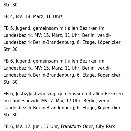
Str. 30
FB 4, MV: 18. März, 16 Uhr*
FB 5, Jugend, gemeinsam mit allen Bezirken im
Landesbezirk, MV: 15. März, 11 Uhr, Berlin, ver.di-
Landesbezirk Berlin-Brandenburg, 6. Etage, Köpenicker
Str. 30
FB 6, Jugend, gemeinsam mit allen Bezirken im
Landesbezirk, MV: 15. März, 11 Uhr, Berlin, ver.di-
Landesbezirk Berlin-Brandenburg, 6. Etage, Köpenicker
Str. 30
FB 6, Justiz/Justizvollzug, gemeinsam mit allen Bezirken
im Landesbezirk, MV: 7. Mai, 17 Uhr, Berlin, ver.di-
Landesbezirk Berlin-Brandenburg, 6. Etage, Köpenicker
Str. 30
FB 6, MV: 12. Juni, 17 Uhr, Frankfurt/ Oder, City Park