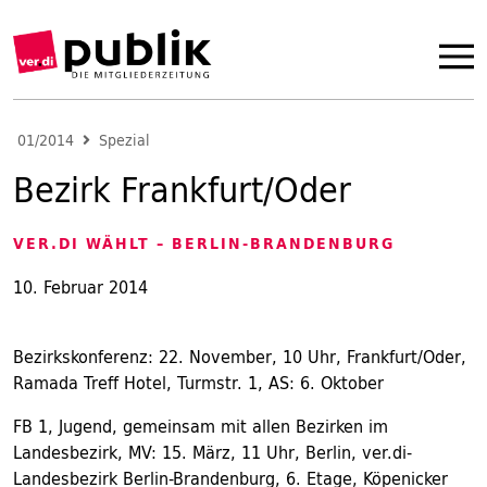
01/2014
Spezial
Bezirk Frankfurt/Oder
VER.DI WÄHLT – BERLIN-BRANDENBURG
10. Februar 2014
Bezirkskonferenz: 22. November, 10 Uhr, Frankfurt/Oder,
Ramada Treff Hotel, Turmstr. 1, AS: 6. Oktober
FB 1, Jugend, gemeinsam mit allen Bezirken im
Landesbezirk, MV: 15. März, 11 Uhr, Berlin, ver.di-
Landesbezirk Berlin-Brandenburg, 6. Etage, Köpenicker