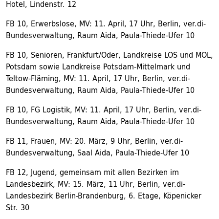
Hotel, Lindenstr. 12
FB 10, Erwerbslose, MV: 11. April, 17 Uhr, Berlin, ver.di-
Bundesverwaltung, Raum Aida, Paula-Thiede-Ufer 10
FB 10, Senioren, Frankfurt/Oder, Landkreise LOS und MOL,
Potsdam sowie Landkreise Potsdam-Mittelmark und
Teltow-Fläming, MV: 11. April, 17 Uhr, Berlin, ver.di-
Bundesverwaltung, Raum Aida, Paula-Thiede-Ufer 10
FB 10, FG Logistik, MV: 11. April, 17 Uhr, Berlin, ver.di-
Bundesverwaltung, Raum Aida, Paula-Thiede-Ufer 10
FB 11, Frauen, MV: 20. März, 9 Uhr, Berlin, ver.di-
Bundesverwaltung, Saal Aida, Paula-Thiede-Ufer 10
FB 12, Jugend, gemeinsam mit allen Bezirken im
Landesbezirk, MV: 15. März, 11 Uhr, Berlin, ver.di-
Landesbezirk Berlin-Brandenburg, 6. Etage, Köpenicker
Str. 30