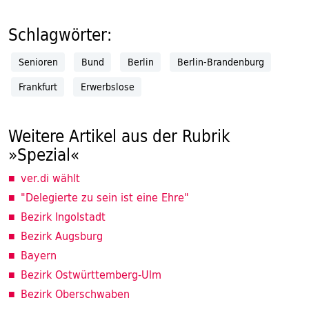
Schlagwörter:
Senioren
Bund
Berlin
Berlin-Brandenburg
Frankfurt
Erwerbslose
Weitere Artikel aus der Rubrik
»Spezial«
ver.di wählt
"Delegierte zu sein ist eine Ehre"
Bezirk Ingolstadt
Bezirk Augsburg
Bayern
Bezirk Ostwürttemberg-Ulm
Bezirk Oberschwaben