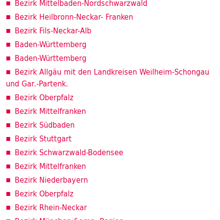
Bezirk Mittelbaden-Nordschwarzwald
Bezirk Heilbronn-Neckar- Franken
Bezirk Fils-Neckar-Alb
Baden-Württemberg
Baden-Württemberg
Bezirk Allgäu mit den Landkreisen Weilheim-Schongau
und Gar.-Partenk.
Bezirk Oberpfalz
Bezirk Mittelfranken
Bezirk Südbaden
Bezirk Stuttgart
Bezirk Schwarzwald-Bodensee
Bezirk Mittelfranken
Bezirk Niederbayern
Bezirk Oberpfalz
Bezirk Rhein-Neckar