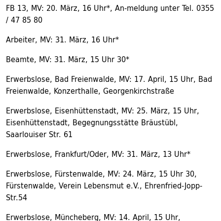
FB 13, MV: 20. März, 16 Uhr*, An-meldung unter Tel. 0355
/ 47 85 80
Arbeiter, MV: 31. März, 16 Uhr*
Beamte, MV: 31. März, 15 Uhr 30*
Erwerbslose, Bad Freienwalde, MV: 17. April, 15 Uhr, Bad
Freienwalde, Konzerthalle, Georgenkirchstraße
Erwerbslose, Eisenhüttenstadt, MV: 25. März, 15 Uhr,
Eisenhüttenstadt, Begegnungsstätte Bräustübl,
Saarlouiser Str. 61
Erwerbslose, Frankfurt/Oder, MV: 31. März, 13 Uhr*
Erwerbslose, Fürstenwalde, MV: 24. März, 15 Uhr 30,
Fürstenwalde, Verein Lebensmut e.V., Ehrenfried-Jopp-
Str.54
Erwerbslose, Müncheberg, MV: 14. April, 15 Uhr,