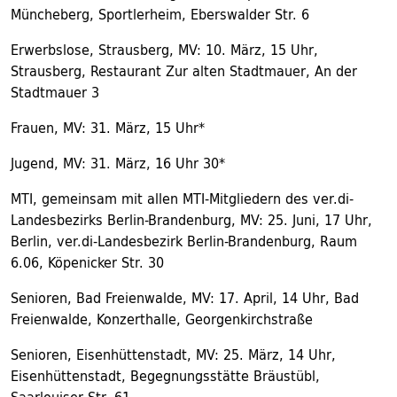
Müncheberg, Sportlerheim, Eberswalder Str. 6
Erwerbslose, Strausberg, MV: 10. März, 15 Uhr,
Strausberg, Restaurant Zur alten Stadtmauer, An der
Stadtmauer 3
Frauen, MV: 31. März, 15 Uhr*
Jugend, MV: 31. März, 16 Uhr 30*
MTI, gemeinsam mit allen MTI-Mitgliedern des ver.di-
Landesbezirks Berlin-Brandenburg, MV: 25. Juni, 17 Uhr,
Berlin, ver.di-Landesbezirk Berlin-Brandenburg, Raum
6.06, Köpenicker Str. 30
Senioren, Bad Freienwalde, MV: 17. April, 14 Uhr, Bad
Freienwalde, Konzerthalle, Georgenkirchstraße
Senioren, Eisenhüttenstadt, MV: 25. März, 14 Uhr,
Eisenhüttenstadt, Begegnungsstätte Bräustübl,