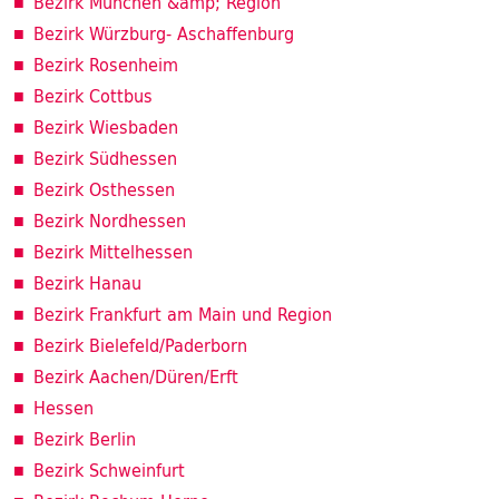
Bezirk München &amp; Region
Bezirk Würzburg- Aschaffenburg
Bezirk Rosenheim
Bezirk Cottbus
Bezirk Wiesbaden
Bezirk Südhessen
Bezirk Osthessen
Bezirk Nordhessen
Bezirk Mittelhessen
Bezirk Hanau
Bezirk Frankfurt am Main und Region
Bezirk Bielefeld/Paderborn
Bezirk Aachen/Düren/Erft
Hessen
Bezirk Berlin
Bezirk Schweinfurt