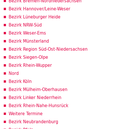
Bezirk Bremen-Nordniedersachsen
Bezirk Hannover/Leine-Weser
Bezirk Lüneburger Heide
Bezirk NRW-Süd
Bezirk Weser-Ems
Bezirk Münsterland
Bezirk Region Süd-Ost-Niedersachsen
Bezirk Siegen-Olpe
Bezirk Rhein-Wupper
Nord
Bezirk Köln
Bezirk Mülheim-Oberhausen
Bezirk Linker Niederrhein
Bezirk Rhein-Nahe-Hunsrück
Weitere Termine
Bezirk Neubrandenburg