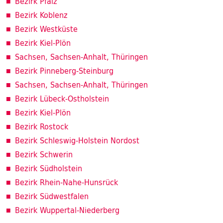
Bezirk Pfalz
Bezirk Koblenz
Bezirk Westküste
Bezirk Kiel-Plön
Sachsen, Sachsen-Anhalt, Thüringen
Bezirk Pinneberg-Steinburg
Sachsen, Sachsen-Anhalt, Thüringen
Bezirk Lübeck-Ostholstein
Bezirk Kiel-Plön
Bezirk Rostock
Bezirk Schleswig-Holstein Nordost
Bezirk Schwerin
Bezirk Südholstein
Bezirk Rhein-Nahe-Hunsrück
Bezirk Südwestfalen
Bezirk Wuppertal-Niederberg