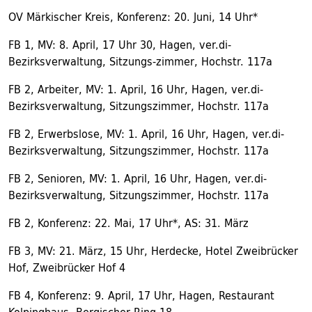
OV Märkischer Kreis, Konferenz: 20. Juni, 14 Uhr*
FB 1, MV: 8. April, 17 Uhr 30, Hagen, ver.di-
Bezirksverwaltung, Sitzungs-zimmer, Hochstr. 117a
FB 2, Arbeiter, MV: 1. April, 16 Uhr, Hagen, ver.di-
Bezirksverwaltung, Sitzungszimmer, Hochstr. 117a
FB 2, Erwerbslose, MV: 1. April, 16 Uhr, Hagen, ver.di-
Bezirksverwaltung, Sitzungszimmer, Hochstr. 117a
FB 2, Senioren, MV: 1. April, 16 Uhr, Hagen, ver.di-
Bezirksverwaltung, Sitzungszimmer, Hochstr. 117a
FB 2, Konferenz: 22. Mai, 17 Uhr*, AS: 31. März
FB 3, MV: 21. März, 15 Uhr, Herdecke, Hotel Zweibrücker
Hof, Zweibrücker Hof 4
FB 4, Konferenz: 9. April, 17 Uhr, Hagen, Restaurant