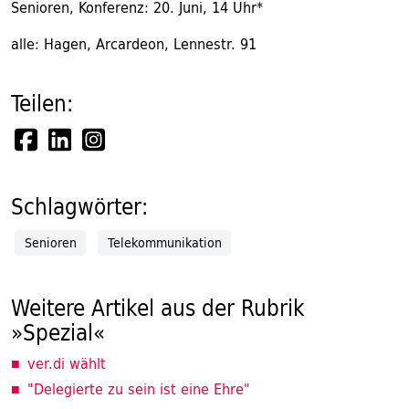
Senioren, Konferenz: 20. Juni, 14 Uhr*
alle: Hagen, Arcardeon, Lennestr. 91
Teilen:
Schlagwörter:
Senioren
Telekommunikation
Weitere Artikel aus der Rubrik
»Spezial«
ver.di wählt
"Delegierte zu sein ist eine Ehre"