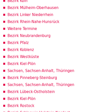
Bezirk Köln
Bezirk Mülheim-Oberhausen
Bezirk Linker Niederrhein
Bezirk Rhein-Nahe-Hunsrück
Weitere Termine
Bezirk Neubrandenburg
Bezirk Pfalz
Bezirk Koblenz
Bezirk Westküste
Bezirk Kiel-Plön
Sachsen, Sachsen-Anhalt, Thüringen
Bezirk Pinneberg-Steinburg
Sachsen, Sachsen-Anhalt, Thüringen
Bezirk Lübeck-Ostholstein
Bezirk Kiel-Plön
Bezirk Rostock