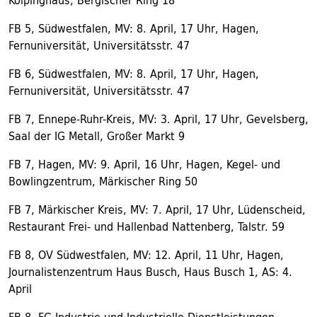
Kolpinghaus, Bergischer Ring 18
FB 5, Südwestfalen, MV: 8. April, 17 Uhr, Hagen,
Fernuniversität, Universitätsstr. 47
FB 6, Südwestfalen, MV: 8. April, 17 Uhr, Hagen,
Fernuniversität, Universitätsstr. 47
FB 7, Ennepe-Ruhr-Kreis, MV: 3. April, 17 Uhr, Gevelsberg,
Saal der IG Metall, Großer Markt 9
FB 7, Hagen, MV: 9. April, 16 Uhr, Hagen, Kegel- und
Bowlingzentrum, Märkischer Ring 50
FB 7, Märkischer Kreis, MV: 7. April, 17 Uhr, Lüdenscheid,
Restaurant Frei- und Hallenbad Nattenberg, Talstr. 59
FB 8, OV Südwestfalen, MV: 12. April, 11 Uhr, Hagen,
Journalistenzentrum Haus Busch, Haus Busch 1, AS: 4.
April