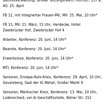
Bezirksverwaltung, Großer Sitzungsraum, Hochstr. 117 a,
AS: 25. April
FB 12, mit Integrierter Frauen-MV, MV: 25. Mai, 10 Uhr*
FB 13, MV: 21. März, 15 Uhr, Herdecke, Hotel
Zweibrücker Hof, Zweibrücker Hof 4
Arbeiter, Konferenz: 20. Juni, 14 Uhr*
Beamte, Konferenz: 20. Juni, 14 Uhr*
Erwerbslose, Konferenz: 20. Juni, 14 Uhr*
MTI, Konferenz: 20. Juni, 14 Uhr*
Senioren, Ennepe-Ruhr-Kreis, Konferenz: 29. April, 10 Uhr,
Gevelsberg, Saal der IG Metall, Großer Markt 9
Senioren, Märkischer Kreis, Konferenz: 13. Mai, 10 Uhr,
Lüdenscheid, ver.di-Geschäftsstelle, Kölner Str. 152