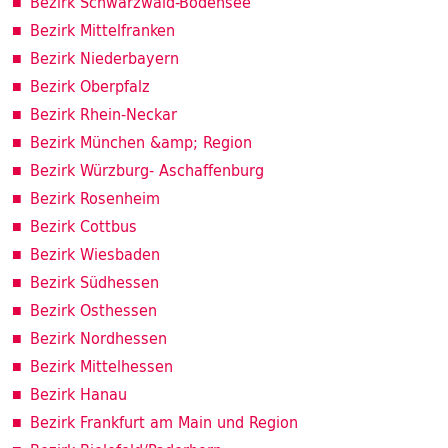
Bezirk Schwarzwald-Bodensee
Bezirk Mittelfranken
Bezirk Niederbayern
Bezirk Oberpfalz
Bezirk Rhein-Neckar
Bezirk München &amp; Region
Bezirk Würzburg- Aschaffenburg
Bezirk Rosenheim
Bezirk Cottbus
Bezirk Wiesbaden
Bezirk Südhessen
Bezirk Osthessen
Bezirk Nordhessen
Bezirk Mittelhessen
Bezirk Hanau
Bezirk Frankfurt am Main und Region