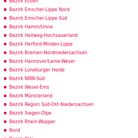
Bezirk Essen
Bezirk Emscher-Lippe Nord
Bezirk Emscher-Lippe Süd
Bezirk Hamm/Unna
Bezirk Hellweg-Hochsauerland
Bezirk Herford-Minden-Lippe
Bezirk Bremen-Nordniedersachsen
Bezirk Hannover/Leine-Weser
Bezirk Lüneburger Heide
Bezirk NRW-Süd
Bezirk Weser-Ems
Bezirk Münsterland
Bezirk Region Süd-Ost-Niedersachsen
Bezirk Siegen-Olpe
Bezirk Rhein-Wupper
Nord