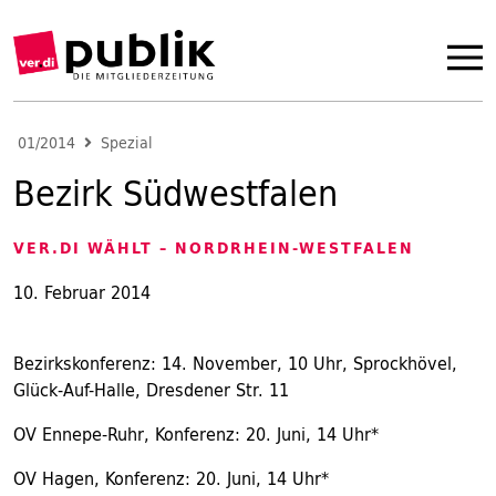
01/2014
Spezial
Bezirk Südwestfalen
VER.DI WÄHLT – NORDRHEIN-WESTFALEN
10. Februar 2014
Bezirkskonferenz: 14. November, 10 Uhr, Sprockhövel,
Glück-Auf-Halle, Dresdener Str. 11
OV Ennepe-Ruhr, Konferenz: 20. Juni, 14 Uhr*
OV Hagen, Konferenz: 20. Juni, 14 Uhr*