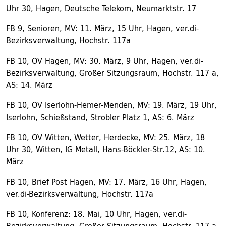
Uhr 30, Hagen, Deutsche Telekom, Neumarktstr. 17
FB 9, Senioren, MV: 11. März, 15 Uhr, Hagen, ver.di-
Bezirksverwaltung, Hochstr. 117a
FB 10, OV Hagen, MV: 30. März, 9 Uhr, Hagen, ver.di-
Bezirksverwaltung, Großer Sitzungsraum, Hochstr. 117 a,
AS: 14. März
FB 10, OV Iserlohn-Hemer-Menden, MV: 19. März, 19 Uhr,
Iserlohn, Schießstand, Strobler Platz 1, AS: 6. März
FB 10, OV Witten, Wetter, Herdecke, MV: 25. März, 18
Uhr 30, Witten, IG Metall, Hans-Böckler-Str.12, AS: 10.
März
FB 10, Brief Post Hagen, MV: 17. März, 16 Uhr, Hagen,
ver.di-Bezirksverwaltung, Hochstr. 117a
FB 10, Konferenz: 18. Mai, 10 Uhr, Hagen, ver.di-