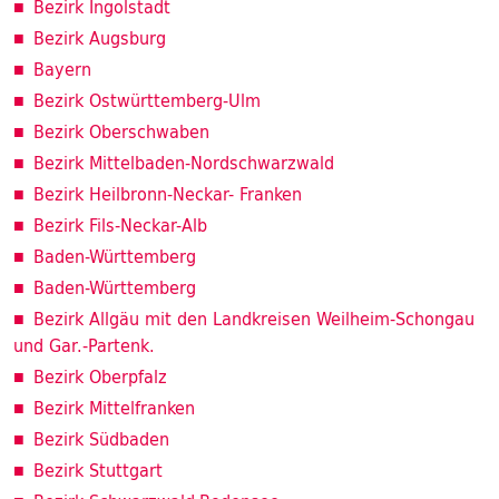
Bezirk Ingolstadt
Bezirk Augsburg
Bayern
Bezirk Ostwürttemberg-Ulm
Bezirk Oberschwaben
Bezirk Mittelbaden-Nordschwarzwald
Bezirk Heilbronn-Neckar- Franken
Bezirk Fils-Neckar-Alb
Baden-Württemberg
Baden-Württemberg
Bezirk Allgäu mit den Landkreisen Weilheim-Schongau
und Gar.-Partenk.
Bezirk Oberpfalz
Bezirk Mittelfranken
Bezirk Südbaden
Bezirk Stuttgart