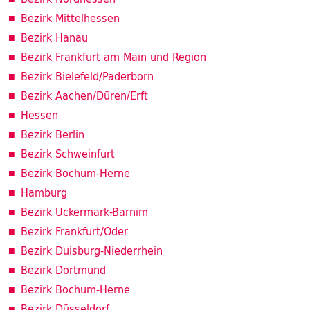
Bezirk Mittelhessen
Bezirk Hanau
Bezirk Frankfurt am Main und Region
Bezirk Bielefeld/Paderborn
Bezirk Aachen/Düren/Erft
Hessen
Bezirk Berlin
Bezirk Schweinfurt
Bezirk Bochum-Herne
Hamburg
Bezirk Uckermark-Barnim
Bezirk Frankfurt/Oder
Bezirk Duisburg-Niederrhein
Bezirk Dortmund
Bezirk Bochum-Herne
Bezirk Düsseldorf