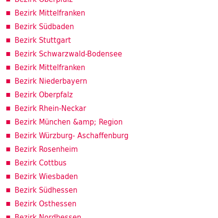
Bezirk Mittelfranken
Bezirk Südbaden
Bezirk Stuttgart
Bezirk Schwarzwald-Bodensee
Bezirk Mittelfranken
Bezirk Niederbayern
Bezirk Oberpfalz
Bezirk Rhein-Neckar
Bezirk München &amp; Region
Bezirk Würzburg- Aschaffenburg
Bezirk Rosenheim
Bezirk Cottbus
Bezirk Wiesbaden
Bezirk Südhessen
Bezirk Osthessen
Bezirk Nordhessen