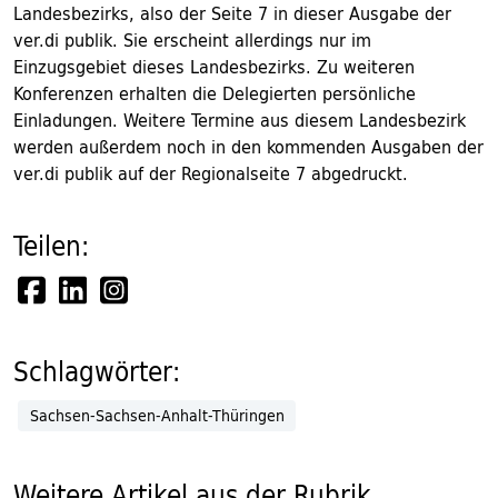
Landesbezirks, also der Seite 7 in dieser Ausgabe der
ver.di publik. Sie erscheint allerdings nur im
Einzugsgebiet dieses Landesbezirks. Zu weiteren
Konferenzen erhalten die Delegierten persönliche
Einladungen. Weitere Termine aus diesem Landesbezirk
werden außerdem noch in den kommenden Ausgaben der
ver.di publik auf der Regionalseite 7 abgedruckt.
Teilen:
Schlagwörter:
Sachsen-Sachsen-Anhalt-Thüringen
Weitere Artikel aus der Rubrik