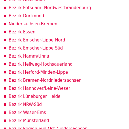
Bezirk Potsdam- Nordwestbrandenburg
Bezirk Dortmund
Niedersachsen-Bremen
Bezirk Essen
Bezirk Emscher-Lippe Nord
Bezirk Emscher-Lippe Süd
Bezirk Hamm/Unna
Bezirk Hellweg-Hochsauerland
Bezirk Herford-Minden-Lippe
Bezirk Bremen-Nordniedersachsen
Bezirk Hannover/Leine-Weser
Bezirk Lüneburger Heide
Bezirk NRW-Süd
Bezirk Weser-Ems
Bezirk Münsterland
Bezirk Region Süd-Ost-Niedersachsen