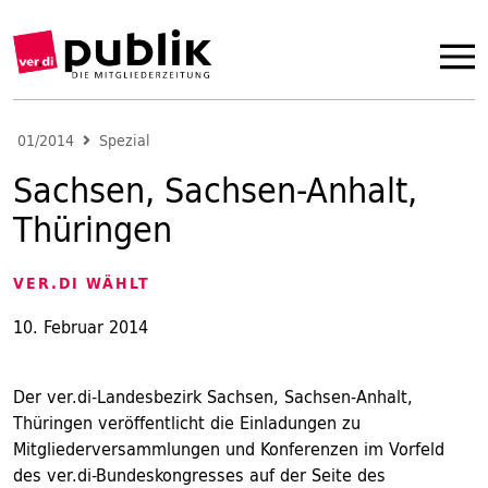
01/2014
Spezial
Sachsen, Sachsen-Anhalt,
Thüringen
VER.DI WÄHLT
10. Februar 2014
Der ver.di-Landesbezirk Sachsen, Sachsen-Anhalt,
Thüringen veröffentlicht die Einladungen zu
Mitgliederversammlungen und Konferenzen im Vorfeld
des ver.di-Bundeskongresses auf der Seite des