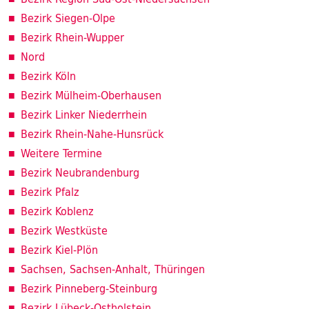
Bezirk Siegen-Olpe
Bezirk Rhein-Wupper
Nord
Bezirk Köln
Bezirk Mülheim-Oberhausen
Bezirk Linker Niederrhein
Bezirk Rhein-Nahe-Hunsrück
Weitere Termine
Bezirk Neubrandenburg
Bezirk Pfalz
Bezirk Koblenz
Bezirk Westküste
Bezirk Kiel-Plön
Sachsen, Sachsen-Anhalt, Thüringen
Bezirk Pinneberg-Steinburg
Bezirk Lübeck-Ostholstein