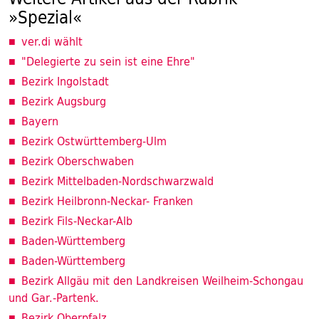
»Spezial«
ver.di wählt
"Delegierte zu sein ist eine Ehre"
Bezirk Ingolstadt
Bezirk Augsburg
Bayern
Bezirk Ostwürttemberg-Ulm
Bezirk Oberschwaben
Bezirk Mittelbaden-Nordschwarzwald
Bezirk Heilbronn-Neckar- Franken
Bezirk Fils-Neckar-Alb
Baden-Württemberg
Baden-Württemberg
Bezirk Allgäu mit den Landkreisen Weilheim-Schongau
und Gar.-Partenk.
Bezirk Oberpfalz