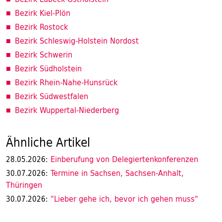
Bezirk Kiel-Plön
Bezirk Rostock
Bezirk Schleswig-Holstein Nordost
Bezirk Schwerin
Bezirk Südholstein
Bezirk Rhein-Nahe-Hunsrück
Bezirk Südwestfalen
Bezirk Wuppertal-Niederberg
Ähnliche Artikel
Einberufung von Delegiertenkonferenzen
28.05.2026:
Termine in Sachsen, Sachsen-Anhalt,
30.07.2026:
Thüringen
"Lieber gehe ich, bevor ich gehen muss"
30.07.2026: