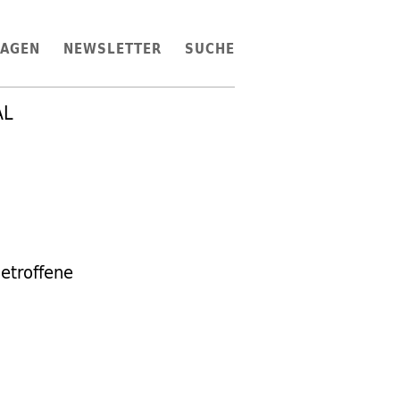
LAGEN
NEWSLETTER
SUCHE
AL
Betroffene