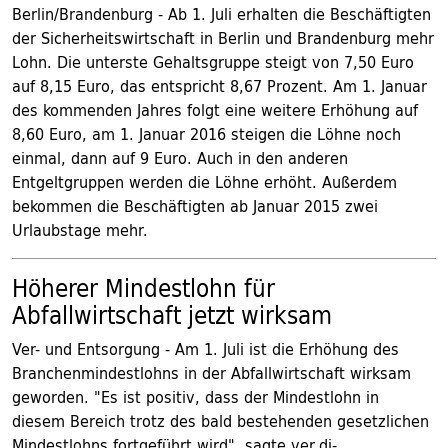
Berlin/Brandenburg - Ab 1. Juli erhalten die Beschäftigten
der Sicherheitswirtschaft in Berlin und Brandenburg mehr
Lohn. Die unterste Gehaltsgruppe steigt von 7,50 Euro
auf 8,15 Euro, das entspricht 8,67 Prozent. Am 1. Januar
des kommenden Jahres folgt eine weitere Erhöhung auf
8,60 Euro, am 1. Januar 2016 steigen die Löhne noch
einmal, dann auf 9 Euro. Auch in den anderen
Entgeltgruppen werden die Löhne erhöht. Außerdem
bekommen die Beschäftigten ab Januar 2015 zwei
Urlaubstage mehr.
Höherer Mindestlohn für
Abfallwirtschaft jetzt wirksam
Ver- und Entsorgung - Am 1. Juli ist die Erhöhung des
Branchenmindestlohns in der Abfallwirtschaft wirksam
geworden. "Es ist positiv, dass der Mindestlohn in
diesem Bereich trotz des bald bestehenden gesetzlichen
Mindestlohns fortgeführt wird", sagte ver.di-