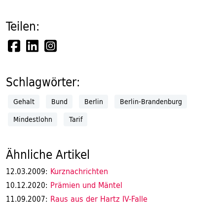
Teilen:
Schlagwörter:
Gehalt
Bund
Berlin
Berlin-Brandenburg
Mindestlohn
Tarif
Ähnliche Artikel
Kurznachrichten
12.03.2009:
Prämien und Mäntel
10.12.2020:
Raus aus der Hartz IV-Falle
11.09.2007: