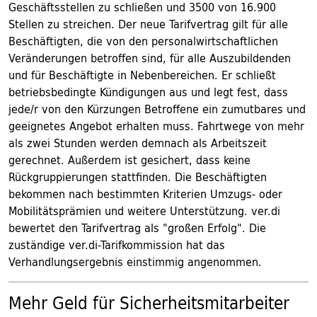
Geschäftsstellen zu schließen und 3500 von 16.900
Stellen zu streichen. Der neue Tarifvertrag gilt für alle
Beschäftigten, die von den personalwirtschaftlichen
Veränderungen betroffen sind, für alle Auszubildenden
und für Beschäftigte in Nebenbereichen. Er schließt
betriebsbedingte Kündigungen aus und legt fest, dass
jede/r von den Kürzungen Betroffene ein zumutbares und
geeignetes Angebot erhalten muss. Fahrtwege von mehr
als zwei Stunden werden demnach als Arbeitszeit
gerechnet. Außerdem ist gesichert, dass keine
Rückgruppierungen stattfinden. Die Beschäftigten
bekommen nach bestimmten Kriterien Umzugs- oder
Mobilitätsprämien und weitere Unterstützung. ver.di
bewertet den Tarifvertrag als "großen Erfolg". Die
zuständige ver.di-Tarifkommission hat das
Verhandlungsergebnis einstimmig angenommen.
Mehr Geld für Sicherheitsmitarbeiter