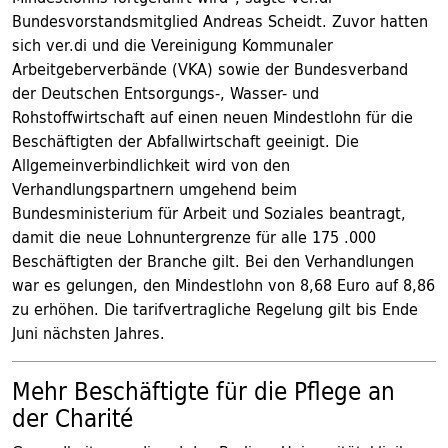
Bundesvorstandsmitglied Andreas Scheidt. Zuvor hatten
sich ver.di und die Vereinigung Kommunaler
Arbeitgeberverbände (VKA) sowie der Bundesverband
der Deutschen Entsorgungs-, Wasser- und
Rohstoffwirtschaft auf einen neuen Mindestlohn für die
Beschäftigten der Abfallwirtschaft geeinigt. Die
Allgemeinverbindlichkeit wird von den
Verhandlungspartnern umgehend beim
Bundesministerium für Arbeit und Soziales beantragt,
damit die neue Lohnuntergrenze für alle 175 .000
Beschäftigten der Branche gilt. Bei den Verhandlungen
war es gelungen, den Mindestlohn von 8,68 Euro auf 8,86
zu erhöhen. Die tarifvertragliche Regelung gilt bis Ende
Juni nächsten Jahres.
Mehr Beschäftigte für die Pflege an
der Charité