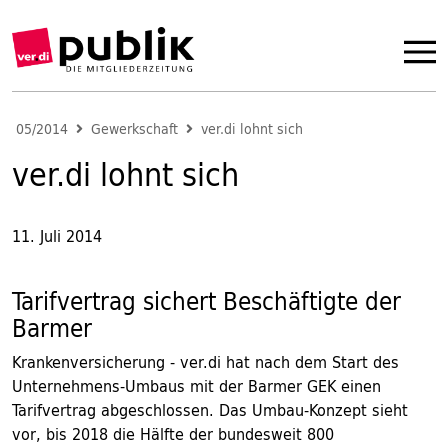
05/2014
Gewerkschaft
ver.di lohnt sich
ver.di lohnt sich
11. Juli 2014
Tarifvertrag sichert Beschäftigte der
Barmer
Krankenversicherung - ver.di hat nach dem Start des
Unternehmens-Umbaus mit der Barmer GEK einen
Tarifvertrag abgeschlossen. Das Umbau-Konzept sieht
vor, bis 2018 die Hälfte der bundesweit 800