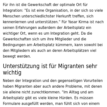
Für ihn ist die Gewerkschaft der optimale Ort für
Integration: "Es ist eine Organisation, in der sich so viele
Menschen unterschiedlichster Herkunft treffen, sich
kennenlernen und unterstützen." Für Yasar Kirma ist nach
seinen Erfahrungen außerdem der Arbeitsplatz ein
wichtiger Ort, wenn es um Integration geht. Da die
Gewerkschaften sich um ihre Mitglieder und die
Bedingungen am Arbeitsplatz kümmern, kann sowohl bei
den Mitgliedern als auch an deren Arbeitsplätzen viel
bewegt werden.
Unterstützung ist für Migranten sehr
wichtig
Neben der Integration und den gegenseitigen Vorurteilen
haben Migranten aber auch andere Probleme, mit denen
sie alleine nicht zurechtkommen. "Im Alltag und am
Arbeitsplatz gibt es viele kleine Hürden. Es müssen
Formulare ausgefüllt werden, man fühlt sich von einem