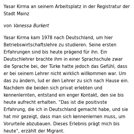
Yasar Kirma an seinem Arbeitsplatz in der Registratur der
Stadt Mainz
von
Vanessa Burkert
Yasar Kirma kam 1978 nach Deutschland, um hier
Betriebswirtschaftslehre zu studieren. Seine ersten
Erfahrungen sind bis heute prägend für ihn. Ein
Deutschlehrer brachte ihm in einer Sprachschule zwar
die Sprache bei, der Türke hatte jedoch das Gefühl, dass
er bei seinem Lehrer nicht wirklich willkommen war. Um
das zu ändern, lud er den Lehrer zu sich nach Hause ein.
Nachdem die beiden sich privat erlebten und
kennenlernten, entstand ein enger Kontakt, den sie bis
heute aufrecht erhalten. "Das ist die positivste
Erfahrung, die ich in Deutschland gemacht habe, und sie
hat mir gezeigt, dass man sich kennenlernen muss, um
Vorurteile abzubauen. Dieses Erlebnis prägt mich bis
heute", erzählt der Migrant.