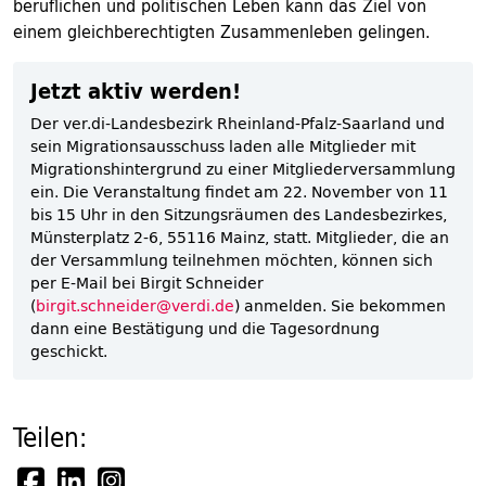
beruflichen und politischen Leben kann das Ziel von
einem gleichberechtigten Zusammenleben gelingen.
Jetzt aktiv werden!
Der ver.di-Landesbezirk Rheinland-Pfalz-Saarland und
sein Migrationsausschuss laden alle Mitglieder mit
Migrationshintergrund zu einer Mitgliederversammlung
ein. Die Veranstaltung findet am 22. November von 11
bis 15 Uhr in den Sitzungsräumen des Landesbezirkes,
Münsterplatz 2-6, 55116 Mainz, statt. Mitglieder, die an
der Versammlung teilnehmen möchten, können sich
per E-Mail bei Birgit Schneider
(
birgit.schneider@verdi.de
) anmelden. Sie bekommen
dann eine Bestätigung und die Tagesordnung
geschickt.
Teilen: