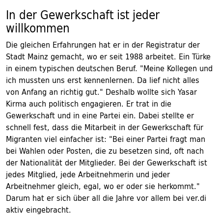
In der Gewerkschaft ist jeder
willkommen
Die gleichen Erfahrungen hat er in der Registratur der
Stadt Mainz gemacht, wo er seit 1988 arbeitet. Ein Türke
in einem typischen deutschen Beruf. "Meine Kollegen und
ich mussten uns erst kennenlernen. Da lief nicht alles
von Anfang an richtig gut." Deshalb wollte sich Yasar
Kirma auch politisch engagieren. Er trat in die
Gewerkschaft und in eine Partei ein. Dabei stellte er
schnell fest, dass die Mitarbeit in der Gewerkschaft für
Migranten viel einfacher ist: "Bei einer Partei fragt man
bei Wahlen oder Posten, die zu besetzen sind, oft nach
der Nationalität der Mitglieder. Bei der Gewerkschaft ist
jedes Mitglied, jede Arbeitnehmerin und jeder
Arbeitnehmer gleich, egal, wo er oder sie herkommt."
Darum hat er sich über all die Jahre vor allem bei ver.di
aktiv eingebracht.