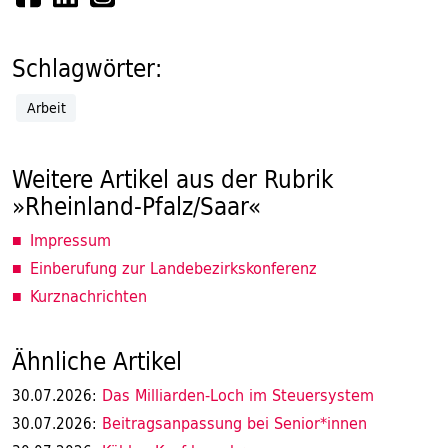
Schlagwörter:
Arbeit
Weitere Artikel aus der Rubrik
»Rheinland-Pfalz/Saar«
Impressum
Einberufung zur Landebezirkskonferenz
Kurznachrichten
Ähnliche Artikel
Das Milliarden-Loch im Steuersystem
30.07.2026:
Beitragsanpassung bei Senior*innen
30.07.2026: