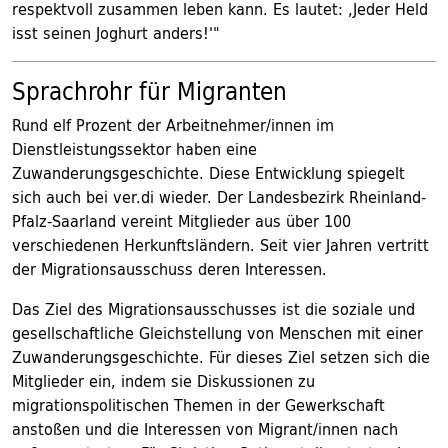
respektvoll zusammen leben kann. Es lautet: ,Jeder Held
isst seinen Joghurt anders!'"
Sprachrohr für Migranten
Rund elf Prozent der Arbeitnehmer/innen im
Dienstleistungssektor haben eine
Zuwanderungsgeschichte. Diese Entwicklung spiegelt
sich auch bei ver.di wieder. Der Landesbezirk Rheinland-
Pfalz-Saarland vereint Mitglieder aus über 100
verschiedenen Herkunftsländern. Seit vier Jahren vertritt
der Migrationsausschuss deren Interessen.
Das Ziel des Migrationsausschusses ist die soziale und
gesellschaftliche Gleichstellung von Menschen mit einer
Zuwanderungsgeschichte. Für dieses Ziel setzen sich die
Mitglieder ein, indem sie Diskussionen zu
migrationspolitischen Themen in der Gewerkschaft
anstoßen und die Interessen von Migrant/innen nach