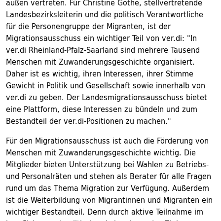
außen vertreten. Für Christine Gothe, stellvertretende
Landesbezirksleiterin und die politisch Verantwortliche
für die Personengruppe der Migranten, ist der
Migrationsausschuss ein wichtiger Teil von ver.di: "In
ver.di Rheinland-Pfalz-Saarland sind mehrere Tausend
Menschen mit Zuwanderungsgeschichte organisiert.
Daher ist es wichtig, ihren Interessen, ihrer Stimme
Gewicht in Politik und Gesellschaft sowie innerhalb von
ver.di zu geben. Der Landesmigrationsausschuss bietet
eine Plattform, diese Interessen zu bündeln und zum
Bestandteil der ver.di-Positionen zu machen."
Für den Migrationsausschuss ist auch die Förderung von
Menschen mit Zuwanderungsgeschichte wichtig. Die
Mitglieder bieten Unterstützung bei Wahlen zu Betriebs-
und Personalräten und stehen als Berater für alle Fragen
rund um das Thema Migration zur Verfügung. Außerdem
ist die Weiterbildung von Migrantinnen und Migranten ein
wichtiger Bestandteil. Denn durch aktive Teilnahme im