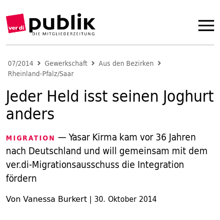
07/2014
Gewerkschaft
Aus den Bezirken
Rheinland-Pfalz/Saar
Jeder Held isst seinen Joghurt
anders
— Yasar Kirma kam vor 36 Jahren
MIGRATION
nach Deutschland und will gemeinsam mit dem
ver.di-Migrationsausschuss die Integration
fördern
Von Vanessa Burkert
|
30. Oktober 2014