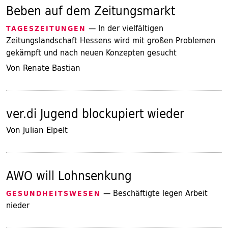
Beben auf dem Zeitungsmarkt
— In der vielfältigen
TAGESZEITUNGEN
Zeitungslandschaft Hessens wird mit großen Problemen
gekämpft und nach neuen Konzepten gesucht
Von Renate Bastian
ver.di Jugend blockupiert wieder
Von Julian Elpelt
AWO will Lohnsenkung
— Beschäftigte legen Arbeit
GESUNDHEITSWESEN
nieder