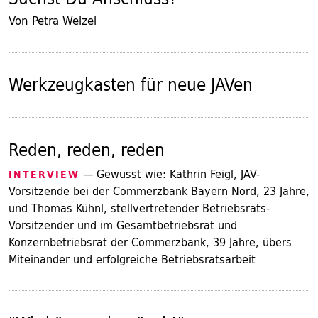
Von Petra Welzel
Werkzeugkasten für neue JAVen
Reden, reden, reden
— Gewusst wie: Kathrin Feigl, JAV-
INTERVIEW
Vorsitzende bei der Commerzbank Bayern Nord, 23 Jahre,
und Thomas Kühnl, stellvertretender Betriebsrats-
Vorsitzender und im Gesamtbetriebsrat und
Konzernbetriebsrat der Commerzbank, 39 Jahre, übers
Miteinander und erfolgreiche Betriebsratsarbeit