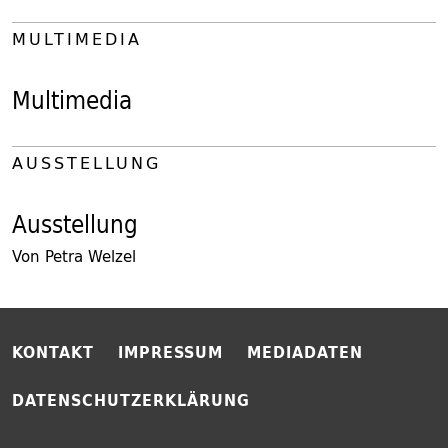
MULTIMEDIA
Multimedia
AUSSTELLUNG
Ausstellung
Von Petra Welzel
KONTAKT
IMPRESSUM
MEDIADATEN
DATENSCHUTZERKLÄRUNG