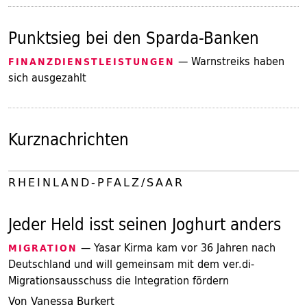
Punktsieg bei den Sparda-Banken
— Warnstreiks haben
FINANZDIENSTLEISTUNGEN
sich ausgezahlt
Kurznachrichten
RHEINLAND-PFALZ/SAAR
Jeder Held isst seinen Joghurt anders
— Yasar Kirma kam vor 36 Jahren nach
MIGRATION
Deutschland und will gemeinsam mit dem ver.di-
Migrationsausschuss die Integration fördern
Von Vanessa Burkert