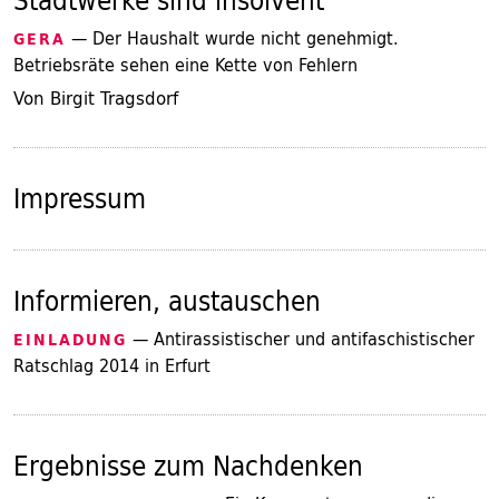
Stadtwerke sind insolvent
— Der Haushalt wurde nicht genehmigt.
GERA
Betriebsräte sehen eine Kette von Fehlern
Von Birgit Tragsdorf
Impressum
Informieren, austauschen
— Antirassistischer und antifaschistischer
EINLADUNG
Ratschlag 2014 in Erfurt
Ergebnisse zum Nachdenken