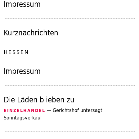
Impressum
Kurznachrichten
HESSEN
Impressum
Die Läden blieben zu
— Gerichtshof untersagt
EINZELHANDEL
Sonntagsverkauf