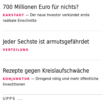
700 Millionen Euro für nichts?
— Der neue Investor verkündet erste
KARSTADT
radikale Einschnitte
Jeder Sechste ist armutsgefährdet
VERTEILUNG
Rezepte gegen Kreislaufschwäche
— Dringend nötig sind mehr öffentliche
KONJUNKTUR
Investitionen
UPPS ...