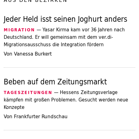
AUS DEN BEZIRKEN
Jeder Held isst seinen Joghurt anders
— Yasar Kirma kam vor 36 Jahren nach
MIGRATION
Deutschland. Er will gemeinsam mit dem ver.di-
Migrationsausschuss die Integration fördern
Von Vanessa Burkert
Beben auf dem Zeitungsmarkt
— Hessens Zeitungsverlage
TAGESZEITUNGEN
kämpfen mit großen Problemen. Gesucht werden neue
Konzepte
Von Frankfurter Rundschau