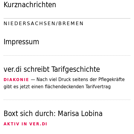
Kurznachrichten
NIEDERSACHSEN/BREMEN
Impressum
ver.di schreibt Tarifgeschichte
— Nach viel Druck seitens der Pflegekräfte
DIAKONIE
gibt es jetzt einen flächendeckenden Tarifvertrag
Boxt sich durch: Marisa Lobina
AKTIV IN VER.DI