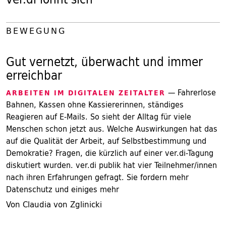
BEWEGUNG
Gut vernetzt, überwacht und immer
erreichbar
— Fahrerlose
ARBEITEN IM DIGITALEN ZEITALTER
Bahnen, Kassen ohne Kassiererinnen, ständiges
Reagieren auf E-Mails. So sieht der Alltag für viele
Menschen schon jetzt aus. Welche Auswirkungen hat das
auf die Qualität der Arbeit, auf Selbstbestimmung und
Demokratie? Fragen, die kürzlich auf einer ver.di-Tagung
diskutiert wurden. ver.di publik hat vier Teilnehmer/innen
nach ihren Erfahrungen gefragt. Sie fordern mehr
Datenschutz und einiges mehr
Von Claudia von Zglinicki