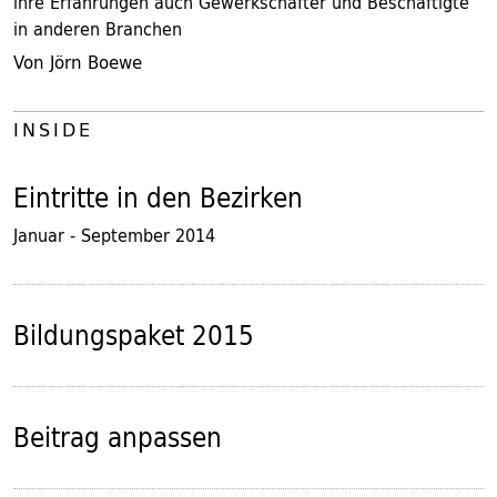
ihre Erfahrungen auch Gewerkschafter und Beschäftigte
in anderen Branchen
Von Jörn Boewe
INSIDE
Eintritte in den Bezirken
Januar - September 2014
Bildungspaket 2015
Beitrag anpassen