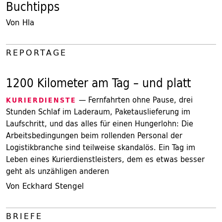
Buchtipps
Von Hla
REPORTAGE
1200 Kilometer am Tag – und platt
— Fernfahrten ohne Pause, drei
KURIERDIENSTE
Stunden Schlaf im Laderaum, Paketauslieferung im
Laufschritt, und das alles für einen Hungerlohn: Die
Arbeitsbedingungen beim rollenden Personal der
Logistikbranche sind teilweise skandalös. Ein Tag im
Leben eines Kurierdienstleisters, dem es etwas besser
geht als unzähligen anderen
Von Eckhard Stengel
BRIEFE