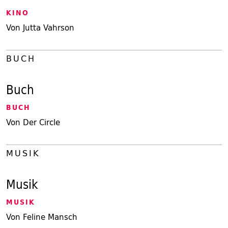
KINO
Von Jutta Vahrson
BUCH
Buch
BUCH
Von Der Circle
MUSIK
Musik
MUSIK
Von Feline Mansch