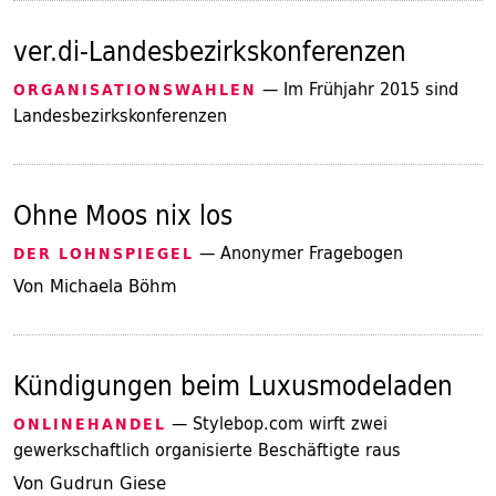
ver.di-Landesbezirkskonferenzen
— Im Frühjahr 2015 sind
ORGANISATIONSWAHLEN
Landesbezirkskonferenzen
Ohne Moos nix los
— Anonymer Fragebogen
DER LOHNSPIEGEL
Von Michaela Böhm
Kündigungen beim Luxusmodeladen
— Stylebop.com wirft zwei
ONLINEHANDEL
gewerkschaftlich organisierte Beschäftigte raus
Von Gudrun Giese