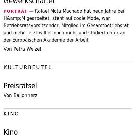
Gewerkschafter
— Rafael Mota Machado hat neun Jahre bei
PORTRÄT
H&amp;M gearbeitet, steht auf coole Mode, war
Betriebsratsvorsitzender, Mitglied im Gesamtbetriebsrat
und mehr. Jetzt will er noch mehr und studiert dafür an
der Europäischen Akademie der Arbeit
Von Petra Welzel
KULTURBEUTEL
Preisrätsel
Von Ballonherz
KINO
Kino