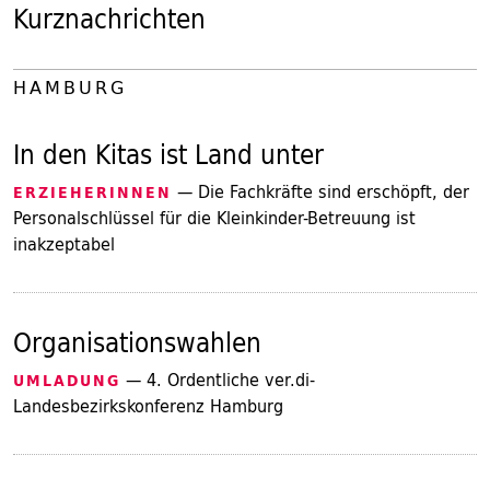
Kurznachrichten
HAMBURG
In den Kitas ist Land unter
— Die Fachkräfte sind erschöpft, der
ERZIEHERINNEN
Personalschlüssel für die Kleinkinder-Betreuung ist
inakzeptabel
Organisationswahlen
— 4. Ordentliche ver.di-
UMLADUNG
Landesbezirkskonferenz Hamburg