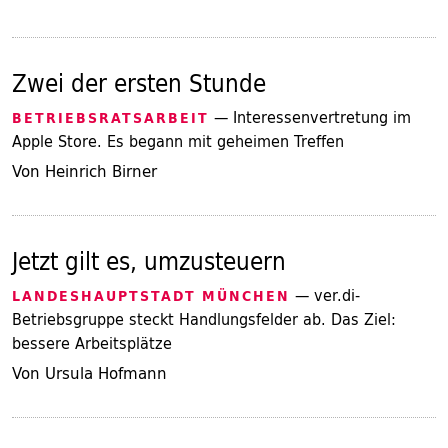
Zwei der ersten Stunde
— Interessenvertretung im
BETRIEBSRATSARBEIT
Apple Store. Es begann mit geheimen Treffen
Von Heinrich Birner
Jetzt gilt es, umzusteuern
— ver.di-
LANDESHAUPTSTADT MÜNCHEN
Betriebsgruppe steckt Handlungsfelder ab. Das Ziel:
bessere Arbeitsplätze
Von Ursula Hofmann