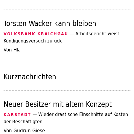
Torsten Wacker kann bleiben
— Arbeitsgericht weist
VOLKSBANK KRAICHGAU
Kündigungsversuch zurück
Von Hla
Kurznachrichten
Neuer Besitzer mit altem Konzept
— Wieder drastische Einschnitte auf Kosten
KARSTADT
der Beschäftigten
Von Gudrun Giese