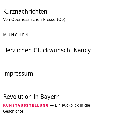
Kurznachrichten
Von Oberhessischen Presse (Op)
MÜNCHEN
Herzlichen Glückwunsch, Nancy
Impressum
Revolution in Bayern
— Ein Rückblick in die
KUNSTAUSSTELLUNG
Geschichte