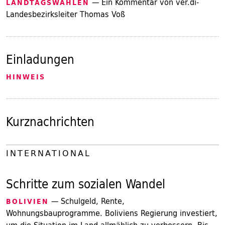
— Ein Kommentar von ver.di-
LANDTAGSWAHLEN
Landesbezirksleiter Thomas Voß
Einladungen
HINWEIS
Kurznachrichten
INTERNATIONAL
Schritte zum sozialen Wandel
— Schulgeld, Rente,
BOLIVIEN
Wohnungsbauprogramme. Boliviens Regierung investiert,