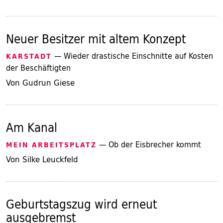
Neuer Besitzer mit altem Konzept
— Wieder drastische Einschnitte auf Kosten
KARSTADT
der Beschäftigten
Von Gudrun Giese
Am Kanal
— Ob der Eisbrecher kommt
MEIN ARBEITSPLATZ
Von Silke Leuckfeld
Geburtstagszug wird erneut
ausgebremst