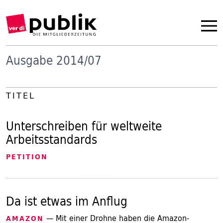
Ausgabe 2014/07
TITEL
Unterschreiben für weltweite
Arbeitsstandards
PETITION
Da ist etwas im Anflug
— Mit einer Drohne haben die Amazon-
AMAZON