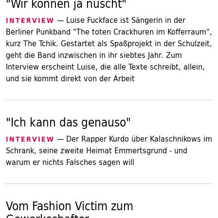
"Wir können ja nüscht"
— Luise Fuckface ist Sängerin in der
INTERVIEW
Berliner Punkband "The toten Crackhuren im Kofferraum",
kurz The Tchik. Gestartet als Spaßprojekt in der Schulzeit,
geht die Band inzwischen in ihr siebtes Jahr. Zum
Interview erscheint Luise, die alle Texte schreibt, allein,
und sie kommt direkt von der Arbeit
"Ich kann das genauso"
— Der Rapper Kurdo über Kalaschnikows im
INTERVIEW
Schrank, seine zweite Heimat Emmertsgrund - und
warum er nichts Falsches sagen will
Vom Fashion Victim zum