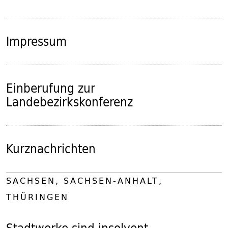
Impressum
Einberufung zur
Landebezirkskonferenz
Kurznachrichten
SACHSEN, SACHSEN-ANHALT,
THÜRINGEN