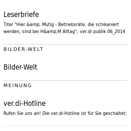
Leserbriefe
Titel "Hier &amp; Mutig - Betriebsräte, die schikaniert
werden, sind bei H&amp;M Alltag", ver.di publik 06_2014
BILDER-WELT
Bilder-Welt
MEINUNG
ver.di-Hotline
Rufen Sie uns an! Die ver.di-Hotline ist für Sie geschaltet: