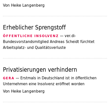
Von Heike Langenberg
Erheblicher Sprengstoff
— ver.di-
ÖFFENTLICHE INSOLVENZ
Bundesvorstandsmitglied Andreas Scheidt fürchtet
Arbeitsplatz- und Qualitätsverluste
Privatisierungen verhindern
— Erstmals in Deutschland ist in öffentlichen
GERA
Unternehmen eine Insolvenz eröffnet worden
Von Heike Langenberg