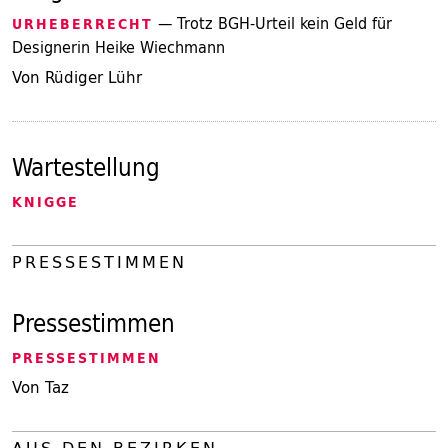
— Trotz BGH-Urteil kein Geld für
URHEBERRECHT
Designerin Heike Wiechmann
Von Rüdiger Lühr
Wartestellung
KNIGGE
PRESSESTIMMEN
Pressestimmen
PRESSESTIMMEN
Von Taz