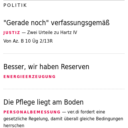
POLITIK
"Gerade noch" verfassungsgemäß
— Zwei Urteile zu Hartz IV
JUSTIZ
Von Az. B 10 Üg 2/13R
Besser, wir haben Reserven
ENERGIEERZEUGUNG
Die Pflege liegt am Boden
— ver.di fordert eine
PERSONALBEMESSUNG
gesetzliche Regelung, damit überall gleiche Bedingungen
herrschen