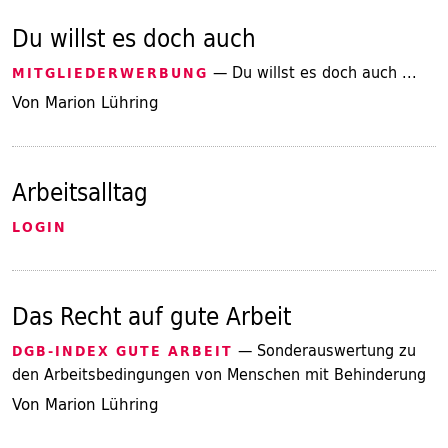
Du willst es doch auch
— Du willst es doch auch ...
MITGLIEDERWERBUNG
Von Marion Lühring
Arbeitsalltag
LOGIN
Das Recht auf gute Arbeit
— Sonderauswertung zu
DGB-INDEX GUTE ARBEIT
den Arbeitsbedingungen von Menschen mit Behinderung
Von Marion Lühring