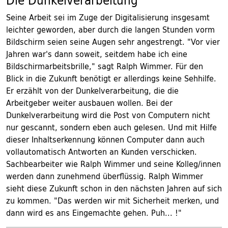
Die Dunkelverarbeitung
Seine Arbeit sei im Zuge der Digitalisierung insgesamt
leichter geworden, aber durch die langen Stunden vorm
Bildschirm seien seine Augen sehr angestrengt. "Vor vier
Jahren war's dann soweit, seitdem habe ich eine
Bildschirmarbeitsbrille," sagt Ralph Wimmer. Für den
Blick in die Zukunft benötigt er allerdings keine Sehhilfe.
Er erzählt von der Dunkelverarbeitung, die die
Arbeitgeber weiter ausbauen wollen. Bei der
Dunkelverarbeitung wird die Post von Computern nicht
nur gescannt, sondern eben auch gelesen. Und mit Hilfe
dieser Inhaltserkennung können Computer dann auch
vollautomatisch Antworten an Kunden verschicken.
Sachbearbeiter wie Ralph Wimmer und seine Kolleg/innen
werden dann zunehmend überflüssig. Ralph Wimmer
sieht diese Zukunft schon in den nächsten Jahren auf sich
zu kommen. "Das werden wir mit Sicherheit merken, und
dann wird es ans Eingemachte gehen. Puh... !"