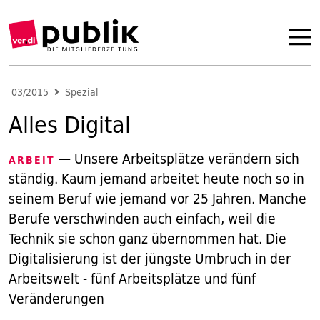
03/2015
Spezial
Alles Digital
— Unsere Arbeitsplätze verändern sich
ARBEIT
ständig. Kaum jemand arbeitet heute noch so in
seinem Beruf wie jemand vor 25 Jahren. Manche
Berufe verschwinden auch einfach, weil die
Technik sie schon ganz übernommen hat. Die
Digitalisierung ist der jüngste Umbruch in der
Arbeitswelt - fünf Arbeitsplätze und fünf
Veränderungen