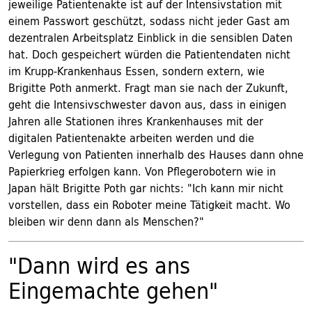
jeweilige Patientenakte ist auf der Intensivstation mit
einem Passwort geschützt, sodass nicht jeder Gast am
dezentralen Arbeitsplatz Einblick in die sensiblen Daten
hat. Doch gespeichert würden die Patientendaten nicht
im Krupp-Krankenhaus Essen, sondern extern, wie
Brigitte Poth anmerkt. Fragt man sie nach der Zukunft,
geht die Intensivschwester davon aus, dass in einigen
Jahren alle Stationen ihres Krankenhauses mit der
digitalen Patientenakte arbeiten werden und die
Verlegung von Patienten innerhalb des Hauses dann ohne
Papierkrieg erfolgen kann. Von Pflegerobotern wie in
Japan hält Brigitte Poth gar nichts: "Ich kann mir nicht
vorstellen, dass ein Roboter meine Tätigkeit macht. Wo
bleiben wir denn dann als Menschen?"
"Dann wird es ans
Eingemachte gehen"