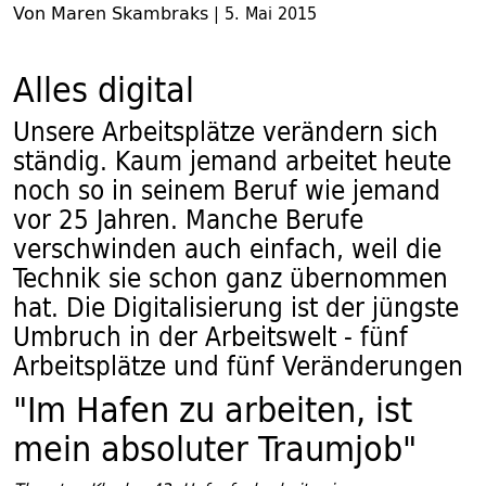
Von Maren Skambraks
|
5. Mai 2015
Alles digital
Unsere Arbeitsplätze verändern sich
ständig. Kaum jemand arbeitet heute
noch so in seinem Beruf wie jemand
vor 25 Jahren. Manche Berufe
verschwinden auch einfach, weil die
Technik sie schon ganz übernommen
hat. Die Digitalisierung ist der jüngste
Umbruch in der Arbeitswelt - fünf
Arbeitsplätze und fünf Veränderungen
"Im Hafen zu arbeiten, ist
mein absoluter Traumjob"