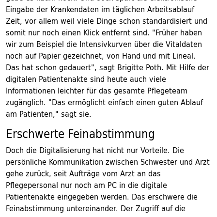
Eingabe der Krankendaten im täglichen Arbeitsablauf
Zeit, vor allem weil viele Dinge schon standardisiert und
somit nur noch einen Klick entfernt sind. "Früher haben
wir zum Beispiel die Intensivkurven über die Vitaldaten
noch auf Papier gezeichnet, von Hand und mit Lineal.
Das hat schon gedauert", sagt Brigitte Poth. Mit Hilfe der
digitalen Patientenakte sind heute auch viele
Informationen leichter für das gesamte Pflegeteam
zugänglich. "Das ermöglicht einfach einen guten Ablauf
am Patienten," sagt sie.
Erschwerte Feinabstimmung
Doch die Digitalisierung hat nicht nur Vorteile. Die
persönliche Kommunikation zwischen Schwester und Arzt
gehe zurück, seit Aufträge vom Arzt an das
Pflegepersonal nur noch am PC in die digitale
Patientenakte eingegeben werden. Das erschwere die
Feinabstimmung untereinander. Der Zugriff auf die