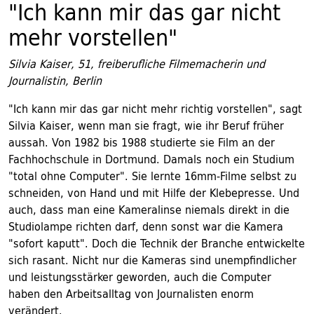
"Ich kann mir das gar nicht
mehr vorstellen"
Silvia Kaiser, 51, freiberufliche Filmemacherin und
Journalistin, Berlin
"Ich kann mir das gar nicht mehr richtig vorstellen", sagt
Silvia Kaiser, wenn man sie fragt, wie ihr Beruf früher
aussah. Von 1982 bis 1988 studierte sie Film an der
Fachhochschule in Dortmund. Damals noch ein Studium
"total ohne Computer". Sie lernte 16mm-Filme selbst zu
schneiden, von Hand und mit Hilfe der Klebepresse. Und
auch, dass man eine Kameralinse niemals direkt in die
Studiolampe richten darf, denn sonst war die Kamera
"sofort kaputt". Doch die Technik der Branche entwickelte
sich rasant. Nicht nur die Kameras sind unempfindlicher
und leistungsstärker geworden, auch die Computer
haben den Arbeitsalltag von Journalisten enorm
verändert.