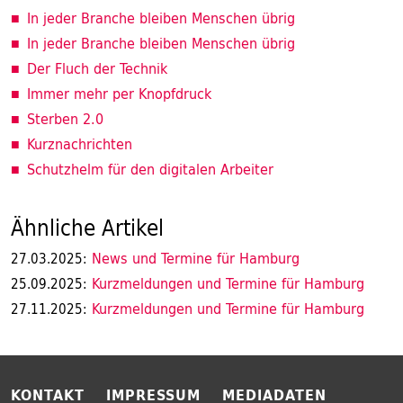
In jeder Branche bleiben Menschen übrig
In jeder Branche bleiben Menschen übrig
Der Fluch der Technik
Immer mehr per Knopfdruck
Sterben 2.0
Kurznachrichten
Schutzhelm für den digitalen Arbeiter
Ähnliche Artikel
News und Termine für Hamburg
27.03.2025:
Kurzmeldungen und Termine für Hamburg
25.09.2025:
Kurzmeldungen und Termine für Hamburg
27.11.2025:
KONTAKT
IMPRESSUM
MEDIADATEN