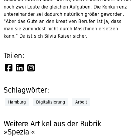
noch zwei Leute die gleichen Aufgaben. Die Konkurrenz
untereinander sei dadurch natürlich größer geworden.
"Aber das Gute an den kreativen Berufen ist ja, dass
man sie zumindest nicht durch Maschinen ersetzen
kann." Da ist sich Silvia Kaiser sicher.
Teilen:
Schlagwörter:
Hamburg
Digitalisierung
Arbeit
Weitere Artikel aus der Rubrik
»Spezial«