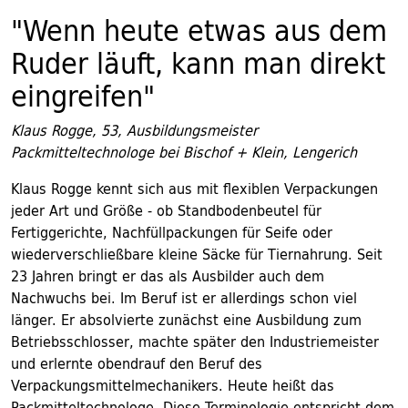
"Wenn heute etwas aus dem
Ruder läuft, kann man direkt
eingreifen"
Klaus Rogge, 53, Ausbildungsmeister
Packmitteltechnologe bei Bischof + Klein, Lengerich
Klaus Rogge kennt sich aus mit flexiblen Verpackungen
jeder Art und Größe - ob Standbodenbeutel für
Fertiggerichte, Nachfüllpackungen für Seife oder
wiederverschließbare kleine Säcke für Tiernahrung. Seit
23 Jahren bringt er das als Ausbilder auch dem
Nachwuchs bei. Im Beruf ist er allerdings schon viel
länger. Er absolvierte zunächst eine Ausbildung zum
Betriebsschlosser, machte später den Industriemeister
und erlernte obendrauf den Beruf des
Verpackungsmittelmechanikers. Heute heißt das
Packmitteltechnologe. Diese Terminologie entspricht dem