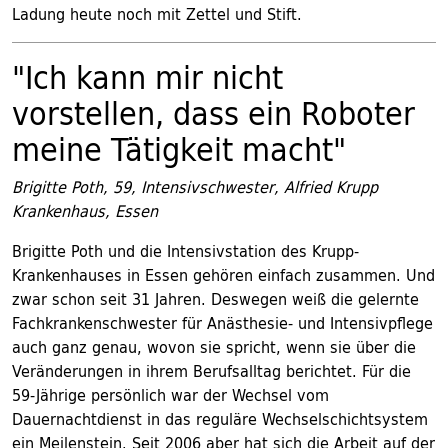
Ladung heute noch mit Zettel und Stift.
"Ich kann mir nicht
vorstellen, dass ein Roboter
meine Tätigkeit macht"
Brigitte Poth, 59, Intensivschwester, Alfried Krupp
Krankenhaus, Essen
Brigitte Poth und die Intensivstation des Krupp-
Krankenhauses in Essen gehören einfach zusammen. Und
zwar schon seit 31 Jahren. Deswegen weiß die gelernte
Fachkrankenschwester für Anästhesie- und Intensivpflege
auch ganz genau, wovon sie spricht, wenn sie über die
Veränderungen in ihrem Berufsalltag berichtet. Für die
59-Jährige persönlich war der Wechsel vom
Dauernachtdienst in das reguläre Wechselschichtsystem
ein Meilenstein. Seit 2006 aber hat sich die Arbeit auf der