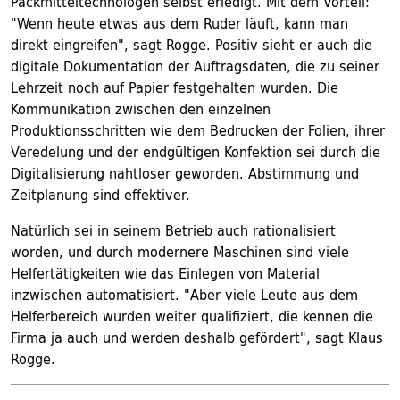
Packmitteltechnologen selbst erledigt. Mit dem Vorteil:
"Wenn heute etwas aus dem Ruder läuft, kann man
direkt eingreifen", sagt Rogge. Positiv sieht er auch die
digitale Dokumentation der Auftragsdaten, die zu seiner
Lehrzeit noch auf Papier festgehalten wurden. Die
Kommunikation zwischen den einzelnen
Produktionsschritten wie dem Bedrucken der Folien, ihrer
Veredelung und der endgültigen Konfektion sei durch die
Digitalisierung nahtloser geworden. Abstimmung und
Zeitplanung sind effektiver.
Natürlich sei in seinem Betrieb auch rationalisiert
worden, und durch modernere Maschinen sind viele
Helfertätigkeiten wie das Einlegen von Material
inzwischen automatisiert. "Aber viele Leute aus dem
Helferbereich wurden weiter qualifiziert, die kennen die
Firma ja auch und werden deshalb gefördert", sagt Klaus
Rogge.