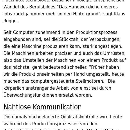
Wandel des Berufsbildes."Das Handwerkliche unseres
Jobs rückt ja immer mehr in den Hintergrund", sagt Klaus
Rogge.
Seit Computer zunehmend in den Produktionsprozess
eingebunden sind, sei die Stückzahl der Verpackungen,
die eine Maschine produzieren kann, stark angestiegen.
Die Maschinen arbeiten präziser und auch das Umrüsten,
also das Umstellen der Maschinen von einem Produkt auf
das nächste, geht bedeutend schneller. "Früher haben
wir die Produktionseinheiten per Hand umgestellt, heute
machen das computergesteuerte Stellmotoren." Die
körperlich anstrengende Arbeit von einst sei durch
Überwachungsfunktionen ersetzt worden.
Nahtlose Kommunikation
Die damals nachgelagerte Qualitätskontrolle wird heute
während des Produktionsprozesses von den