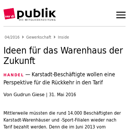
04/2016
Gewerkschaft
Inside
Ideen für das Warenhaus der
Zukunft
— Karstadt-Beschäftigte wollen eine
HANDEL
Perspektive für die Rückkehr in den Tarif
Von Gudrun Giese
|
31. Mai 2016
Mittlerweile müssten die rund 14.000 Beschäftigten der
Karstadt-Warenhäuser und -Sport-Filialen wieder nach
Tarif bezahlt werden. Denn die im Juni 2013 vom