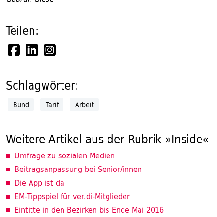
Teilen:
Schlagwörter:
Bund
Tarif
Arbeit
Weitere Artikel aus der Rubrik »Inside«
Umfrage zu sozialen Medien
Beitragsanpassung bei Senior/innen
Die App ist da
EM-Tippspiel für ver.di-Mitglieder
Eintitte in den Bezirken bis Ende Mai 2016