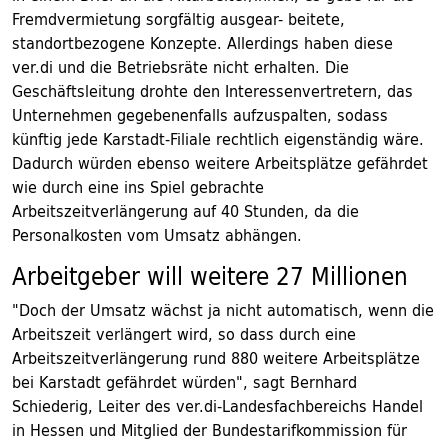
Fremdvermietung sorgfältig ausgear- beitete,
standortbezogene Konzepte. Allerdings haben diese
ver.di und die Betriebsräte nicht erhalten. Die
Geschäftsleitung drohte den Interessenvertretern, das
Unternehmen gegebenenfalls aufzuspalten, sodass
künftig jede Karstadt-Filiale rechtlich eigenständig wäre.
Dadurch würden ebenso weitere Arbeitsplätze gefährdet
wie durch eine ins Spiel gebrachte
Arbeitszeitverlängerung auf 40 Stunden, da die
Personalkosten vom Umsatz abhängen.
Arbeitgeber will weitere 27 Millionen
"Doch der Umsatz wächst ja nicht automatisch, wenn die
Arbeitszeit verlängert wird, so dass durch eine
Arbeitszeitverlängerung rund 880 weitere Arbeitsplätze
bei Karstadt gefährdet würden", sagt Bernhard
Schiederig, Leiter des ver.di-Landesfachbereichs Handel
in Hessen und Mitglied der Bundestarifkommission für