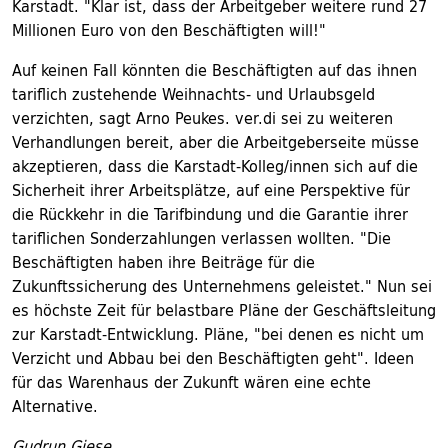
Karstadt. "Klar ist, dass der Arbeitgeber weitere rund 27
Millionen Euro von den Beschäftigten will!"
Auf keinen Fall könnten die Beschäftigten auf das ihnen
tariflich zustehende Weihnachts- und Urlaubsgeld
verzichten, sagt Arno Peukes. ver.di sei zu weiteren
Verhandlungen bereit, aber die Arbeitgeberseite müsse
akzeptieren, dass die Karstadt-Kolleg/innen sich auf die
Sicherheit ihrer Arbeitsplätze, auf eine Perspektive für
die Rückkehr in die Tarifbindung und die Garantie ihrer
tariflichen Sonderzahlungen verlassen wollten. "Die
Beschäftigten haben ihre Beiträge für die
Zukunftssicherung des Unternehmens geleistet." Nun sei
es höchste Zeit für belastbare Pläne der Geschäftsleitung
zur Karstadt-Entwicklung. Pläne, "bei denen es nicht um
Verzicht und Abbau bei den Beschäftigten geht". Ideen
für das Warenhaus der Zukunft wären eine echte
Alternative.
Gudrun Giese