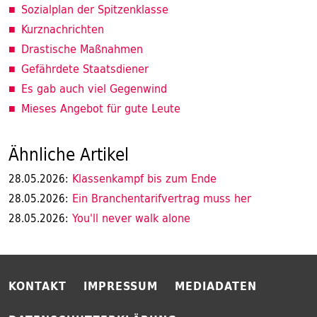
Sozialplan der Spitzenklasse
Kurznachrichten
Drastische Maßnahmen
Gefährdete Staatsdiener
Es gab auch viel Gegenwind
Mieses Angebot für gute Leute
Ähnliche Artikel
Klassenkampf bis zum Ende
28.05.2026:
Ein Branchentarifvertrag muss her
28.05.2026:
You'll never walk alone
28.05.2026:
KONTAKT
IMPRESSUM
MEDIADATEN