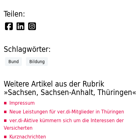
Teilen:
Schlagwörter:
Bund
Bildung
Weitere Artikel aus der Rubrik
»Sachsen, Sachsen-Anhalt, Thüringen«
Impressum
Neue Leistungen für ver.di-Mitglieder in Thüringen
ver.di-Aktive kümmern sich um die Interessen der
Versicherten
Kurznachrichten