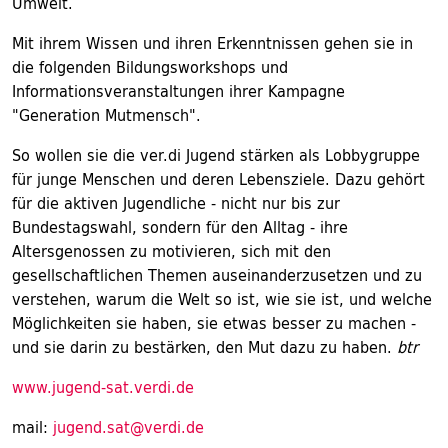
Umwelt.
Mit ihrem Wissen und ihren Erkenntnissen gehen sie in
die folgenden Bildungsworkshops und
Informationsveranstaltungen ihrer Kampagne
"Generation Mutmensch".
So wollen sie die ver.di Jugend stärken als Lobbygruppe
für junge Menschen und deren Lebensziele. Dazu gehört
für die aktiven Jugendliche - nicht nur bis zur
Bundestagswahl, sondern für den Alltag - ihre
Altersgenossen zu motivieren, sich mit den
gesellschaftlichen Themen auseinanderzusetzen und zu
verstehen, warum die Welt so ist, wie sie ist, und welche
Möglichkeiten sie haben, sie etwas besser zu machen -
und sie darin zu bestärken, den Mut dazu zu haben.
btr
www.jugend-sat.verdi.de
mail:
jugend.sat@verdi.de