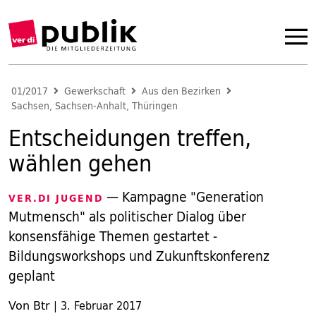
01/2017
Gewerkschaft
Aus den Bezirken
Sachsen, Sachsen-Anhalt, Thüringen
Entscheidungen treffen,
wählen gehen
— Kampagne "Generation
VER.DI JUGEND
Mutmensch" als politischer Dialog über
konsensfähige Themen gestartet -
Bildungsworkshops und Zukunftskonferenz
geplant
Von Btr
|
3. Februar 2017