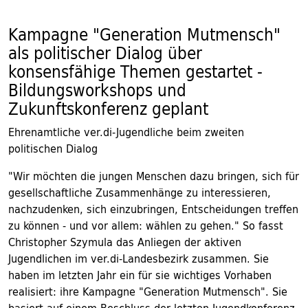
Kampagne "Generation Mutmensch"
als politischer Dialog über
konsensfähige Themen gestartet -
Bildungsworkshops und
Zukunftskonferenz geplant
Ehrenamtliche ver.di-Jugendliche beim zweiten
politischen Dialog
"Wir möchten die jungen Menschen dazu bringen, sich für
gesellschaftliche Zusammenhänge zu interessieren,
nachzudenken, sich einzubringen, Entscheidungen treffen
zu können - und vor allem: wählen zu gehen." So fasst
Christopher Szymula das Anliegen der aktiven
Jugendlichen im ver.di-Landesbezirk zusammen. Sie
haben im letzten Jahr ein für sie wichtiges Vorhaben
realisiert: ihre Kampagne "Generation Mutmensch". Sie