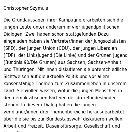
Christopher Szymula
Die Grundaussagen ihrer Kampagne erarbeiten sich die
jungen Leute unter anderem in vier jugendpolitischen
Dialogen. Zwei haben schon stattgefunden.Dazu
eingeladen haben sie Vertreter/innen der Jungsozialisten
(SPD), der Jungen Union (CDU), der Jungen Liberalen
(FDP), der Linksjugend (Die Linke) und der Grünen Jugend
(Bündnis 90/Die Grünen) aus Sachsen, Sachsen-Anhalt
und Thüringen. Mit ihnen diskutieren sie unterschiedliche
Sichtweisen auf die aktuelle Politik und vor allem
konsensfähige Themen zum Zusammenleben in unserem
Land. Sie wollen wissen, wofür die jungen Menschen in
den demokratischen Parteien der drei Bundesländer
stehen. In diesem Dialog haben die jungen
ver.dianer/innen drei Themenbereiche herausgearbeitet,
über die sie bis zur Bundestagswahl diskutieren wollen:
Arbeit und Freizeit, Daseinsfürsorge, Gesellschaft und