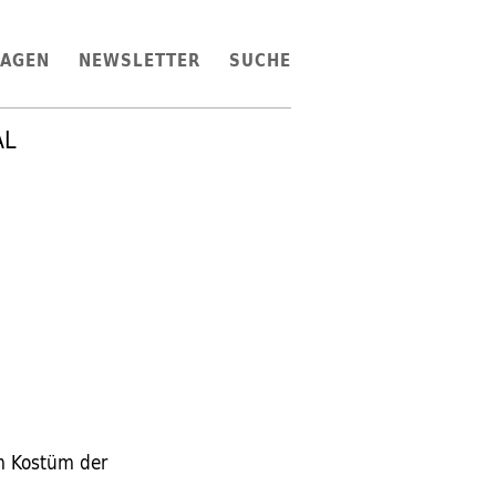
LAGEN
NEWSLETTER
SUCHE
AL
m Kostüm der