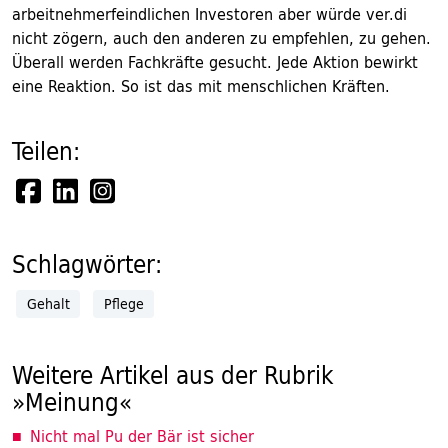
arbeitnehmerfeindlichen Investoren aber würde ver.di
nicht zögern, auch den anderen zu empfehlen, zu gehen.
Überall werden Fachkräfte gesucht. Jede Aktion bewirkt
eine Reaktion. So ist das mit menschlichen Kräften.
Teilen:
Schlagwörter:
Gehalt
Pflege
Weitere Artikel aus der Rubrik
»Meinung«
Nicht mal Pu der Bär ist sicher