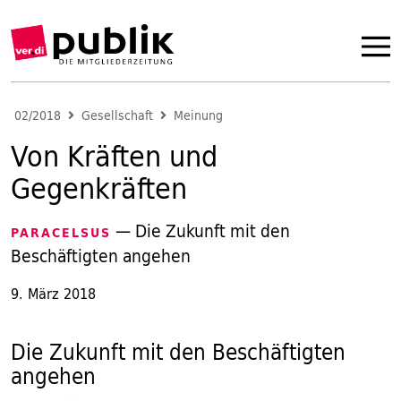
02/2018
Gesellschaft
Meinung
Von Kräften und
Gegenkräften
— Die Zukunft mit den
PARACELSUS
Beschäftigten angehen
9. März 2018
Die Zukunft mit den Beschäftigten
angehen