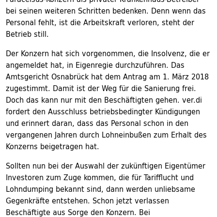
bei seinen weiteren Schritten bedenken. Denn wenn das
Personal fehlt, ist die Arbeitskraft verloren, steht der
Betrieb still.
Der Konzern hat sich vorgenommen, die Insolvenz, die er
angemeldet hat, in Eigenregie durchzuführen. Das
Amtsgericht Osnabrück hat dem Antrag am 1. März 2018
zugestimmt. Damit ist der Weg für die Sanierung frei.
Doch das kann nur mit den Beschäftigten gehen. ver.di
fordert den Ausschluss betriebsbedingter Kündigungen
und erinnert daran, dass das Personal schon in den
vergangenen Jahren durch Lohneinbußen zum Erhalt des
Konzerns beigetragen hat.
Sollten nun bei der Auswahl der zukünftigen Eigentümer
Investoren zum Zuge kommen, die für Tarifflucht und
Lohndumping bekannt sind, dann werden unliebsame
Gegenkräfte entstehen. Schon jetzt verlassen
Beschäftigte aus Sorge den Konzern. Bei