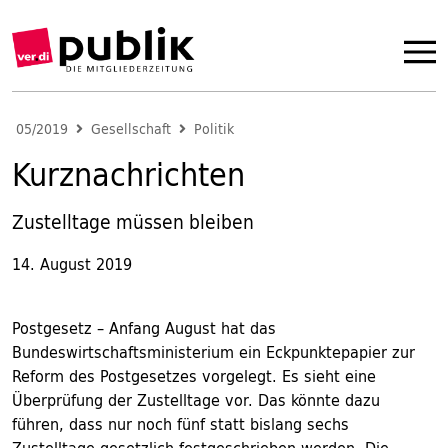
05/2019
Gesellschaft
Politik
Kurznachrichten
Zustelltage müssen bleiben
14. August 2019
Postgesetz – Anfang August hat das
Bundeswirtschaftsministerium ein Eckpunktepapier zur
Reform des Postgesetzes vorgelegt. Es sieht eine
Überprüfung der Zustelltage vor. Das könnte dazu
führen, dass nur noch fünf statt bislang sechs