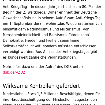
Anti-KriegsTag – In diesem Jahr jährt sich zum 80. Mal der
Beginn des 2. Weltkriegs. Daher erinnert der Deutsche
Gewerkschaftsbund in seinem Aufruf zum Anti-Kriegs-Tag
am 1. September daran, wohin „das Wiedererstarken von
blindwütigem Nationalismus und Militarismus, von
Menschenfeindlichkeit und Rassismus führen kann“.
Demokratie, Frieden und Freiheit seien keine
Selbstverständlichkeit, sondern müssten entschlossen
verteidigt werden. Aus Anlass des Antikriegstages gibt
es bundesweit zahlreiche Veranstaltungen.
Mehr Infos dazu und der Aufruf des DGB unter:
dgb.de/-/ZDZ
Wirksame Kontrollen gefordert
Mindestlohn – Etwa 1,3 Millionen Beschäftigte, denen für
ihre Hauptbeschäftigung der Mindestlohn zugestanden