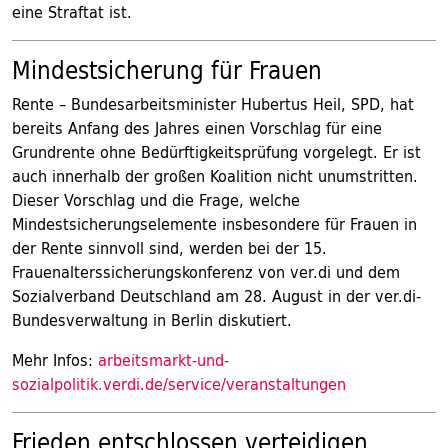
eine Straftat ist.
Mindestsicherung für Frauen
Rente – Bundesarbeitsminister Hubertus Heil, SPD, hat
bereits Anfang des Jahres einen Vorschlag für eine
Grundrente ohne Bedürftigkeitsprüfung vorgelegt. Er ist
auch innerhalb der großen Koalition nicht unumstritten.
Dieser Vorschlag und die Frage, welche
Mindestsicherungselemente insbesondere für Frauen in
der Rente sinnvoll sind, werden bei der 15.
Frauenalterssicherungskonferenz von ver.di und dem
Sozialverband Deutschland am 28. August in der ver.di-
Bundesverwaltung in Berlin diskutiert.
Mehr Infos:
arbeitsmarkt-und-
sozialpolitik.verdi.de/service/veranstaltungen
Frieden entschlossen verteidigen