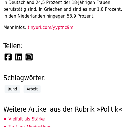
in Deutschland 24,5 Prozent der 18-jährigen Frauen
berufstätig sind. In Griechenland sind es nur 1,8 Prozent,
in den Niederlanden hingegen 58,9 Prozent.
Mehr Infos:
tinyurl.com/yyptnc9m
Teilen:
Schlagwörter:
Bund
Arbeit
Weitere Artikel aus der Rubrik »Politik«
Vielfalt als Stärke
Tarif vor Mindestlohn