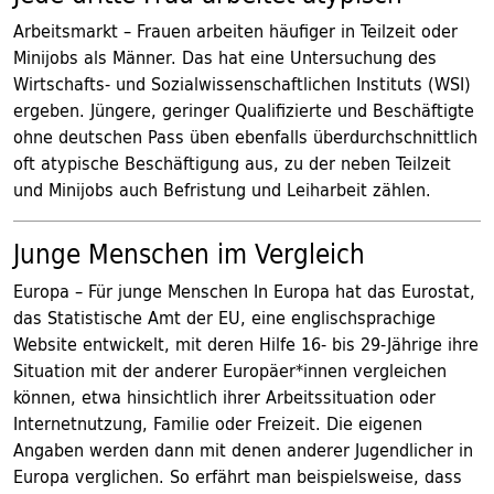
Arbeitsmarkt – Frauen arbeiten häufiger in Teilzeit oder
Minijobs als Männer. Das hat eine Untersuchung des
Wirtschafts- und Sozialwissenschaftlichen Instituts (WSI)
ergeben. Jüngere, geringer Qualifizierte und Beschäftigte
ohne deutschen Pass üben ebenfalls überdurchschnittlich
oft atypische Beschäftigung aus, zu der neben Teilzeit
und Minijobs auch Befristung und Leiharbeit zählen.
Junge Menschen im Vergleich
Europa – Für junge Menschen In Europa hat das Eurostat,
das Statistische Amt der EU, eine englischsprachige
Website entwickelt, mit deren Hilfe 16- bis 29-Jährige ihre
Situation mit der anderer Europäer*innen vergleichen
können, etwa hinsichtlich ihrer Arbeitssituation oder
Internetnutzung, Familie oder Freizeit. Die eigenen
Angaben werden dann mit denen anderer Jugendlicher in
Europa verglichen. So erfährt man beispielsweise, dass