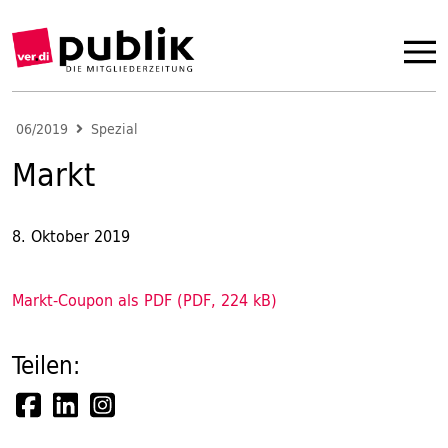
06/2019
Spezial
Markt
8. Oktober 2019
Markt-Coupon als PDF (PDF, 224 kB)
Teilen: