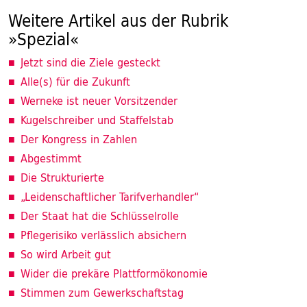
Weitere Artikel aus der Rubrik
»Spezial«
Jetzt sind die Ziele gesteckt
Alle(s) für die Zukunft
Werneke ist neuer Vorsitzender
Kugelschreiber und Staffelstab
Der Kongress in Zahlen
Abgestimmt
Die Strukturierte
„Leidenschaftlicher Tarifverhandler“
Der Staat hat die Schlüsselrolle
Pflegerisiko verlässlich absichern
So wird Arbeit gut
Wider die prekäre Plattformökonomie
Stimmen zum Gewerkschaftstag