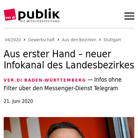
04/2020
Gewerkschaft
Aus den Bezirken
Stuttgart
Aus erster Hand – neuer
Infokanal des Landesbezirkes
— Infos ohne
VER.DI BADEN-WÜRTTEMBERG
Filter über den Messenger-Dienst Telegram
21. Juni 2020