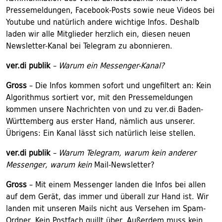
Pressemeldungen, Facebook-Posts sowie neue Videos bei
Youtube und natürlich andere wichtige Infos. Deshalb
laden wir alle Mitglieder herzlich ein, diesen neuen
Newsletter-Kanal bei Telegram zu abonnieren.
ver.di publik
– Warum ein Messenger-Kanal?
Gross
– Die Infos kommen sofort und ungefiltert an: Kein
Algorithmus sortiert vor, mit den Pressemeldungen
kommen unsere Nachrichten von und zu ver.di Baden-
Württemberg aus erster Hand, nämlich aus unserer.
Übrigens: Ein Kanal lässt sich natürlich leise stellen.
ver.di publik
– Warum Telegram, warum kein anderer
Messenger, warum kein
Mail-Newsletter?
Gross
– Mit einem Messenger landen die Infos bei allen
auf dem Gerät, das immer und überall zur Hand ist. Wir
landen mit unseren Mails nicht aus Versehen im Spam-
Ordner. Kein Postfach quillt über. Außerdem muss kein