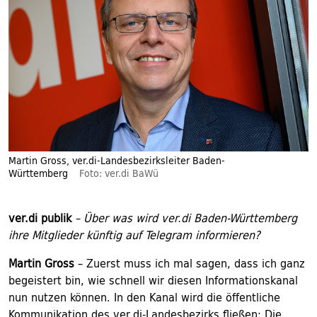
Martin Gross, ver.di-Landesbezirksleiter Baden-
Württemberg
Foto: ver.di BaWü
ver.di publik
– Über was wird ver.di Baden-Württemberg
ihre Mitglieder künftig auf Telegram informieren?
Martin Gross
– Zuerst muss ich mal sagen, dass ich ganz
begeistert bin, wie schnell wir diesen Informationskanal
nun nutzen können. In den Kanal wird die öffentliche
Kommunikation des ver.di-Landesbezirks fließen: Die