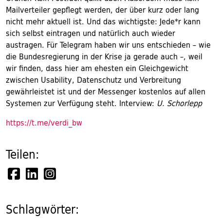
Mailverteiler gepflegt werden, der über kurz oder lang
nicht mehr aktuell ist. Und das wichtigste: Jede*r kann
sich selbst eintragen und natürlich auch wieder
austragen. Für Telegram haben wir uns entschieden – wie
die Bundesregierung in der Krise ja gerade auch –, weil
wir finden, dass hier am ehesten ein Gleichgewicht
zwischen Usability, Datenschutz und Verbreitung
gewährleistet ist und der Messenger kostenlos auf allen
Systemen zur Verfügung steht. Interview:
U. Schorlepp
https://t.me/verdi_bw
Teilen:
Schlagwörter: