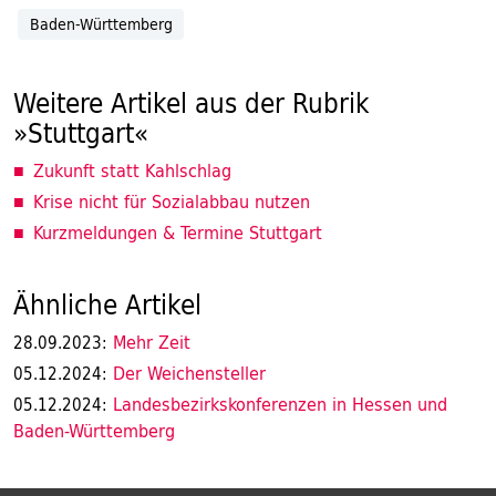
Baden-Württemberg
Weitere Artikel aus der Rubrik
»Stuttgart«
Zukunft statt Kahlschlag
Krise nicht für Sozialabbau nutzen
Kurzmeldungen & Termine Stuttgart
Ähnliche Artikel
Mehr Zeit
28.09.2023:
Der Weichensteller
05.12.2024:
Landesbezirkskonferenzen in Hessen und
05.12.2024:
Baden-Württemberg