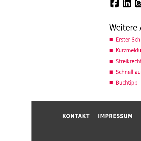
Weitere 
Erster Sch
Kurzmeldu
Streikrech
Schnell au
Buchtipp
KONTAKT
IMPRESSUM