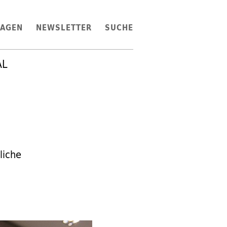
LAGEN
NEWSLETTER
SUCHE
AL
liche