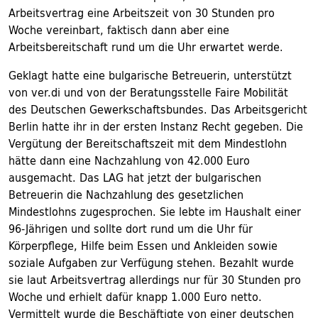
Arbeitsvertrag eine Arbeitszeit von 30 Stunden pro
Woche vereinbart, faktisch dann aber eine
Arbeitsbereitschaft rund um die Uhr erwartet werde.
Geklagt hatte eine bulgarische Betreuerin, unterstützt
von ver.di und von der Beratungsstelle Faire Mobilität
des Deutschen Gewerkschaftsbundes. Das Arbeitsgericht
Berlin hatte ihr in der ersten Instanz Recht gegeben. Die
Vergütung der Bereitschaftszeit mit dem Mindestlohn
hätte dann eine Nachzahlung von 42.000 Euro
ausgemacht. Das LAG hat jetzt der bulgarischen
Betreuerin die Nachzahlung des gesetzlichen
Mindestlohns zugesprochen. Sie lebte im Haushalt einer
96-Jährigen und sollte dort rund um die Uhr für
Körperpflege, Hilfe beim Essen und Ankleiden sowie
soziale Aufgaben zur Verfügung stehen. Bezahlt wurde
sie laut Arbeitsvertrag allerdings nur für 30 Stunden pro
Woche und erhielt dafür knapp 1.000 Euro netto.
Vermittelt wurde die Beschäftigte von einer deutschen