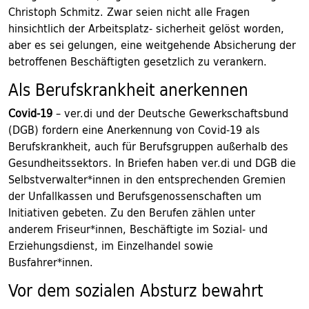
Christoph Schmitz. Zwar seien nicht alle Fragen
hinsichtlich der Arbeitsplatz- sicherheit gelöst worden,
aber es sei gelungen, eine weitgehende Absicherung der
betroffenen Beschäftigten gesetzlich zu verankern.
Als Berufskrankheit anerkennen
Covid-19
– ver.di und der Deutsche Gewerkschaftsbund
(DGB) fordern eine Anerkennung von Covid-19 als
Berufskrankheit, auch für Berufsgruppen außerhalb des
Gesundheitssektors. In Briefen haben ver.di und DGB die
Selbstverwalter*innen in den entsprechenden Gremien
der Unfallkassen und Berufsgenossenschaften um
Initiativen gebeten. Zu den Berufen zählen unter
anderem Friseur*innen, Beschäftigte im Sozial- und
Erziehungsdienst, im Einzelhandel sowie
Busfahrer*innen.
Vor dem sozialen Absturz bewahrt