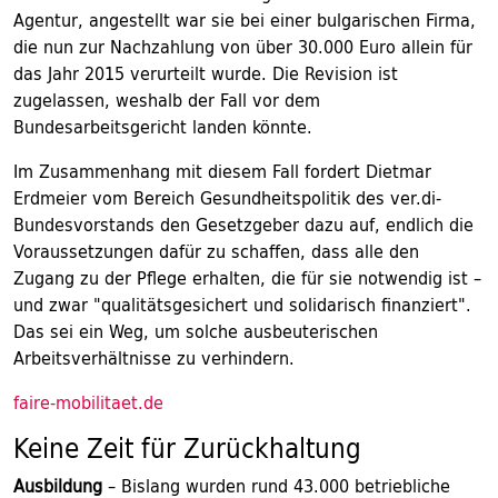
Agentur, angestellt war sie bei einer bulgarischen Firma,
die nun zur Nachzahlung von über 30.000 Euro allein für
das Jahr 2015 verurteilt wurde. Die Revision ist
zugelassen, weshalb der Fall vor dem
Bundesarbeitsgericht landen könnte.
Im Zusammenhang mit diesem Fall fordert Dietmar
Erdmeier vom Bereich Gesundheitspolitik des ver.di-
Bundesvorstands den Gesetzgeber dazu auf, endlich die
Voraussetzungen dafür zu schaffen, dass alle den
Zugang zu der Pflege erhalten, die für sie notwendig ist –
und zwar "qualitätsgesichert und solidarisch finanziert".
Das sei ein Weg, um solche ausbeuterischen
Arbeitsverhältnisse zu verhindern.
faire-mobilitaet.de
Keine Zeit für Zurückhaltung
Ausbildung
– Bislang wurden rund 43.000 betriebliche