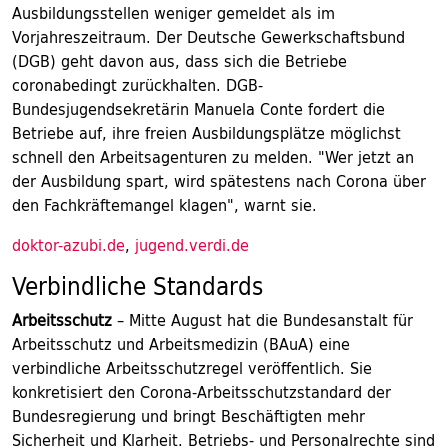
Ausbildungsstellen weniger gemeldet als im
Vorjahreszeitraum. Der Deutsche Gewerkschaftsbund
(DGB) geht davon aus, dass sich die Betriebe
coronabedingt zurückhalten. DGB-
Bundesjugendsekretärin Manuela Conte fordert die
Betriebe auf, ihre freien Ausbildungsplätze möglichst
schnell den Arbeitsagenturen zu melden. "Wer jetzt an
der Ausbildung spart, wird spätestens nach Corona über
den Fachkräftemangel klagen", warnt sie.
doktor-azubi.de
,
jugend.verdi.de
Verbindliche Standards
Arbeitsschutz
– Mitte August hat die Bundesanstalt für
Arbeitsschutz und Arbeitsmedizin (BAuA) eine
verbindliche Arbeitsschutzregel veröffentlich. Sie
konkretisiert den Corona-Arbeitsschutzstandard der
Bundesregierung und bringt Beschäftigten mehr
Sicherheit und Klarheit. Betriebs- und Personalrechte sind