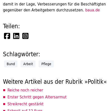
damit in der Lage, Verbesserungen für die Beschäftigten
gegenüber den Arbeitgebern durchzusetzen.
baua.de
Teilen:
Schlagwörter:
Bund
Arbeit
Pflege
Weitere Artikel aus der Rubrik »Politik«
Reiche noch reicher
Erster Schritt gegen Altersarmut
Streikrecht gestärkt
Schnell auf 12 Euro