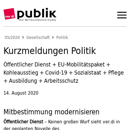
05/2020
Gesellschaft
Politik
Kurzmeldungen Politik
Öffentlicher Dienst + EU-Mobilitätspaket +
Kohleausstieg + Covid-19 + Sozialstaat + Pflege
+ Ausbildung + Arbeitsschutz
14. August 2020
Mitbestimmung modernisieren
Öffentlicher Dienst
– Keinen großen Wurf sieht ver.di in
der geplanten Novelle des