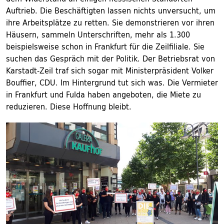
Auftrieb. Die Beschäftigten lassen nichts unversucht, um
ihre Arbeitsplätze zu retten. Sie demonstrieren vor ihren
Häusern, sammeln Unterschriften, mehr als 1.300
beispielsweise schon in Frankfurt für die Zeilfiliale. Sie
suchen das Gespräch mit der Politik. Der Betriebsrat von
Karstadt-Zeil traf sich sogar mit Ministerpräsident Volker
Bouffier, CDU. Im Hintergrund tut sich was. Die Vermieter
in Frankfurt und Fulda haben angeboten, die Miete zu
reduzieren. Diese Hoffnung bleibt.