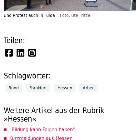
Und Protest auch in Fulda
Foto: Ute Fritzel
Teilen:
Schlagwörter:
Bund
Frankfurt
Hessen
Arbeit
Weitere Artikel aus der Rubrik
»Hessen«
"Bildung kann Folgen haben"
Kurzmeldungen aus Hessen