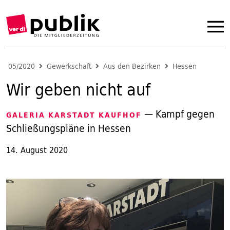
05/2020
Gewerkschaft
Aus den Bezirken
Hessen
Wir geben nicht auf
— Kampf gegen
GALERIA KARSTADT KAUFHOF
Schließungspläne in Hessen
14. August 2020