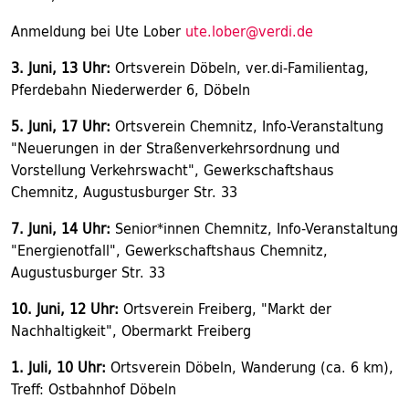
Anmeldung bei Ute Lober
ute.lober@verdi.de
3. Juni, 13 Uhr:
Ortsverein Döbeln, ver.di-Familientag,
Pferdebahn Niederwerder 6, Döbeln
5. Juni, 17 Uhr:
Ortsverein Chemnitz, Info-Veranstaltung
"Neuerungen in der Straßenverkehrsordnung und
Vorstellung Verkehrswacht", Gewerkschaftshaus
Chemnitz, Augustusburger Str. 33
7. Juni, 14 Uhr:
Senior*innen Chemnitz, Info-Veranstaltung
"Energienotfall", Gewerkschaftshaus Chemnitz,
Augustusburger Str. 33
10. Juni, 12 Uhr:
Ortsverein Freiberg, "Markt der
Nachhaltigkeit", Obermarkt Freiberg
1. Juli, 10 Uhr:
Ortsverein Döbeln, Wanderung (ca. 6 km),
Treff: Ostbahnhof Döbeln