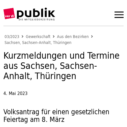
03/2023
Gewerkschaft
Aus den Bezirken
Sachsen, Sachsen-Anhalt, Thüringen
Kurzmeldungen und Termine
aus Sachsen, Sachsen-
Anhalt, Thüringen
4. Mai 2023
Volksantrag für einen gesetzlichen
Feiertag am 8. März