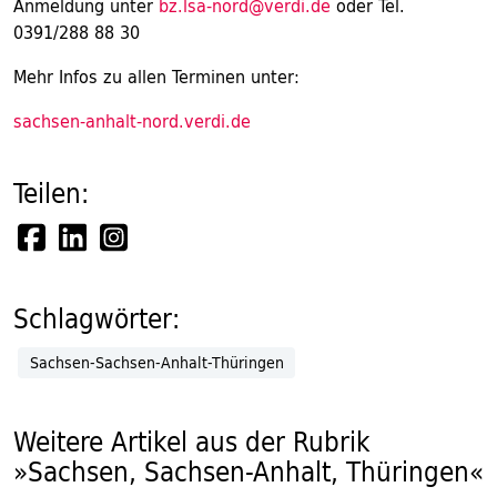
Anmeldung unter
bz.lsa-nord@verdi.de
oder Tel.
0391/288 88 30
Mehr Infos zu allen Terminen unter:
sachsen-anhalt-nord.verdi.de
Teilen:
Schlagwörter:
Sachsen-Sachsen-Anhalt-Thüringen
Weitere Artikel aus der Rubrik
»Sachsen, Sachsen-Anhalt, Thüringen«