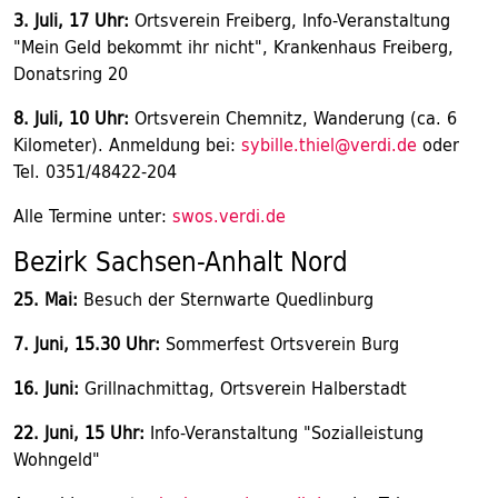
3. Juli, 17 Uhr:
Ortsverein Freiberg, Info-Veranstaltung
"Mein Geld bekommt ihr nicht", Krankenhaus Freiberg,
Donatsring 20
8. Juli, 10 Uhr:
Ortsverein Chemnitz, Wanderung (ca. 6
Kilometer). Anmeldung bei:
sybille.thiel@verdi.de
oder
Tel. 0351/48422-204
Alle Termine unter:
swos.verdi.de
Bezirk Sachsen-Anhalt Nord
25. Mai:
Besuch der Sternwarte Quedlinburg
7. Juni, 15.30 Uhr:
Sommerfest Ortsverein Burg
16. Juni:
Grillnachmittag, Ortsverein Halberstadt
22. Juni, 15 Uhr:
Info-Veranstaltung "Sozialleistung
Wohngeld"