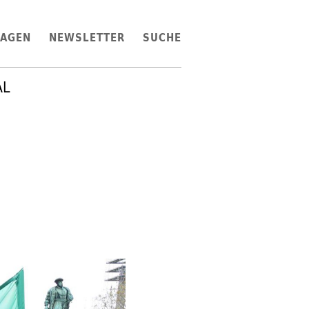
LAGEN
NEWSLETTER
SUCHE
AL