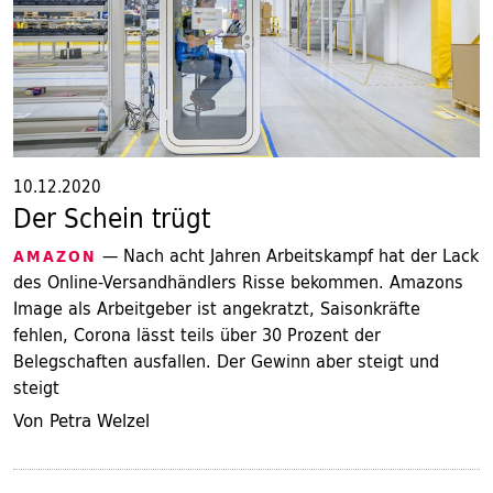
10.12.2020
Der Schein trügt
— Nach acht Jahren Arbeitskampf hat der Lack
AMAZON
des Online-Versandhändlers Risse bekommen. Amazons
Image als Arbeitgeber ist angekratzt, Saisonkräfte
fehlen, Corona lässt teils über 30 Prozent der
Belegschaften ausfallen. Der Gewinn aber steigt und
steigt
Von Petra Welzel