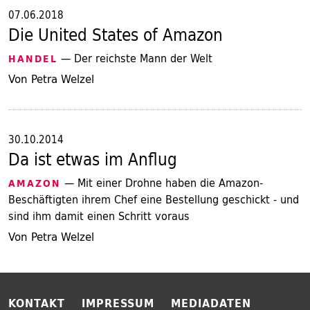
07.06.2018
Die United States of Amazon
— Der reichste Mann der Welt
HANDEL
Von Petra Welzel
30.10.2014
Da ist etwas im Anflug
— Mit einer Drohne haben die Amazon-
AMAZON
Beschäftigten ihrem Chef eine Bestellung geschickt - und
sind ihm damit einen Schritt voraus
Von Petra Welzel
KONTAKT
IMPRESSUM
MEDIADATEN