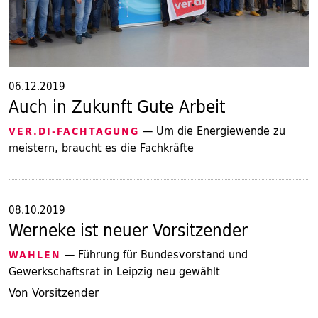
06.12.2019
Auch in Zukunft Gute Arbeit
— Um die Energiewende zu
VER.DI-FACHTAGUNG
meistern, braucht es die Fachkräfte
08.10.2019
Werneke ist neuer Vorsitzender
— Führung für Bundesvorstand und
WAHLEN
Gewerkschaftsrat in Leipzig neu gewählt
Von Vorsitzender