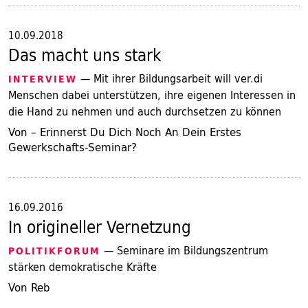
10.09.2018
Das macht uns stark
— Mit ihrer Bildungsarbeit will ver.di
INTERVIEW
Menschen dabei unterstützen, ihre eigenen Interessen in
die Hand zu nehmen und auch durchsetzen zu können
Von – Erinnerst Du Dich Noch An Dein Erstes
Gewerkschafts-Seminar?
16.09.2016
In origineller Vernetzung
— Seminare im Bildungszentrum
POLITIKFORUM
stärken demokratische Kräfte
Von Reb