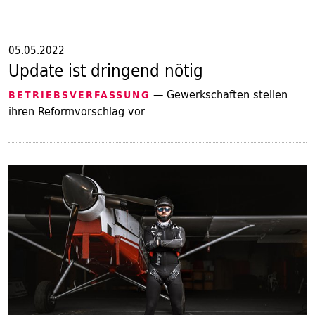
05.05.2022
Update ist dringend nötig
— Gewerkschaften stellen
BETRIEBSVERFASSUNG
ihren Reformvorschlag vor