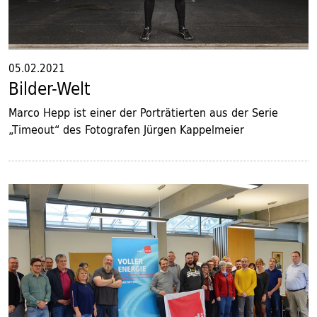
05.02.2021
Bilder-Welt
Marco Hepp ist einer der Porträtierten aus der Serie
„Timeout“ des Fotografen Jürgen Kappelmeier