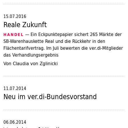
15.07.2016
Reale Zukunft
— Ein Eckpunktepapier sichert 265 Märkte der
HANDEL
SB-Warenhauskette Real und die Rückkehr in den
Flächentarifvertrag. Im Juli bewerten die ver.di-Mitglieder
das Verhandlungsergebnis
Von Claudia von Zglinicki
11.07.2014
Neu im ver.di-Bundesvorstand
06.06.2014