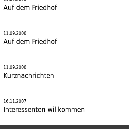
Auf dem Friedhof
11.09.2008
Auf dem Friedhof
11.09.2008
Kurznachrichten
16.11.2007
Interessenten willkommen