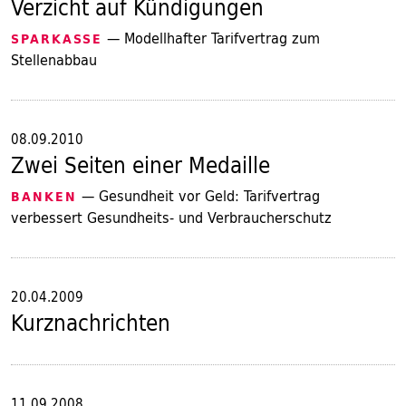
Verzicht auf Kündigungen
— Modellhafter Tarifvertrag zum
SPARKASSE
Stellenabbau
08.09.2010
Zwei Seiten einer Medaille
— Gesundheit vor Geld: Tarifvertrag
BANKEN
verbessert Gesundheits- und Verbraucherschutz
20.04.2009
Kurznachrichten
11.09.2008