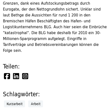
Grenzen, dank eines Aufstockungsbetrags durch
Eurogate, der den Nettogrundlohn sichert. Unklar sind
laut Bethge die Aussichten für rund 1 200 in den
Bremischen Häfen Beschäftigten des Hafen- und
Logistikunternehmens BLG. Auch hier seien die Einbrüche
"katastrophal". Die BLG habe deshalb für 2010 ein 30-
Millionen-Sparprogramm aufgelegt. Eingriffe in
Tarifverträge und Betriebsvereinbarungen können die
Folge sein.
Teilen:
Schlagwörter:
Kurzarbeit
Arbeit