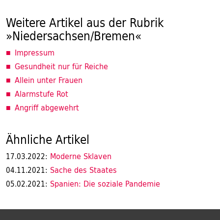
Weitere Artikel aus der Rubrik
»Niedersachsen/Bremen«
Impressum
Gesundheit nur für Reiche
Allein unter Frauen
Alarmstufe Rot
Angriff abgewehrt
Ähnliche Artikel
Moderne Sklaven
17.03.2022:
Sache des Staates
04.11.2021:
Spanien: Die soziale Pandemie
05.02.2021: