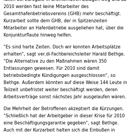
2010 werden fast keine Mitarbeiter des
Gesamthafenbetriebsvereins (GHB) mehr beschäftigt.
Kurzarbeit sollte dem GHB, der in Spitzenzeiten
Mitarbeiter an Hafenbetriebe ausgeliehen hat, über die
Konjunkturflaute hinweg helfen.
"Es sind harte Zeiten. Doch wir konnten Arbeitsplätze
erhalten", sagt ver.di-Fachbereichsleiter Harald Bethge.
"Die Alternative zu den Maßnahmen wären 350
Entlassungen gewesen. Für 2010 sind damit
betriebsbedingte Kündigungen ausgeschlossen", so
Bethge. Außerdem könnten auf diese Weise 144 Leute in
Teilzeit unbefristet weiter beschäftigt werden, deren
Arbeitsverträge sonst nächstes Jahr ausgelaufen wären.
Die Mehrheit der Betroffenen akzeptiert die Kürzungen.
"Schließlich hat der Arbeitgeber in dieser Krise für 2010
eine Beschäftigungsgarantie gegeben", sagt Bethge.
Auch mit der Kurzarbeit halten sich die Einbußen in