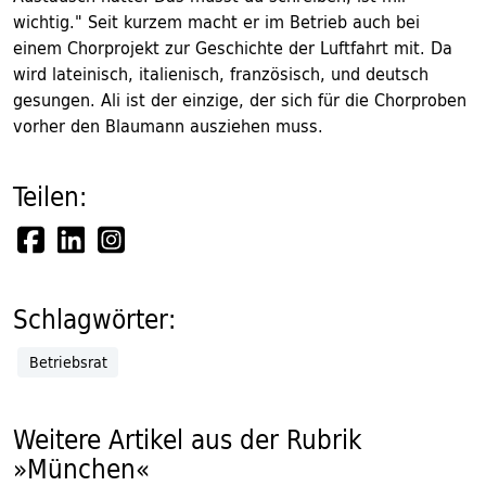
wichtig." Seit kurzem macht er im Betrieb auch bei
einem Chorprojekt zur Geschichte der Luftfahrt mit. Da
wird lateinisch, italienisch, französisch, und deutsch
gesungen. Ali ist der einzige, der sich für die Chorproben
vorher den Blaumann ausziehen muss.
Teilen:
Schlagwörter:
Betriebsrat
Weitere Artikel aus der Rubrik
»München«