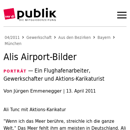
04/2011
Gewerkschaft
Aus den Bezirken
Bayern
München
Alis Airport-Bilder
— Ein Flughafenarbeiter,
PORTRÄT
Gewerkschafter und Aktions-Karikaturist
Von Jürgen Emmenegger
|
13. April 2011
Ali Tunc mit Aktions-Karikatur
"Wenn ich das Meer berühre, streichle ich die ganze
Welt." Das Meer fehlt ihm am meisten in Deutschland. Ali