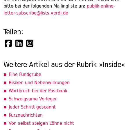
bitte bei der folgenden Mailingliste an:
publik-online-
letter-subscribe@lists.verdi.de
Teilen:
Weitere Artikel aus der Rubrik »Inside«
Eine Fundgrube
Risiken und Nebenwirkungen
Wortbruch bei der Postbank
Schweigsame Verleger
Jeder Schritt gescannt
Kurznachrichten
Von selbst steigen Löhne nicht