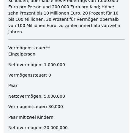
Schulden) oberhalb eines Freibetrags von 1.000.000
Euro pro Person und 200.000 Euro pro Kind; Höhe:
zehn Prozent bis 10 Millionen Euro, 20 Prozent für 10
bis 100 Millionen, 30 Prozent für Vermögen oberhalb
von 100 Millionen Euro. zu zahlen innerhalb von zehn
Jahren
Vermögenssteuer**
Einzelperson
Nettovermögen: 1.000.000
Vermögenssteuer: 0
Paar
Nettovermögen: 5.000.000
Vermögenssteuer: 30.000
Paar mit zwei Kindern
Nettovermögen: 20.000.000