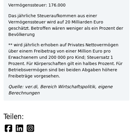
Vermögenssteuer: 176.000
Das jährliche Steueraufkommen aus einer
Vermögenssteuer wird auf 20 Milliarden Euro
geschätzt. Betroffen wären weniger als ein Prozent der
Bevölkerung
** wird jährlich erhoben auf Privates Nettovermögen
über einem Freibetrag von einer Million Euro pro
Erwachsenem und 200 000 pro Kind; Steuersatz 1
Prozent. Für Körperschaften gilt ein halbes Prozent. Für
Betriebsvermögen sind bei beiden Abgaben höhere
Freibeträge vorgesehen.
Quelle: ver.di, Bereich Wirtschaftspolitik, eigene
Berechnungen
Teilen: