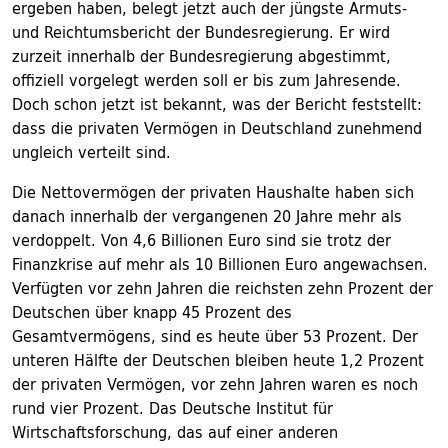
ergeben haben, belegt jetzt auch der jüngste Armuts-
und Reichtumsbericht der Bundesregierung. Er wird
zurzeit innerhalb der Bundesregierung abgestimmt,
offiziell vorgelegt werden soll er bis zum Jahresende.
Doch schon jetzt ist bekannt, was der Bericht feststellt:
dass die privaten Vermögen in Deutschland zunehmend
ungleich verteilt sind.
Die Nettovermögen der privaten Haushalte haben sich
danach innerhalb der vergangenen 20 Jahre mehr als
verdoppelt. Von 4,6 Billionen Euro sind sie trotz der
Finanzkrise auf mehr als 10 Billionen Euro angewachsen.
Verfügten vor zehn Jahren die reichsten zehn Prozent der
Deutschen über knapp 45 Prozent des
Gesamtvermögens, sind es heute über 53 Prozent. Der
unteren Hälfte der Deutschen bleiben heute 1,2 Prozent
der privaten Vermögen, vor zehn Jahren waren es noch
rund vier Prozent. Das Deutsche Institut für
Wirtschaftsforschung, das auf einer anderen