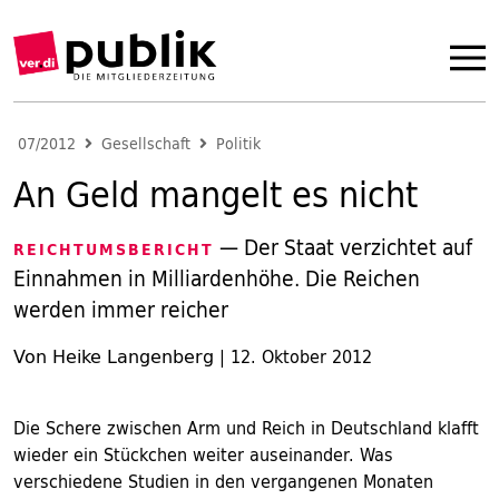
07/2012
Gesellschaft
Politik
An Geld mangelt es nicht
— Der Staat verzichtet auf
REICHTUMSBERICHT
Einnahmen in Milliardenhöhe. Die Reichen
werden immer reicher
Von Heike Langenberg
|
12. Oktober 2012
Die Schere zwischen Arm und Reich in Deutschland klafft
wieder ein Stückchen weiter auseinander. Was
verschiedene Studien in den vergangenen Monaten