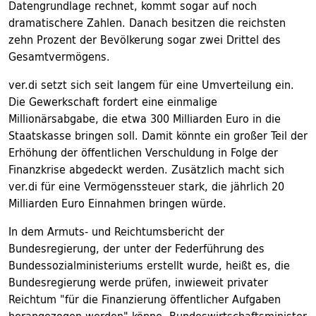
Datengrundlage rechnet, kommt sogar auf noch
dramatischere Zahlen. Danach besitzen die reichsten
zehn Prozent der Bevölkerung sogar zwei Drittel des
Gesamtvermögens.
ver.di setzt sich seit langem für eine Umverteilung ein.
Die Gewerkschaft fordert eine einmalige
Millionärsabgabe, die etwa 300 Milliarden Euro in die
Staatskasse bringen soll. Damit könnte ein großer Teil der
Erhöhung der öffentlichen Verschuldung in Folge der
Finanzkrise abgedeckt werden. Zusätzlich macht sich
ver.di für eine Vermögenssteuer stark, die jährlich 20
Milliarden Euro Einnahmen bringen würde.
In dem Armuts- und Reichtumsbericht der
Bundesregierung, der unter der Federführung des
Bundessozialministeriums erstellt wurde, heißt es, die
Bundesregierung werde prüfen, inwieweit privater
Reichtum "für die Finanzierung öffentlicher Aufgaben