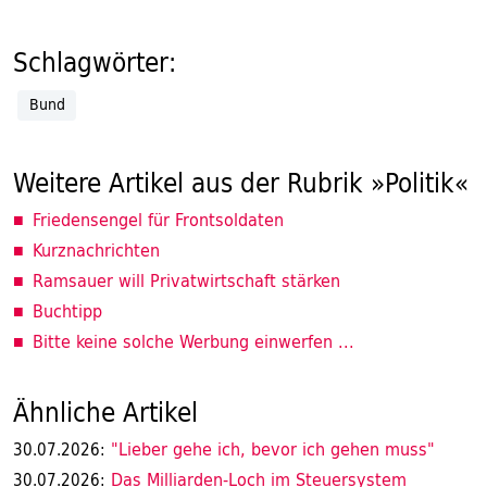
Schlagwörter:
Bund
Weitere Artikel aus der Rubrik »Politik«
Friedensengel für Frontsoldaten
Kurznachrichten
Ramsauer will Privatwirtschaft stärken
Buchtipp
Bitte keine solche Werbung einwerfen ...
Ähnliche Artikel
"Lieber gehe ich, bevor ich gehen muss"
30.07.2026:
Das Milliarden-Loch im Steuersystem
30.07.2026: