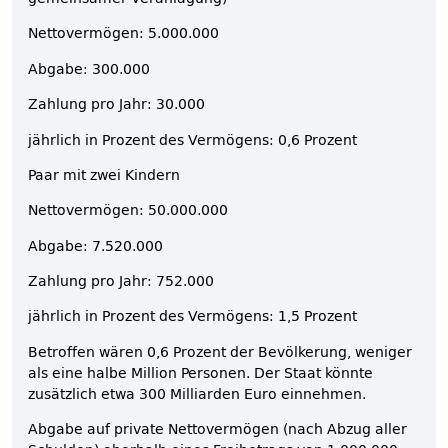
Nettovermögen: 5.000.000
Abgabe: 300.000
Zahlung pro Jahr: 30.000
jährlich in Prozent des Vermögens: 0,6 Prozent
Paar mit zwei Kindern
Nettovermögen: 50.000.000
Abgabe: 7.520.000
Zahlung pro Jahr: 752.000
jährlich in Prozent des Vermögens: 1,5 Prozent
Betroffen wären 0,6 Prozent der Bevölkerung, weniger
als eine halbe Million Personen. Der Staat könnte
zusätzlich etwa 300 Milliarden Euro einnehmen.
Abgabe auf private Nettovermögen (nach Abzug aller