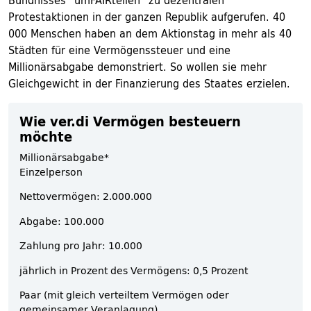
Bündnisses "umFAIRteilen" zu dezentralen
Protestaktionen in der ganzen Republik aufgerufen. 40
000 Menschen haben an dem Aktionstag in mehr als 40
Städten für eine Vermögenssteuer und eine
Millionärsabgabe demonstriert. So wollen sie mehr
Gleichgewicht in der Finanzierung des Staates erzielen.
Wie ver.di Vermögen besteuern
möchte
Millionärsabgabe*
Einzelperson
Nettovermögen: 2.000.000
Abgabe: 100.000
Zahlung pro Jahr: 10.000
jährlich in Prozent des Vermögens: 0,5 Prozent
Paar (mit gleich verteiltem Vermögen oder
gemeinsamer Veranlagung)