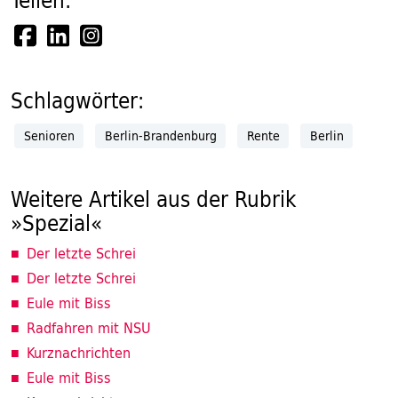
Teilen:
Schlagwörter:
Senioren
Berlin-Brandenburg
Rente
Berlin
Weitere Artikel aus der Rubrik
»Spezial«
Der letzte Schrei
Der letzte Schrei
Eule mit Biss
Radfahren mit NSU
Kurznachrichten
Eule mit Biss