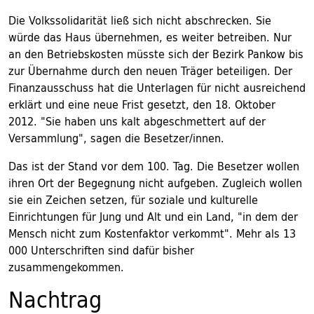
Die Volkssolidarität ließ sich nicht abschrecken. Sie
würde das Haus übernehmen, es weiter betreiben. Nur
an den Betriebskosten müsste sich der Bezirk Pankow bis
zur Übernahme durch den neuen Träger beteiligen. Der
Finanzausschuss hat die Unterlagen für nicht ausreichend
erklärt und eine neue Frist gesetzt, den 18. Oktober
2012. "Sie haben uns kalt abgeschmettert auf der
Versammlung", sagen die Besetzer/innen.
Das ist der Stand vor dem 100. Tag. Die Besetzer wollen
ihren Ort der Begegnung nicht aufgeben. Zugleich wollen
sie ein Zeichen setzen, für soziale und kulturelle
Einrichtungen für Jung und Alt und ein Land, "in dem der
Mensch nicht zum Kostenfaktor verkommt". Mehr als 13
000 Unterschriften sind dafür bisher
zusammengekommen.
Nachtrag