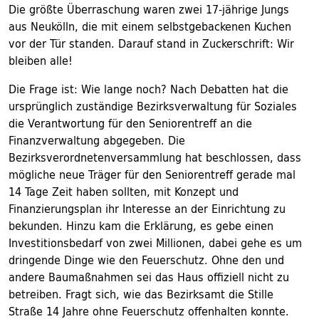
Die größte Überraschung waren zwei 17-jährige Jungs
aus Neukölln, die mit einem selbstgebackenen Kuchen
vor der Tür standen. Darauf stand in Zuckerschrift: Wir
bleiben alle!
Die Frage ist: Wie lange noch? Nach Debatten hat die
ursprünglich zuständige Bezirksverwaltung für Soziales
die Verantwortung für den Seniorentreff an die
Finanzverwaltung abgegeben. Die
Bezirksverordnetenversammlung hat beschlossen, dass
mögliche neue Träger für den Seniorentreff gerade mal
14 Tage Zeit haben sollten, mit Konzept und
Finanzierungsplan ihr Interesse an der Einrichtung zu
bekunden. Hinzu kam die Erklärung, es gebe einen
Investitionsbedarf von zwei Millionen, dabei gehe es um
dringende Dinge wie den Feuerschutz. Ohne den und
andere Baumaßnahmen sei das Haus offiziell nicht zu
betreiben. Fragt sich, wie das Bezirksamt die Stille
Straße 14 Jahre ohne Feuerschutz offenhalten konnte.