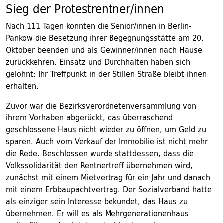
Sieg der Protestrentner/innen
Nach 111 Tagen konnten die Senior/innen in Berlin-
Pankow die Besetzung ihrer Begegnungsstätte am 20.
Oktober beenden und als Gewinner/innen nach Hause
zurückkehren. Einsatz und Durchhalten haben sich
gelohnt: Ihr Treffpunkt in der Stillen Straße bleibt ihnen
erhalten.
Zuvor war die Bezirksverordnetenversammlung von
ihrem Vorhaben abgerückt, das überraschend
geschlossene Haus nicht wieder zu öffnen, um Geld zu
sparen. Auch vom Verkauf der Immobilie ist nicht mehr
die Rede. Beschlossen wurde stattdessen, dass die
Volkssolidarität den Rentnertreff übernehmen wird,
zunächst mit einem Mietvertrag für ein Jahr und danach
mit einem Erbbaupachtvertrag. Der Sozialverband hatte
als einziger sein Interesse bekundet, das Haus zu
übernehmen. Er will es als Mehrgenerationenhaus