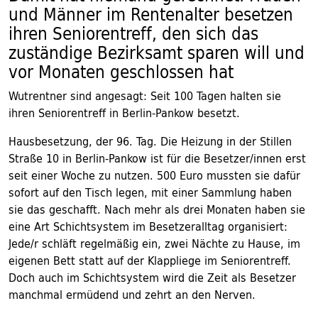
und Männer im Rentenalter besetzen
ihren Seniorentreff, den sich das
zuständige Bezirksamt sparen will und
vor Monaten geschlossen hat
Wutrentner sind angesagt: Seit 100 Tagen halten sie
ihren Seniorentreff in Berlin-Pankow besetzt.
Hausbesetzung, der 96. Tag. Die Heizung in der Stillen
Straße 10 in Berlin-Pankow ist für die Besetzer/innen erst
seit einer Woche zu nutzen. 500 Euro mussten sie dafür
sofort auf den Tisch legen, mit einer Sammlung haben
sie das geschafft. Nach mehr als drei Monaten haben sie
eine Art Schichtsystem im Besetzeralltag organisiert:
Jede/r schläft regelmäßig ein, zwei Nächte zu Hause, im
eigenen Bett statt auf der Klappliege im Seniorentreff.
Doch auch im Schichtsystem wird die Zeit als Besetzer
manchmal ermüdend und zehrt an den Nerven.