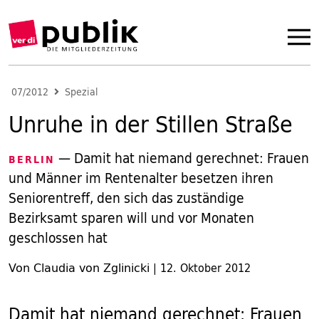
07/2012
Spezial
Unruhe in der Stillen Straße
— Damit hat niemand gerechnet: Frauen
BERLIN
und Männer im Rentenalter besetzen ihren
Seniorentreff, den sich das zuständige
Bezirksamt sparen will und vor Monaten
geschlossen hat
Von Claudia von Zglinicki
|
12. Oktober 2012
Damit hat niemand gerechnet: Frauen