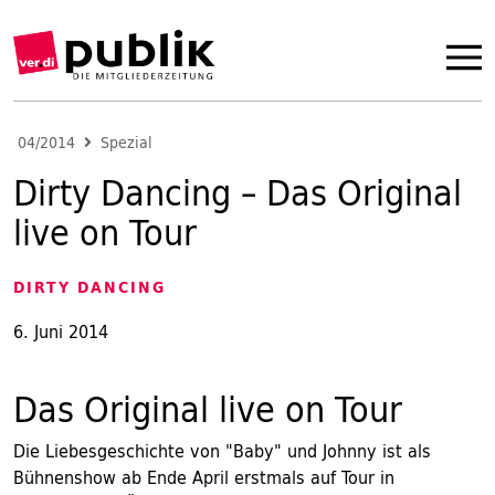
04/2014
Spezial
Dirty Dancing – Das Original
live on Tour
DIRTY DANCING
6. Juni 2014
Das Original live on Tour
Die Liebesgeschichte von "Baby" und Johnny ist als
Bühnenshow ab Ende April erstmals auf Tour in