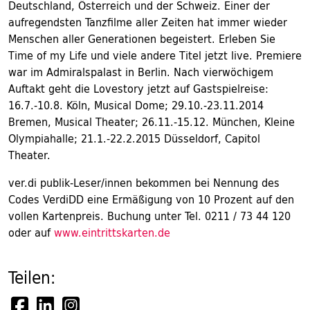
Deutschland, Österreich und der Schweiz. Einer der
aufregendsten Tanzfilme aller Zeiten hat immer wieder
Menschen aller Generationen begeistert. Erleben Sie
Time of my Life und viele andere Titel jetzt live. Premiere
war im Admiralspalast in Berlin. Nach vierwöchigem
Auftakt geht die Lovestory jetzt auf Gastspielreise:
16.7.-10.8. Köln, Musical Dome; 29.10.-23.11.2014
Bremen, Musical Theater; 26.11.-15.12. München, Kleine
Olympiahalle; 21.1.-22.2.2015 Düsseldorf, Capitol
Theater.
ver.di publik-Leser/innen bekommen bei Nennung des
Codes VerdiDD eine Ermäßigung von 10 Prozent auf den
vollen Kartenpreis. Buchung unter Tel. 0211 / 73 44 120
oder auf
www.eintrittskarten.de
Teilen: