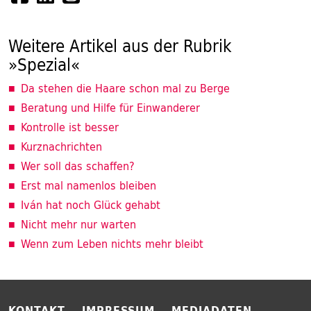
Weitere Artikel aus der Rubrik
»Spezial«
Da stehen die Haare schon mal zu Berge
Beratung und Hilfe für Einwanderer
Kontrolle ist besser
Kurznachrichten
Wer soll das schaffen?
Erst mal namenlos bleiben
Iván hat noch Glück gehabt
Nicht mehr nur warten
Wenn zum Leben nichts mehr bleibt
KONTAKT
IMPRESSUM
MEDIADATEN