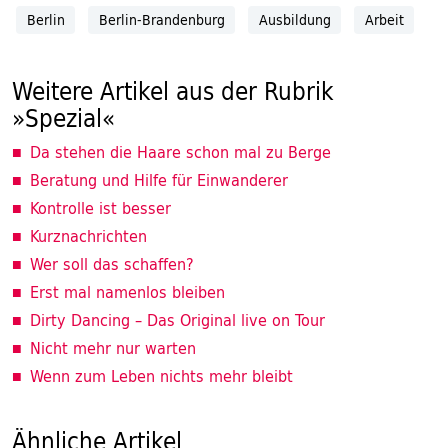
Berlin
Berlin-Brandenburg
Ausbildung
Arbeit
Weitere Artikel aus der Rubrik
»Spezial«
Da stehen die Haare schon mal zu Berge
Beratung und Hilfe für Einwanderer
Kontrolle ist besser
Kurznachrichten
Wer soll das schaffen?
Erst mal namenlos bleiben
Dirty Dancing – Das Original live on Tour
Nicht mehr nur warten
Wenn zum Leben nichts mehr bleibt
Ähnliche Artikel