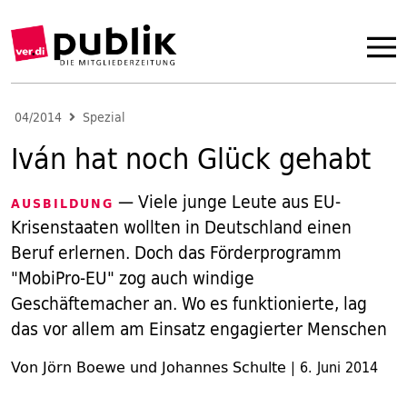
04/2014
Spezial
Iván hat noch Glück gehabt
— Viele junge Leute aus EU-
AUSBILDUNG
Krisenstaaten wollten in Deutschland einen
Beruf erlernen. Doch das Förderprogramm
"MobiPro-EU" zog auch windige
Geschäftemacher an. Wo es funktionierte, lag
das vor allem am Einsatz engagierter Menschen
Von Jörn Boewe und Johannes Schulte
|
6. Juni 2014