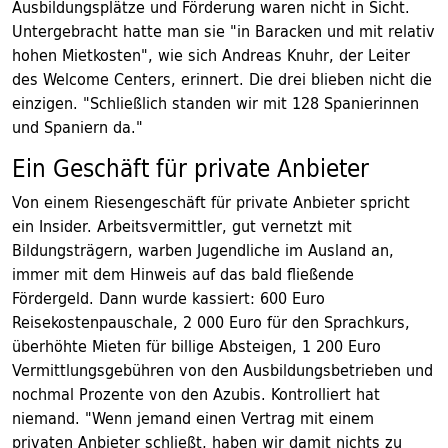
Ausbildungsplätze und Förderung waren nicht in Sicht.
Untergebracht hatte man sie "in Baracken und mit relativ
hohen Mietkosten", wie sich Andreas Knuhr, der Leiter
des Welcome Centers, erinnert. Die drei blieben nicht die
einzigen. "Schließlich standen wir mit 128 Spanierinnen
und Spaniern da."
Ein Geschäft für private Anbieter
Von einem Riesengeschäft für private Anbieter spricht
ein Insider. Arbeitsvermittler, gut vernetzt mit
Bildungsträgern, warben Jugendliche im Ausland an,
immer mit dem Hinweis auf das bald fließende
Fördergeld. Dann wurde kassiert: 600 Euro
Reisekostenpauschale, 2 000 Euro für den Sprachkurs,
überhöhte Mieten für billige Absteigen, 1 200 Euro
Vermittlungsgebühren von den Ausbildungsbetrieben und
nochmal Prozente von den Azubis. Kontrolliert hat
niemand. "Wenn jemand einen Vertrag mit einem
privaten Anbieter schließt, haben wir damit nichts zu