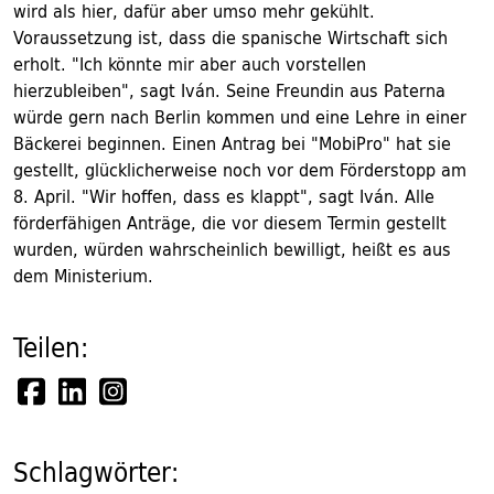
wird als hier, dafür aber umso mehr gekühlt.
Voraussetzung ist, dass die spanische Wirtschaft sich
erholt. "Ich könnte mir aber auch vorstellen
hierzubleiben", sagt Iván. Seine Freundin aus Paterna
würde gern nach Berlin kommen und eine Lehre in einer
Bäckerei beginnen. Einen Antrag bei "MobiPro" hat sie
gestellt, glücklicherweise noch vor dem Förderstopp am
8. April. "Wir hoffen, dass es klappt", sagt Iván. Alle
förderfähigen Anträge, die vor diesem Termin gestellt
wurden, würden wahrscheinlich bewilligt, heißt es aus
dem Ministerium.
Teilen:
Schlagwörter: