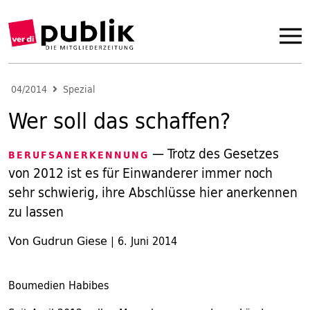
04/2014
Spezial
Wer soll das schaffen?
— Trotz des Gesetzes
BERUFSANERKENNUNG
von 2012 ist es für Einwanderer immer noch
sehr schwierig, ihre Abschlüsse hier anerkennen
zu lassen
Von Gudrun Giese
|
6. Juni 2014
Boumedien Habibes