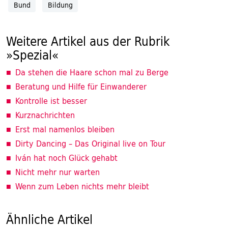
Bund
Bildung
Weitere Artikel aus der Rubrik
»Spezial«
Da stehen die Haare schon mal zu Berge
Beratung und Hilfe für Einwanderer
Kontrolle ist besser
Kurznachrichten
Erst mal namenlos bleiben
Dirty Dancing – Das Original live on Tour
Iván hat noch Glück gehabt
Nicht mehr nur warten
Wenn zum Leben nichts mehr bleibt
Ähnliche Artikel