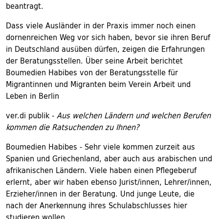
beantragt.
Dass viele Ausländer in der Praxis immer noch einen
dornenreichen Weg vor sich haben, bevor sie ihren Beruf
in Deutschland ausüben dürfen, zeigen die Erfahrungen
der Beratungsstellen. Über seine Arbeit berichtet
Boumedien Habibes von der Beratungsstelle für
Migrantinnen und Migranten beim Verein Arbeit und
Leben in Berlin
ver.di publik -
Aus welchen Ländern und welchen Berufen
kommen die Ratsuchenden zu Ihnen?
Boumedien Habibes - Sehr viele kommen zurzeit aus
Spanien und Griechenland, aber auch aus arabischen und
afrikanischen Ländern. Viele haben einen Pflegeberuf
erlernt, aber wir haben ebenso Jurist/innen, Lehrer/innen,
Erzieher/innen in der Beratung. Und junge Leute, die
nach der Anerkennung ihres Schulabschlusses hier
studieren wollen.