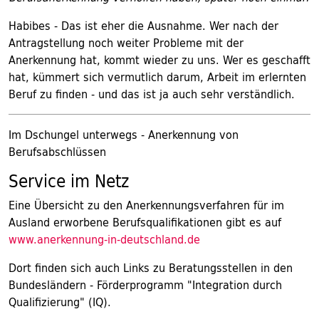
Habibes - Das ist eher die Ausnahme. Wer nach der
Antragstellung noch weiter Probleme mit der
Anerkennung hat, kommt wieder zu uns. Wer es geschafft
hat, kümmert sich vermutlich darum, Arbeit im erlernten
Beruf zu finden - und das ist ja auch sehr verständlich.
Im Dschungel unterwegs - Anerkennung von
Berufsabschlüssen
Service im Netz
Eine Übersicht zu den Anerkennungsverfahren für im
Ausland erworbene Berufsqualifikationen gibt es auf
www.anerkennung-in-deutschland.de
Dort finden sich auch Links zu Beratungsstellen in den
Bundesländern - Förderprogramm "Integration durch
Qualifizierung" (IQ).