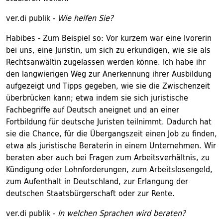
ver.di publik -
Wie helfen Sie?
Habibes - Zum Beispiel so: Vor kurzem war eine Ivorerin
bei uns, eine Juristin, um sich zu erkundigen, wie sie als
Rechtsanwältin zugelassen werden könne. Ich habe ihr
den langwierigen Weg zur Anerkennung ihrer Ausbildung
aufgezeigt und Tipps gegeben, wie sie die Zwischenzeit
überbrücken kann; etwa indem sie sich juristische
Fachbegriffe auf Deutsch aneignet und an einer
Fortbildung für deutsche Juristen teilnimmt. Dadurch hat
sie die Chance, für die Übergangszeit einen Job zu finden,
etwa als juristische Beraterin in einem Unternehmen. Wir
beraten aber auch bei Fragen zum Arbeitsverhältnis, zu
Kündigung oder Lohnforderungen, zum Arbeitslosengeld,
zum Aufenthalt in Deutschland, zur Erlangung der
deutschen Staatsbürgerschaft oder zur Rente.
ver.di publik -
In welchen Sprachen wird beraten?