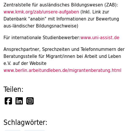
Zentralstelle für ausländisches Bildungswesen (ZAB):
www.kmk.org/zab/unsere-aufgaben
(Inkl. Link zur
Datenbank "anabin" mit Informationen zur Bewertung
aus-ländischer Bildungsnachweise)
Für internationale Studienbewerber:
www.uni-assist.de
Ansprechpartner, Sprechzeiten und Telefonnummern der
Beratungsstelle für Migrant/innen bei Arbeit und Leben
e.V. auf der Website
www.berlin.arbeitundleben.de/migrantenberatung.html
Teilen:
Schlagwörter: