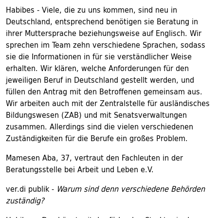
Habibes - Viele, die zu uns kommen, sind neu in
Deutschland, entsprechend benötigen sie Beratung in
ihrer Muttersprache beziehungsweise auf Englisch. Wir
sprechen im Team zehn verschiedene Sprachen, sodass
sie die Informationen in für sie verständlicher Weise
erhalten. Wir klären, welche Anforderungen für den
jeweiligen Beruf in Deutschland gestellt werden, und
füllen den Antrag mit den Betroffenen gemeinsam aus.
Wir arbeiten auch mit der Zentralstelle für ausländisches
Bildungswesen (ZAB) und mit Senatsverwaltungen
zusammen. Allerdings sind die vielen verschiedenen
Zuständigkeiten für die Berufe ein großes Problem.
Mamesen Aba, 37, vertraut den Fachleuten in der
Beratungsstelle bei Arbeit und Leben e.V.
ver.di publik -
Warum sind denn verschiedene Behörden
zuständig?