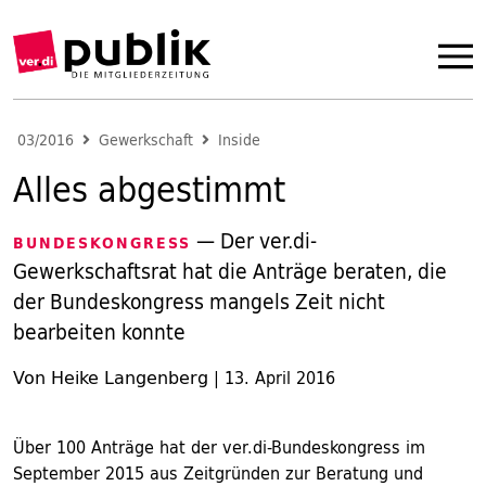
03/2016
Gewerkschaft
Inside
Alles abgestimmt
— Der ver.di-
BUNDESKONGRESS
Gewerkschaftsrat hat die Anträge beraten, die
der Bundeskongress mangels Zeit nicht
bearbeiten konnte
Von Heike Langenberg
|
13. April 2016
Über 100 Anträge hat der ver.di-Bundeskongress im
September 2015 aus Zeitgründen zur Beratung und