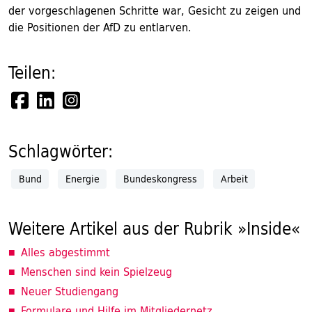
der vorgeschlagenen Schritte war, Gesicht zu zeigen und
die Positionen der AfD zu entlarven.
Teilen:
Schlagwörter:
Bund
Energie
Bundeskongress
Arbeit
Weitere Artikel aus der Rubrik »Inside«
Alles abgestimmt
Menschen sind kein Spielzeug
Neuer Studiengang
Formulare und Hilfe im Mitgliedernetz