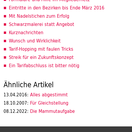
Eintritte in den Bezirken bis Ende März 2016
Mit Nadelstichen zum Erfolg
Schwarzmalerei statt Angebot
Kurznachrichten
Wunsch und Wirklichkeit
Tarif-Hopping mit faulen Tricks
Streik für ein Zukunftskonzept
Ein Tarifabschluss ist bitter nötig
Ähnliche Artikel
Alles abgestimmt
13.04.2016:
Für Gleichstellung
18.10.2007:
Die Mammutaufgabe
08.12.2022: