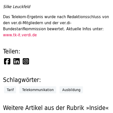
Silke Leuckfeld
Das Telekom-Ergebnis wurde nach Redaktionsschluss von
den ver.di-Mitgliedern und der ver.di-
Bundestarifkommission bewertet. Aktuelle Infos unter:
www.tk-it.verdi.de
Teilen:
Schlagwörter:
Tarif
Telekommunikation
Ausbildung
Weitere Artikel aus der Rubrik »Inside«