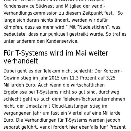
Kundenservice Südwest und Mitglied der ver.di-
Verhandlungskommission zu diesem Zeitpunkt fest. "So
lange sich daran nichts ändert, werden wir dafür
kämpfen, dass es mehr wird." Mit "Nadelstichen", was
bedeutete, dass nur punktuell gestreikt wurde. So traf es
unter anderem den Kundenservice.
Für T-Systems wird im Mai weiter
verhandelt
Dabei geht es der Telekom nicht schlecht: Der Konzern-
Gewinn stieg im Jahr 2015 um 11,3 Prozent auf 3,25
Milliarden Euro. Auch wenn die wirtschaftlichen
Ergebnisse bei T-Systems nicht so gut sind, durchweg
schlecht geht es auch dem Telekom-Tochterunternehmen
nicht, der Umsatz mit Cloud-Leistungen stieg im
vergangenen Jahr um fast ein Viertel auf eine Milliarde
Euro. Die Verhandlungen für T-Systems werden jedoch
separat geführt. ver.di fordert hier ebenfalls fünf Prozent