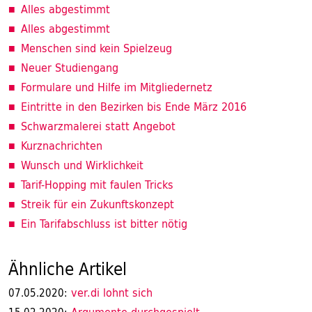
Alles abgestimmt
Alles abgestimmt
Menschen sind kein Spielzeug
Neuer Studiengang
Formulare und Hilfe im Mitgliedernetz
Eintritte in den Bezirken bis Ende März 2016
Schwarzmalerei statt Angebot
Kurznachrichten
Wunsch und Wirklichkeit
Tarif-Hopping mit faulen Tricks
Streik für ein Zukunftskonzept
Ein Tarifabschluss ist bitter nötig
Ähnliche Artikel
ver.di lohnt sich
07.05.2020: