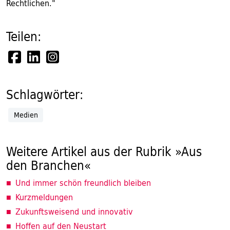
Rechtlichen."
Teilen:
Schlagwörter:
Medien
Weitere Artikel aus der Rubrik »Aus
den Branchen«
Und immer schön freundlich bleiben
Kurzmeldungen
Zukunftsweisend und innovativ
Hoffen auf den Neustart