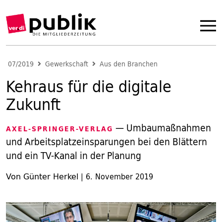
07/2019
Gewerkschaft
Aus den Branchen
Kehraus für die digitale
Zukunft
— Umbaumaßnahmen
AXEL-SPRINGER-VERLAG
und Arbeitsplatzeinsparungen bei den Blättern
und ein TV-Kanal in der Planung
Von Günter Herkel
|
6. November 2019