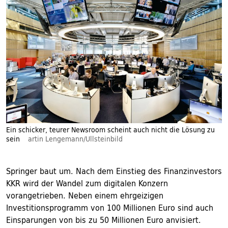
Ein schicker, teurer Newsroom scheint auch nicht die Lösung zu
sein
artin Lengemann/Ullsteinbild
Springer baut um. Nach dem Einstieg des Finanzinvestors
KKR wird der Wandel zum digitalen Konzern
vorangetrieben. Neben einem ehrgeizigen
Investitionsprogramm von 100 Millionen Euro sind auch
Einsparungen von bis zu 50 Millionen Euro anvisiert.