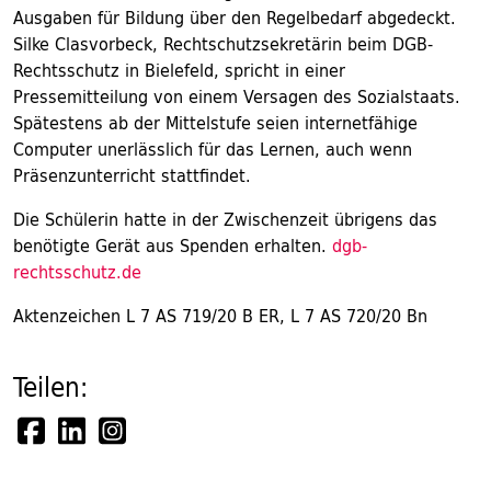
Ausgaben für Bildung über den Regelbedarf abgedeckt.
Silke Clasvorbeck, Rechtschutzsekretärin beim DGB-
Rechtsschutz in Bielefeld, spricht in einer
Pressemitteilung von einem Versagen des Sozialstaats.
Spätestens ab der Mittelstufe seien internetfähige
Computer unerlässlich für das Lernen, auch wenn
Präsenzunterricht stattfindet.
Die Schülerin hatte in der Zwischenzeit übrigens das
benötigte Gerät aus Spenden erhalten.
dgb-
rechtsschutz.de
Aktenzeichen L 7 AS 719/20 B ER, L 7 AS 720/20 Bn
Teilen: