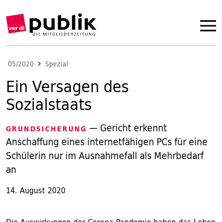
05/2020
Spezial
Ein Versagen des
Sozialstaats
— Gericht erkennt
GRUNDSICHERUNG
Anschaffung eines internetfähigen PCs für eine
Schülerin nur im Ausnahmefall als Mehrbedarf
an
14. August 2020