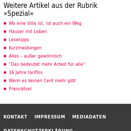
Weitere Artikel aus der Rubrik
»Spezial«
Wo eine Villa ist, ist auch ein Weg
Häuser mit Leben
Lesetipps
Kurzmeldungen
Alles – außer gewöhnlich
"Das bedeutet mehr Arbeit für alle"
16 Jahre tariflos
Wenn es keinen Cent mehr gibt
Preisrätsel
KONTAKT
IMPRESSUM
MEDIADATEN
DATENSCHUTZERKLÄRUNG