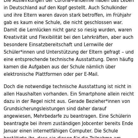
Die Auswirkungen der Corona-Pandemie haben das Leben
in Deutschland auf den Kopf gestellt. Auch Schulkinder
und ihre Eltern waren davon stark betroffen, im Frühjahr
gab es kaum eine Schule, die nicht geschlossen war.
Damit die Lernlücken nicht ganz so riesig wurden, waren
Kreativität und Flexibilität bei den Lehrkräften, aber auch
besondere Einsatzbereitschaft und Lernwille der
Schüler*innen und Unterstützung der Eltern gefragt – und
eine entsprechende technische Ausstattung. Denn häufig
kamen die Aufgaben aus der Schule nämlich über
elektronische Plattformen oder per E-Mail.
Doch die notwendige technische Ausstattung ist nicht in
allen Haushalten vorhanden. Ein Smartphone allein reicht
dazu in der Regel nicht aus. Gerade Bezieher*innen von
Grundsicherungsleistungen sind daher darauf
angewiesen, Mehrbedarfe zu beantragen. Eine Schülerin
beantragte bei ihrem zuständigen Jobcenter bereits Ende
Januar einen internetfähigen Computer. Die Schule