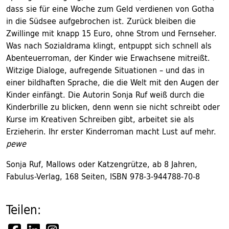
dass sie für eine Woche zum Geld verdienen von Gotha
in die Südsee aufgebrochen ist. Zurück bleiben die
Zwillinge mit knapp 15 Euro, ohne Strom und Fernseher.
Was nach Sozialdrama klingt, entpuppt sich schnell als
Abenteuerroman, der Kinder wie Erwachsene mitreißt.
Witzige Dialoge, aufregende Situationen – und das in
einer bildhaften Sprache, die die Welt mit den Augen der
Kinder einfängt. Die Autorin Sonja Ruf weiß durch die
Kinderbrille zu blicken, denn wenn sie nicht schreibt oder
Kurse im Kreativen Schreiben gibt, arbeitet sie als
Erzieherin. Ihr erster Kinderroman macht Lust auf mehr.
pewe
Sonja Ruf, Mallows oder Katzengrütze, ab 8 Jahren,
Fabulus-Verlag, 168 Seiten, ISBN 978-3-944788-70-8
Teilen: