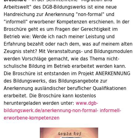
Arbeitswelt" des DGB-Bildungswerks ist eine neue
Handreichung zur Anerkennung "non-formal" und
"informell" erworbener Kompetenzen erschienen. In der
Broschüre geht es um Fragen der Gerechtigkeit im
Betrieb wie: Werde ich nach meiner Leistung und
Erfahrung bezahlt oder nach dem, was auf meinem alten
Zeugnis steht? Mit Veranstaltungs- und Bildungsmodulen
werden Vorschläge gemacht, wie das Thema nicht-
schulische Bildung im Betrieb erarbeitet werden kann.
Die Broschüre ist entstanden im Projekt ANERKENNUNG
des Bildungswerks, das Bildungsangebote zur
Anerkennung ausländischer beruflicher Qualifikationen
erarbeitet. Die Broschüre kann kostenlos
heruntergeladen werden unter:
www.dgb-
bildungswerk.de/anerkennung-non-formal- informell-
erworbene-kompetenzen