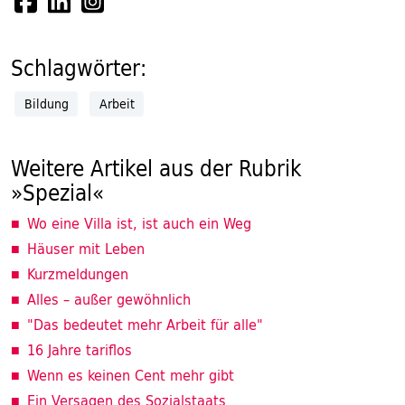
Schlagwörter:
Bildung
Arbeit
Weitere Artikel aus der Rubrik
»Spezial«
Wo eine Villa ist, ist auch ein Weg
Häuser mit Leben
Kurzmeldungen
Alles – außer gewöhnlich
"Das bedeutet mehr Arbeit für alle"
16 Jahre tariflos
Wenn es keinen Cent mehr gibt
Ein Versagen des Sozialstaats