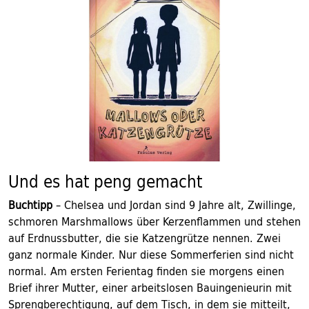
Und es hat peng gemacht
Buchtipp
– Chelsea und Jordan sind 9 Jahre alt, Zwillinge,
schmoren Marshmallows über Kerzenflammen und stehen
auf Erdnussbutter, die sie Katzengrütze nennen. Zwei
ganz normale Kinder. Nur diese Sommerferien sind nicht
normal. Am ersten Ferientag finden sie morgens einen
Brief ihrer Mutter, einer arbeitslosen Bauingenieurin mit
Sprengberechtigung, auf dem Tisch, in dem sie mitteilt,