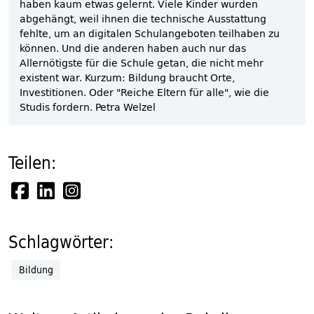
haben kaum etwas gelernt. Viele Kinder wurden
abgehängt, weil ihnen die technische Ausstattung
fehlte, um an digitalen Schulangeboten teilhaben zu
können. Und die anderen haben auch nur das
Allernötigste für die Schule getan, die nicht mehr
existent war. Kurzum: Bildung braucht Orte,
Investitionen. Oder "Reiche Eltern für alle", wie die
Studis fordern. Petra Welzel
Teilen:
Schlagwörter:
Bildung