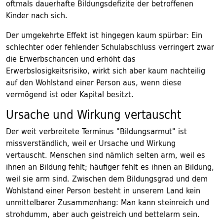
oftmals dauerhafte Bildungsdefizite der betroffenen
Kinder nach sich.
Der umgekehrte Effekt ist hingegen kaum spürbar: Ein
schlechter oder fehlender Schulabschluss verringert zwar
die Erwerbschancen und erhöht das
Erwerbslosigkeitsrisiko, wirkt sich aber kaum nachteilig
auf den Wohlstand einer Person aus, wenn diese
vermögend ist oder Kapital besitzt.
Ursache und Wirkung vertauscht
Der weit verbreitete Terminus "Bildungsarmut" ist
missverständlich, weil er Ursache und Wirkung
vertauscht. Menschen sind nämlich selten arm, weil es
ihnen an Bildung fehlt; häufiger fehlt es ihnen an Bildung,
weil sie arm sind. Zwischen dem Bildungsgrad und dem
Wohlstand einer Person besteht in unserem Land kein
unmittelbarer Zusammenhang: Man kann steinreich und
strohdumm, aber auch geistreich und bettelarm sein.