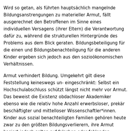
Wird so getan, als führten hauptsächlich mangelnde
Bildungsanstrengungen zu materieller Armut, fällt
ausgerechnet den Betroffenen im Sinne eines
individuellen Versagens (ihrer Eltern) die Verantwortung
dafür zu, während die strukturellen Hintergründe des
Problems aus dem Blick geraten. Bildungsbeteiligung für
die einen und Bildungsbenachteiligung für die anderen
Kinder ergeben sich jedoch aus den sozioökonomischen
Verhältnissen.
Armut verhindert Bildung. Umgekehrt gilt diese
Feststellung keineswegs un- eingeschränkt: Selbst ein
Hochschulabschluss schützt längst nicht mehr vor Armut.
Das beweist die Existenz obdachloser Akademiker
ebenso wie die relativ hohe Anzahl erwerbsloser, prekär
beschäftigter und mittelloser Wissenschaftler*innen.
Kinder aus sozial benachteiligten Familien gehören heute
zwar zu den größten Bildungsverlierern, ihre Armut