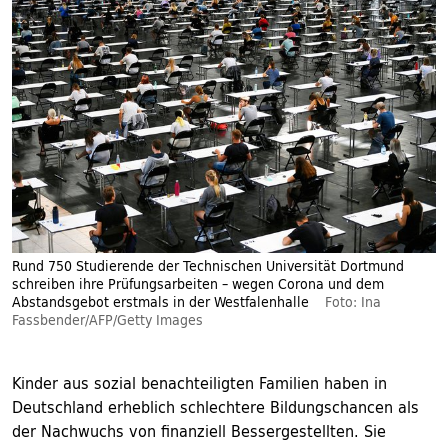
Rund 750 Studierende der Technischen Universität Dortmund
schreiben ihre Prüfungsarbeiten – wegen Corona und dem
Abstandsgebot erstmals in der Westfalenhalle
Foto: Ina
Fassbender/AFP/Getty Images
Kinder aus sozial benachteiligten Familien haben in
Deutschland erheblich schlechtere Bildungschancen als
der Nachwuchs von finanziell Bessergestellten. Sie