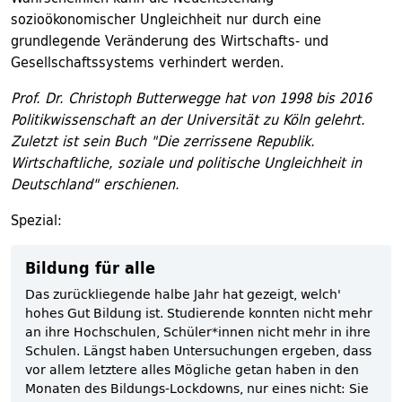
sozioökonomischer Ungleichheit nur durch eine
grundlegende Veränderung des Wirtschafts- und
Gesellschaftssystems verhindert werden.
Prof. Dr. Christoph Butterwegge hat von 1998 bis 2016
Politikwissenschaft an der Universität zu Köln gelehrt.
Zuletzt ist sein Buch "Die zerrissene Republik.
Wirtschaftliche, soziale und politische Ungleichheit in
Deutschland" erschienen.
Spezial:
Bildung für alle
Das zurückliegende halbe Jahr hat gezeigt, welch'
hohes Gut Bildung ist. Studierende konnten nicht mehr
an ihre Hochschulen, Schüler*innen nicht mehr in ihre
Schulen. Längst haben Untersuchungen ergeben, dass
vor allem letztere alles Mögliche getan haben in den
Monaten des Bildungs-Lockdowns, nur eines nicht: Sie