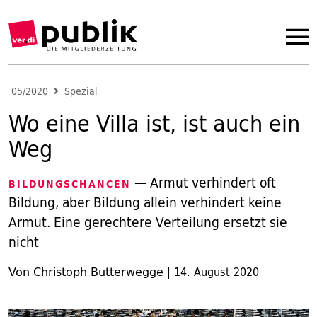
05/2020
Spezial
Wo eine Villa ist, ist auch ein
Weg
— Armut verhindert oft
BILDUNGSCHANCEN
Bildung, aber Bildung allein verhindert keine
Armut. Eine gerechtere Verteilung ersetzt sie
nicht
Von Christoph Butterwegge
|
14. August 2020