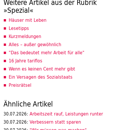
Weitere Artikel aus der Rubrik
»Spezial«
Häuser mit Leben
Lesetipps
Kurzmeldungen
Alles – außer gewöhnlich
"Das bedeutet mehr Arbeit für alle"
16 Jahre tariflos
Wenn es keinen Cent mehr gibt
Ein Versagen des Sozialstaats
Preisrätsel
Ähnliche Artikel
Arbeitszeit rauf, Leistungen runter
30.07.2026:
Verbessern statt sparen
30.07.2026: