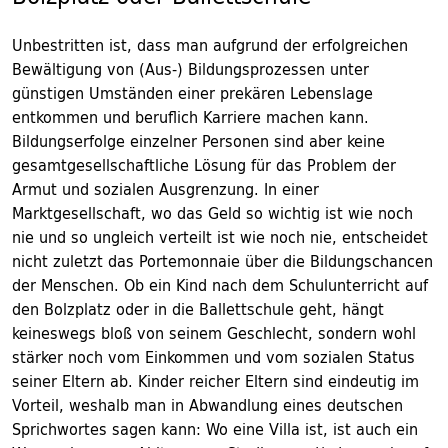
Unbestritten ist, dass man aufgrund der erfolgreichen
Bewältigung von (Aus-) Bildungsprozessen unter
günstigen Umständen einer prekären Lebenslage
entkommen und beruflich Karriere machen kann.
Bildungserfolge einzelner Personen sind aber keine
gesamtgesellschaftliche Lösung für das Problem der
Armut und sozialen Ausgrenzung. In einer
Marktgesellschaft, wo das Geld so wichtig ist wie noch
nie und so ungleich verteilt ist wie noch nie, entscheidet
nicht zuletzt das Portemonnaie über die Bildungschancen
der Menschen. Ob ein Kind nach dem Schulunterricht auf
den Bolzplatz oder in die Ballettschule geht, hängt
keineswegs bloß von seinem Geschlecht, sondern wohl
stärker noch vom Einkommen und vom sozialen Status
seiner Eltern ab. Kinder reicher Eltern sind eindeutig im
Vorteil, weshalb man in Abwandlung eines deutschen
Sprichwortes sagen kann: Wo eine Villa ist, ist auch ein